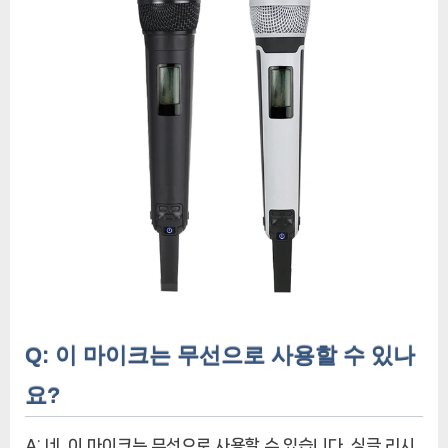
Q: 이 마이크는 무선으로 사용할 수 있나
요?
A: 네, 이 마이크는 무선으로 사용할 수 있습니다. 싱글 리시