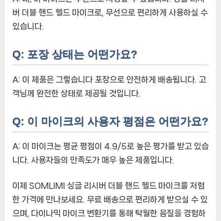
버 더블 핸드 헬드 마이크로, 무선으로 편리하게 사용하실 수
있습니다.
Q: 포장 상태는 어떤가요?
A: 이 제품은 그렇습니다 포장으로 안전하게 배송됩니다. 고
객님께 완전한 상태로 제공될 것입니다.
Q: 이 마이크의 사용자 평점은 어떤가요?
A: 이 마이크는 평균 평점이 4.9/5로 높은 평가를 받고 있습
니다. 사용자들의 만족도가 매우 높은 제품입니다.
이제 SOMLIMI 싱글 리시버 더블 핸드 헬드 마이크를 저렴
한 가격에 만나보세요. 무료 배송으로 편리하게 받으실 수 있
으며, 다이나믹 마이크 변환기를 통해 탁월한 음질을 경험하