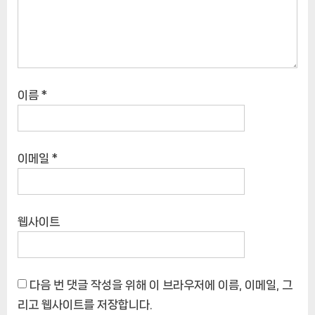
이름
*
이메일
*
웹사이트
다음 번 댓글 작성을 위해 이 브라우저에 이름, 이메일, 그
리고 웹사이트를 저장합니다.