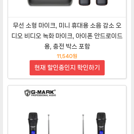
무선 소형 마이크, 미니 휴대용 소음 감소 오
디오 비디오 녹화 마이크, 아이폰 안드로이드
용, 충전 박스 포함
11,540원
현재 할인중인지 확인하기