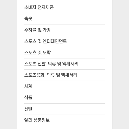
소비자 전자제품
속옷
수하물 및 가방
스포츠 및 엔터테인먼트
스포츠 및 오락
스포츠 신발, 의류 및 액세서리
스포츠용화, 의류 및 액세서리
시계
식품
신발
알리 상품정보