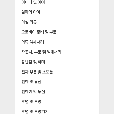
어머니 및 아이
엄마와 아이
여성 의류
오토바이 장비 및 부품
의류 액세서리
자동차, 부품 및 액세서리
장난감 및 취미
전자 부품 및 소모품
전화 및 통신
전화기 및 통신
조명 및 조명
조명 및 조명기기