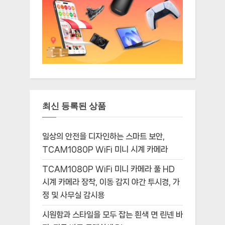
최신 등록된 상품
일상의 안전을 디자인하는 스마트 보안,
TCAM1080P WiFi 미니 시계 카메라
TCAM1080P WiFi 미니 카메라 풀 HD
시계 카메라 장착, 이동 감지 야간 투시경, 가
정 및 사무실 감시용
시원함과 스타일을 모두 잡는 흰색 면 린넨 바