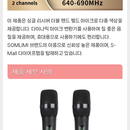
이 제품은 싱글 리시버 더블 핸드 헬드 마이크로 다중 색상을
제공합니다. 다이나믹 마이크 변환기를 사용하여 질 좋은 음
질을 제공하며, 휴대용으로 사용하기에도 편리합니다.
SOMLIMI 브랜드의 이름으로 신뢰성 높은 제품이며, S-
Mall 다이어프램을 탑재하고 있습니다.
제품 세부 사양