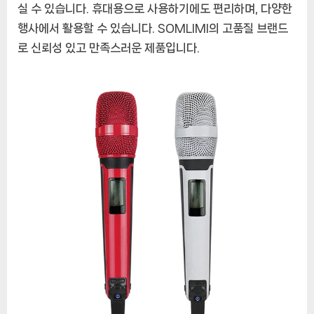
실 수 있습니다. 휴대용으로 사용하기에도 편리하며, 다양한
행사에서 활용할 수 있습니다. SOMLIMI의 고품질 브랜드
로 신뢰성 있고 만족스러운 제품입니다.