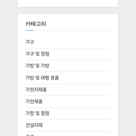
카테고리
가구
가구 및 정원
가방 및 가방
가방 및 여행 용품
가전자제품
가전제품
가정 및 정원
건설자재