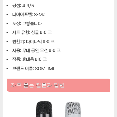
평점: 4.9/5
다이어프램: S-Mall
포장: 그렇습니다
세트 유형: 싱글 마이크
변환기: 다이나믹 마이크
사용: 무대 공연 무선 마이크
작풍: 휴대용 마이크
브랜드 이름: SOMLIMI
자주 묻는 질문과 답변