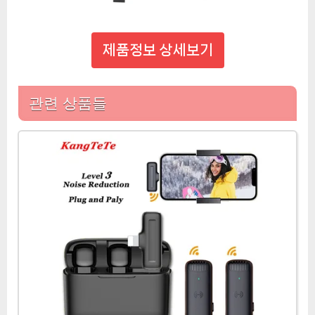
제품정보 상세보기
관련 상품들