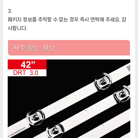
패키지 정보를 추적할 수 없는 경우 즉시 연락해 주세요. 감
사합니다.
자주 묻는 질문