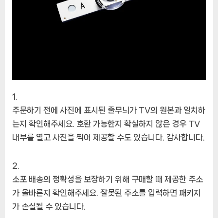
주문하기 전에 사진에 표시된 줄무늬가 TV의 원본과 일치하
는지 확인해주세요. 호환 가능한지 확실하지 않은 경우 TV
내부를 열고 사진을 찍어 제공할 수도 있습니다. 감사합니다.
소포 배송의 정확성을 보장하기 위해 구매할 때 제공한 주소
가 올바른지 확인해주세요. 잘못된 주소를 입력하면 패키지
가 손실될 수 있습니다.