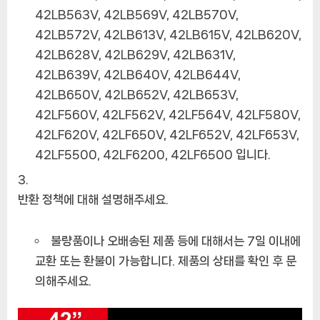
42LB563V, 42LB569V, 42LB570V,
42LB572V, 42LB613V, 42LB615V, 42LB620V,
42LB628V, 42LB629V, 42LB631V,
42LB639V, 42LB640V, 42LB644V,
42LB650V, 42LB652V, 42LB653V,
42LF560V, 42LF562V, 42LF564V, 42LF580V,
42LF620V, 42LF650V, 42LF652V, 42LF653V,
42LF5500, 42LF6200, 42LF6500 입니다.
반환 정책에 대해 설명해주세요.
불량품이나 오배송된 제품 등에 대해서는 7일 이내에
교환 또는 환불이 가능합니다. 제품의 상태를 확인 후 문
의해주세요.