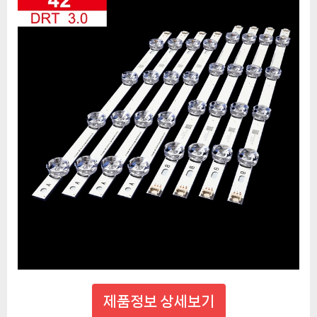
제품정보 상세보기