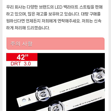
우리 회사는 다양한 브랜드의 LED 백라이트 스트립을 판매
하고 있으며, 많은 재고를 보유하고 있습니다. 대량 구매를
원하신다면 언제든지 저희에게 연락해주세요. 저희는 신속
하게 처리해 드리겠습니다.
주의 사항