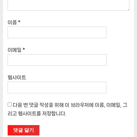
이름
*
이메일
*
웹사이트
다음 번 댓글 작성을 위해 이 브라우저에 이름, 이메일, 그
리고 웹사이트를 저장합니다.