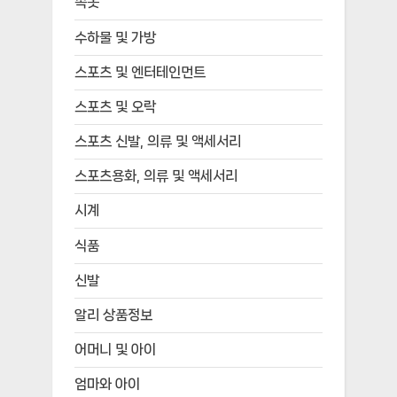
속옷
수하물 및 가방
스포츠 및 엔터테인먼트
스포츠 및 오락
스포츠 신발, 의류 및 액세서리
스포츠용화, 의류 및 액세서리
시계
식품
신발
알리 상품정보
어머니 및 아이
엄마와 아이