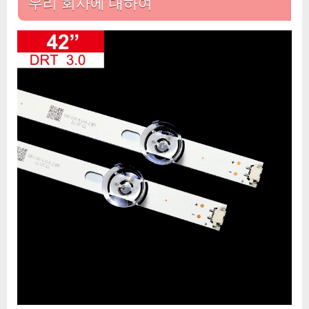
우리 회사에 대하여