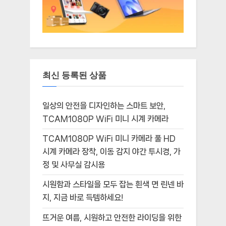
최신 등록된 상품
일상의 안전을 디자인하는 스마트 보안,
TCAM1080P WiFi 미니 시계 카메라
TCAM1080P WiFi 미니 카메라 풀 HD
시계 카메라 장착, 이동 감지 야간 투시경, 가
정 및 사무실 감시용
시원함과 스타일을 모두 잡는 흰색 면 린넨 바
지, 지금 바로 득템하세요!
뜨거운 여름, 시원하고 안전한 라이딩을 위한