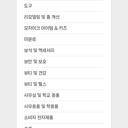
도구
리모델링 및 홈 개선
모자이크 아이템 & 키즈
미분류
보석 및 액세서리
보안 및 보호
뷰티 및 건강
뷰티 및 헬스
사무실 및 학교 용품
사무용품 및 학용품
소비자 전자제품