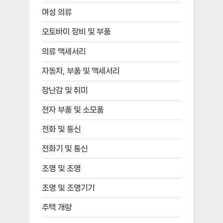
여성 의류
오토바이 장비 및 부품
의류 액세서리
자동차, 부품 및 액세서리
장난감 및 취미
전자 부품 및 소모품
전화 및 통신
전화기 및 통신
조명 및 조명
조명 및 조명기기
주택 개량