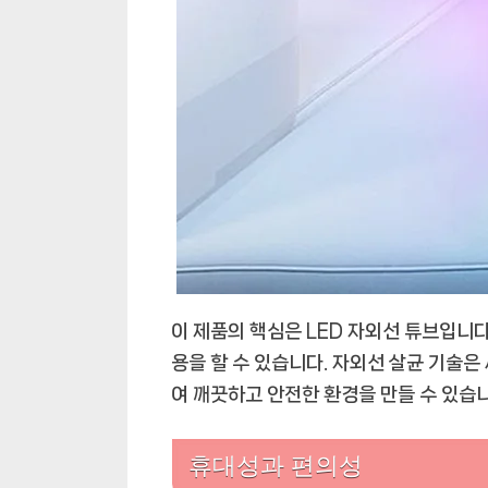
이 제품의 핵심은 LED 자외선 튜브입니다
용을 할 수 있습니다. 자외선 살균 기술은
여 깨끗하고 안전한 환경을 만들 수 있습니
휴대성과 편의성