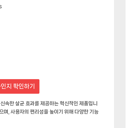
s
인지 확인하기
고 신속한 살균 효과를 제공하는 혁신적인 제품입니
있으며, 사용자의 편리성을 높이기 위해 다양한 기능