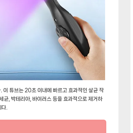
. 이 튜브는 20초 이내에 빠르고 효과적인 살균 작
 세균, 박테리아, 바이러스 등을 효과적으로 제거하
다.