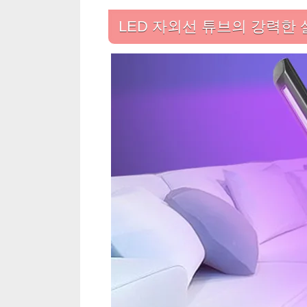
LED 자외선 튜브의 강력한 