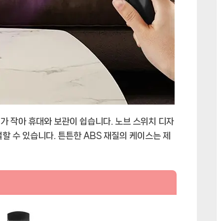
기가 작아 휴대와 보관이 쉽습니다. 노브 스위치 디자
할 수 있습니다. 튼튼한 ABS 재질의 케이스는 제