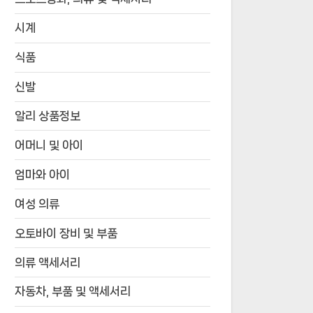
시계
식품
신발
알리 상품정보
어머니 및 아이
엄마와 아이
여성 의류
오토바이 장비 및 부품
의류 액세서리
자동차, 부품 및 액세서리