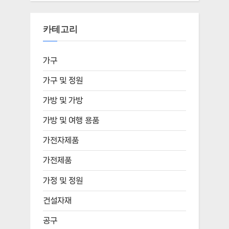
카테고리
가구
가구 및 정원
가방 및 가방
가방 및 여행 용품
가전자제품
가전제품
가정 및 정원
건설자재
공구