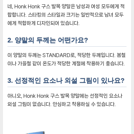
네, Honk Honk 구스 발목 양말은 남성과 여성 모두에게 적
합합니다. 스타킹의 스타일과 크기는 일반적으로 남녀 모두
에게 적합하게 디자인되어 있습니다.
2. 양말의 두께는 어떤가요?
이 양말의 두께는 STANDARD로, 적당한 두께입니다. 봄철
이나 가을철 같이 온도가 적당한 계절에 착용하기 좋습니다.
3. 선정적인 요소나 외설 그림이 있나요?
아니오, Honk Honk 구스 발목 양말에는 선정적인 요소나
외설 그림이 없습니다. 안심하고 착용하실 수 있습니다.