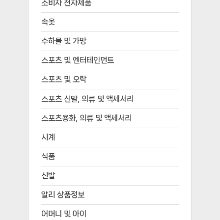
소비자 전자제품
속옷
수하물 및 가방
스포츠 및 엔터테인먼트
스포츠 및 오락
스포츠 신발, 의류 및 액세서리
스포츠용화, 의류 및 액세서리
시계
식품
신발
알리 상품정보
어머니 및 아이