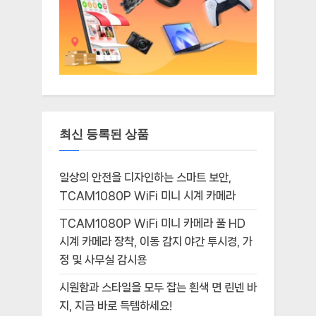
최신 등록된 상품
일상의 안전을 디자인하는 스마트 보안,
TCAM1080P WiFi 미니 시계 카메라
TCAM1080P WiFi 미니 카메라 풀 HD
시계 카메라 장착, 이동 감지 야간 투시경, 가
정 및 사무실 감시용
시원함과 스타일을 모두 잡는 흰색 면 린넨 바
지, 지금 바로 득템하세요!