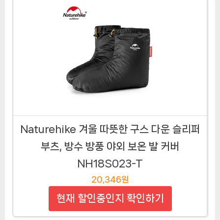
Naturehike 겨울 따뜻한 구스 다운 슬리퍼
부츠, 방수 방풍 야외 보온 발 커버
NH18S023-T
20,346원
현재 할인중인지 확인하기