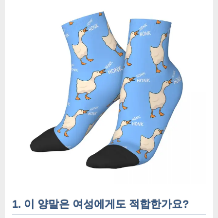
1. 이 양말은 여성에게도 적합한가요?