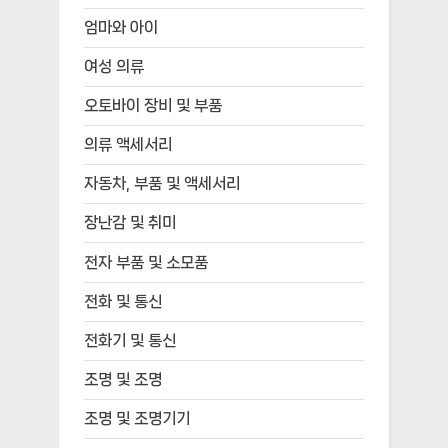
엄마와 아이
여성 의류
오토바이 장비 및 부품
의류 액세서리
자동차, 부품 및 액세서리
장난감 및 취미
전자 부품 및 소모품
전화 및 통신
전화기 및 통신
조명 및 조명
조명 및 조명기기