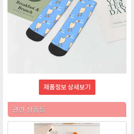
제품정보 상세보기
관련 상품들