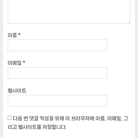
이름
*
이메일
*
웹사이트
다음 번 댓글 작성을 위해 이 브라우저에 이름, 이메일, 그
리고 웹사이트를 저장합니다.