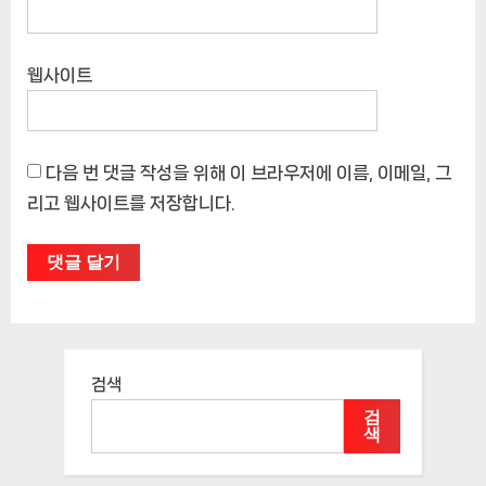
웹사이트
다음 번 댓글 작성을 위해 이 브라우저에 이름, 이메일, 그
리고 웹사이트를 저장합니다.
검색
검
색