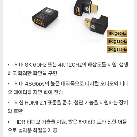
최대 8K 60Hz 또는 4K 120Hz의 해상도를 지원, 생생
하고 화려한 화면을 구현
최대 48Gbps의 높은 대역폭으로 디지털 오디오와 비디
오 데이터를 지연 없이 전송
최신 HDMI 2.1 표준을 준수, 첨단 기능을 지원하는 장치
와 호환
HDR 비디오 기술을 지원, 밝은 하이라이트와 진한 어둠
으로 놀라운 화질을 제공