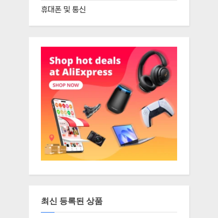
휴대폰 및 통신
최신 등록된 상품