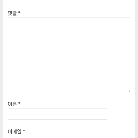
댓글
*
이름
*
이메일
*