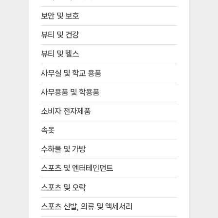
보안 및 보호
뷰티 및 건강
뷰티 및 헬스
사무실 및 학교 용품
사무용품 및 학용품
소비자 전자제품
속옷
수하물 및 가방
스포츠 및 엔터테인먼트
스포츠 및 오락
스포츠 신발, 의류 및 액세서리