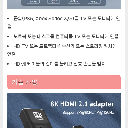
콘솔(PS5, Xbox Series X/S)을 TV 또는 모니터에 연
결
노트북 또는 데스크톱 컴퓨터를 TV 또는 모니터에 연결
HD TV 또는 프로젝터를 수신기 또는 스트리밍 장치에
연결
HDMI 케이블의 길이를 늘리고 신호 손실을 방지
기술 사양