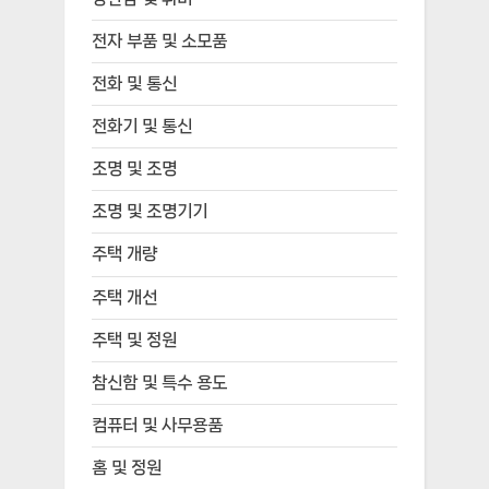
전자 부품 및 소모품
전화 및 통신
전화기 및 통신
조명 및 조명
조명 및 조명기기
주택 개량
주택 개선
주택 및 정원
참신함 및 특수 용도
컴퓨터 및 사무용품
홈 및 정원