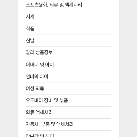
스포츠용화, 의류 및 액세서리
시계
식품
신발
알리 상품정보
어머니 및 아이
엄마와 아이
여성 의류
오토바이 장비 및 부품
의류 액세서리
자동차, 부품 및 액세서리
장난감 및 취미