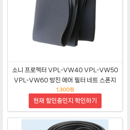
소니 프로젝터 VPL-VW40 VPL-VW50
VPL-VW60 방진 에어 필터 네트 스폰지
1,300원
현재 할인중인지 확인하기