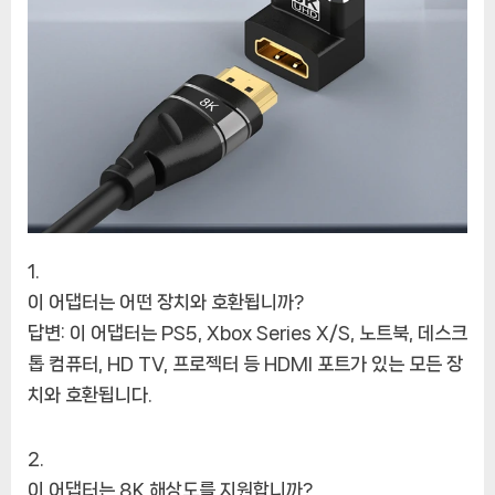
이 어댑터는 어떤 장치와 호환됩니까?
답변: 이 어댑터는 PS5, Xbox Series X/S, 노트북, 데스크
톱 컴퓨터, HD TV, 프로젝터 등 HDMI 포트가 있는 모든 장
치와 호환됩니다.
이 어댑터는 8K 해상도를 지원합니까?