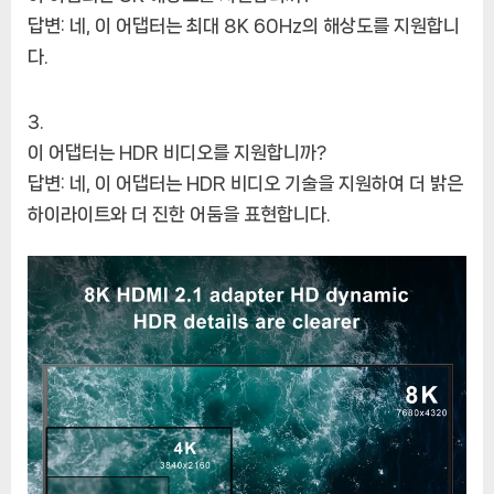
답변: 네, 이 어댑터는 최대 8K 60Hz의 해상도를 지원합니
다.
이 어댑터는 HDR 비디오를 지원합니까?
답변: 네, 이 어댑터는 HDR 비디오 기술을 지원하여 더 밝은
하이라이트와 더 진한 어둠을 표현합니다.