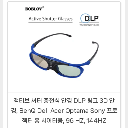
액티브 셔터 충전식 안경 DLP 링크 3D 안
경, BenQ Dell Acer Optama Sony 프로
젝터 홈 시어터용, 96 HZ, 144HZ