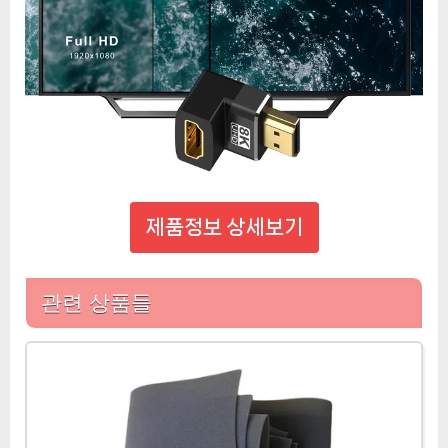
제품정보 상세보기
관련 상품들