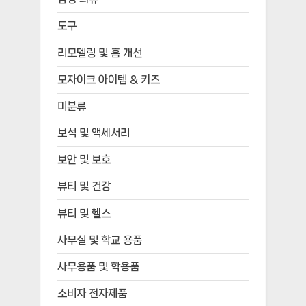
도구
리모델링 및 홈 개선
모자이크 아이템 & 키즈
미분류
보석 및 액세서리
보안 및 보호
뷰티 및 건강
뷰티 및 헬스
사무실 및 학교 용품
사무용품 및 학용품
소비자 전자제품