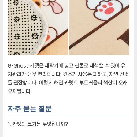
G-Ghost 카펫은 세탁기에 넣고 찬물로 세척할 수 있어 유
지관리가 매우 편리합니다. 건조기 사용은 피하고, 자연 건조
를 권장합니다. 이렇게 하면 카펫의 부드러움과 색상이 오래
유지됩니다.
자주 묻는 질문
1. 카펫의 크기는 무엇입니까?