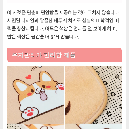
이 카펫은 단순히 편안함을 제공하는 것에 그치지 않습니다.
세련된 디자인과 깔끔한 테두리 처리로 침실의 미학적인 매
력을 향상시킵니다. 어두운 색상은 먼지를 덜 보이게 하며,
밝은 색상은 공간을 더 밝게 만듭니다.
유지관리가 편리한 제품