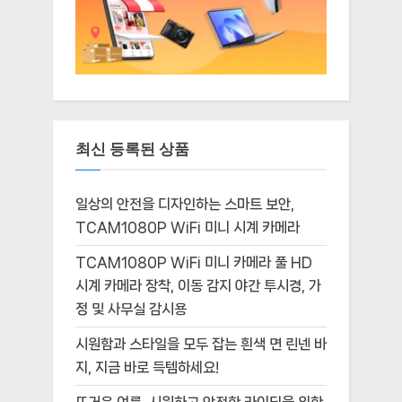
최신 등록된 상품
일상의 안전을 디자인하는 스마트 보안,
TCAM1080P WiFi 미니 시계 카메라
TCAM1080P WiFi 미니 카메라 풀 HD
시계 카메라 장착, 이동 감지 야간 투시경, 가
정 및 사무실 감시용
시원함과 스타일을 모두 잡는 흰색 면 린넨 바
지, 지금 바로 득템하세요!