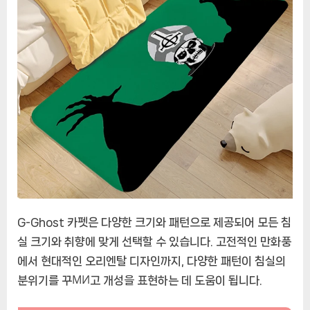
G-Ghost 카펫은 다양한 크기와 패턴으로 제공되어 모든 침
실 크기와 취향에 맞게 선택할 수 있습니다. 고전적인 만화풍
에서 현대적인 오리엔탈 디자인까지, 다양한 패턴이 침실의
분위기를 꾸МИ고 개성을 표현하는 데 도움이 됩니다.