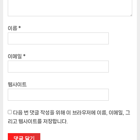
이름
*
이메일
*
웹사이트
다음 번 댓글 작성을 위해 이 브라우저에 이름, 이메일, 그
리고 웹사이트를 저장합니다.