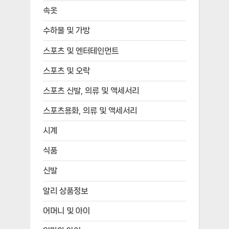
속옷
수하물 및 가방
스포츠 및 엔터테인먼트
스포츠 및 오락
스포츠 신발, 의류 및 액세서리
스포츠용화, 의류 및 액세서리
시계
식품
신발
알리 상품정보
어머니 및 아이