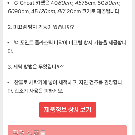
G-Ghost 카펫은 40
60cm, 45
75cm, 50
80cm,
60
90cm, 45
120cm, 80
120cm 크기로 제공됩니다.
2. 미끄럼 방지 기능이 있습니까?
백 포인트 플라스틱 바닥이 미끄럼 방지 기능을 제공합니
다.
3. 세탁 방법은 무엇입니까?
찬물로 세탁기에 넣어 세척하고, 자연 건조를 권장합니
다. 건조기 사용은 피하세요.
제품정보 상세보기
관련 상품들