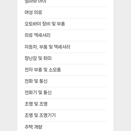
엄마와 아이
여성 의류
오토바이 장비 및 부품
의류 액세서리
자동차, 부품 및 액세서리
장난감 및 취미
전자 부품 및 소모품
전화 및 통신
전화기 및 통신
조명 및 조명
조명 및 조명기기
주택 개량