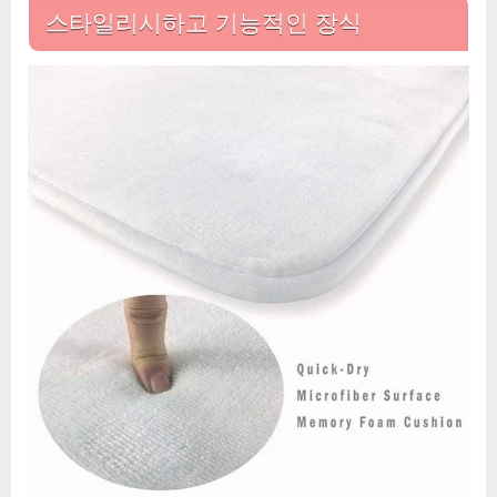
스타일리시하고 기능적인 장식