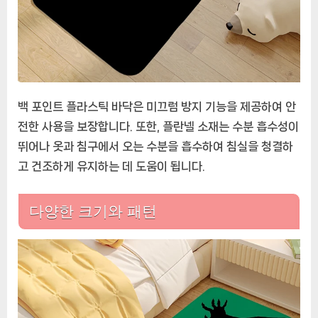
백 포인트 플라스틱 바닥은 미끄럼 방지 기능을 제공하여 안
전한 사용을 보장합니다. 또한, 플란넬 소재는 수분 흡수성이
뛰어나 옷과 침구에서 오는 수분을 흡수하여 침실을 청결하
고 건조하게 유지하는 데 도움이 됩니다.
다양한 크기와 패턴