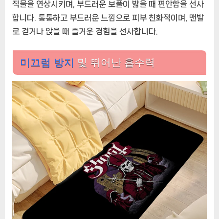
직물을 연상시키며, 부드러운 보풀이 밟을 때 편안함을 선사
합니다. 통통하고 부드러운 느낌으로 피부 친화적이며, 맨발
로 걷거나 앉을 때 즐거운 경험을 선사합니다.
미끄럼 방지
및 뛰어난 흡수력