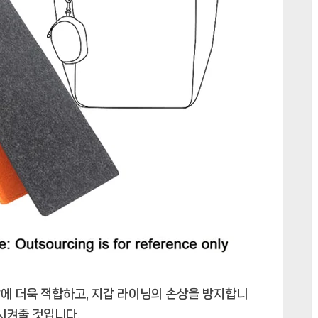
에 더욱 적합하고, 지갑 라이닝의 손상을 방지합니
시켜줄 것입니다.