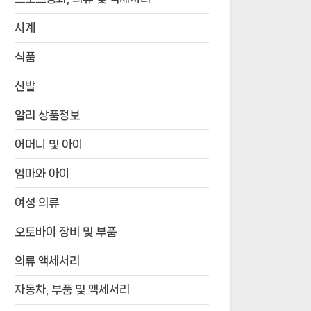
시계
식품
신발
알리 상품정보
어머니 및 아이
엄마와 아이
여성 의류
오토바이 장비 및 부품
의류 액세서리
자동차, 부품 및 액세서리