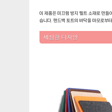
이 제품은 미끄럼 방지 펠트 소재로 만들
습니다. 핸드백 토트의 바닥을 마모로부터
세심한 디자인