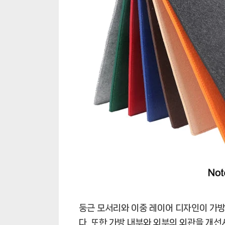
둥근 모서리와 이중 레이어 디자인이 가방
다. 또한 가방 내부와 외부의 외관을 개선