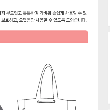
어져 부드럽고 튼튼하며 가벼워 손쉽게 사용할 수 있
 보호하고, 오랫동안 사용할 수 있도록 도와줍니다.