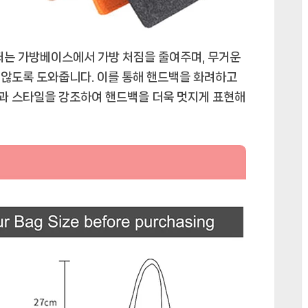
이퍼는 가방베이스에서 가방 처짐을 줄여주며, 무거운
 않도록 도와줍니다. 이를 통해 핸드백을 화려하고
과 스타일을 강조하여 핸드백을 더욱 멋지게 표현해