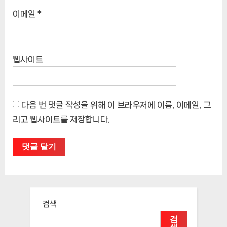
이메일
*
웹사이트
다음 번 댓글 작성을 위해 이 브라우저에 이름, 이메일, 그
리고 웹사이트를 저장합니다.
검색
검