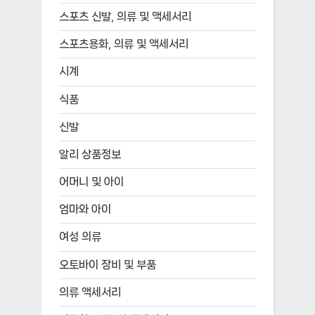
스포츠 신발, 의류 및 액세서리
스포츠용화, 의류 및 액세서리
시계
식품
신발
알리 상품정보
어머니 및 아이
엄마와 아이
여성 의류
오토바이 장비 및 부품
의류 액세서리