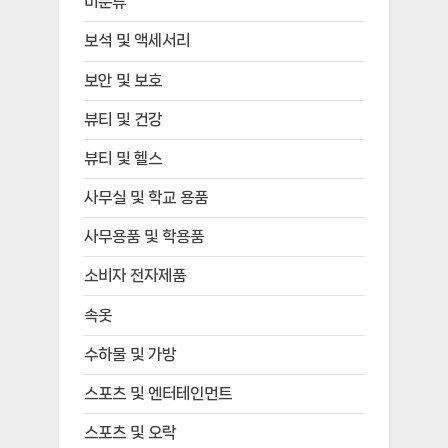
미분류
보석 및 액세서리
보안 및 보호
뷰티 및 건강
뷰티 및 헬스
사무실 및 학교 용품
사무용품 및 학용품
소비자 전자제품
속옷
수하물 및 가방
스포츠 및 엔터테인먼트
스포츠 및 오락