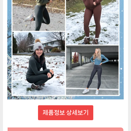
제품정보 상세보기