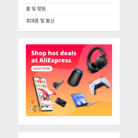
홈 및 정원
휴대폰 및 통신