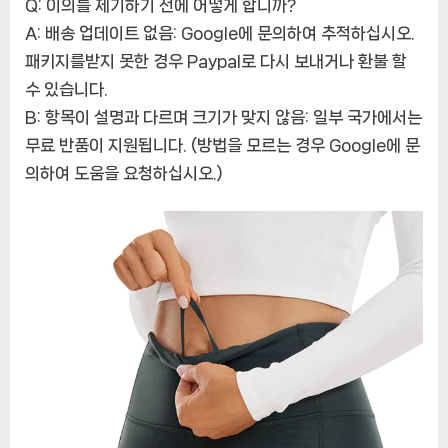
Q: 이의를 제기하기 전에 어떻게 합니까?
A: 배송 업데이트 없음: Google에 문의하여 추적하십시오.
패키지를받지 못한 경우 Paypal로 다시 보내거나 환불 할
수 있습니다.
B: 항목이 설명과 다르며 크기가 맞지 않음: 일부 국가에서는
무료 반품이 지원됩니다. (방법을 모르는 경우 Google에 문
의하여 도움을 요청하십시오.)