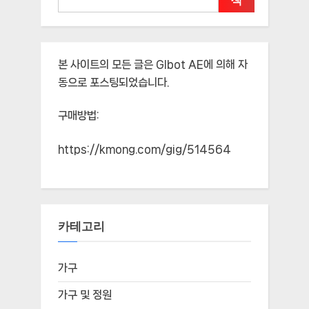
색
본 사이트의 모든 글은
Glbot AE
에 의해 자
동으로 포스팅되었습니다.
구매방법:
https://kmong.com/gig/514564
카테고리
가구
가구 및 정원