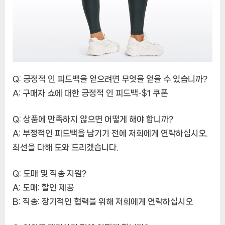
Q: 긍정적 인 피드백을 얻으려면 무엇을 얻을 수 있습니까?
A: 구매자 쇼에 대한 긍정적 인 피드백-$1 쿠폰
Q: 상품에 만족하지 않으면 어떻게 해야 합니까?
A: 부정적인 피드백을 남기기 전에 저희에게 연락하십시오.
최선을 다해 도와 드리겠습니다.
Q: 도매 및 직송 지원?
A: 도매: 할인 제공
B: 직송: 장기적인 협력을 위해 저희에게 연락하십시오