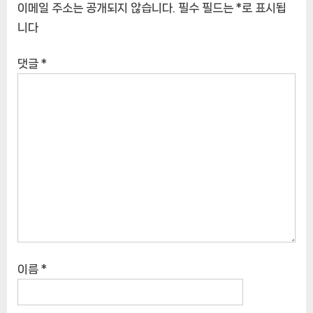
이메일 주소는 공개되지 않습니다.
필수 필드는
*
로 표시됩
니다
댓글
*
이름
*