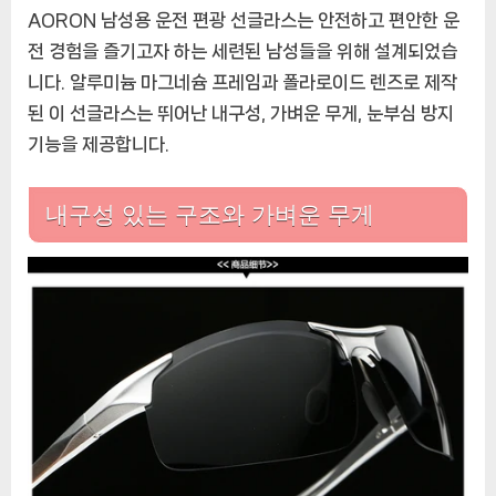
AORON 남성용 운전 편광 선글라스는 안전하고 편안한 운
전 경험을 즐기고자 하는 세련된 남성들을 위해 설계되었습
니다. 알루미늄 마그네슘 프레임과 폴라로이드 렌즈로 제작
된 이 선글라스는 뛰어난 내구성, 가벼운 무게, 눈부심 방지
기능을 제공합니다.
내구성 있는 구조와 가벼운 무게