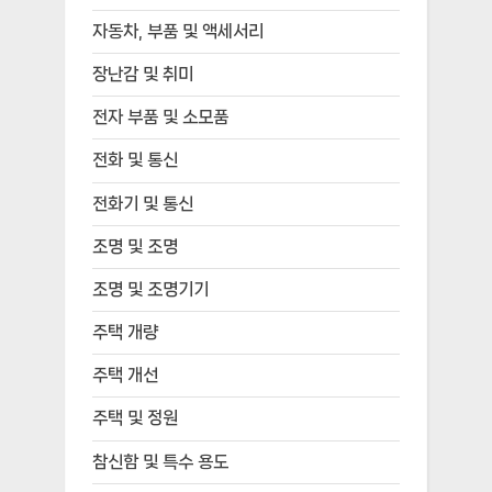
자동차, 부품 및 액세서리
장난감 및 취미
전자 부품 및 소모품
전화 및 통신
전화기 및 통신
조명 및 조명
조명 및 조명기기
주택 개량
주택 개선
주택 및 정원
참신함 및 특수 용도