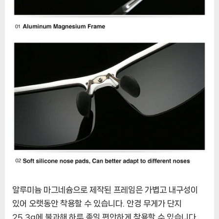
알루미늄 마그네슘으로 제작된 프레임은 가볍고 내구성이
있어 오랫동안 착용할 수 있습니다. 안경 무게가 단지
25.3g에 불과해 하루 종일 편안하게 착용할 수 있습니다.