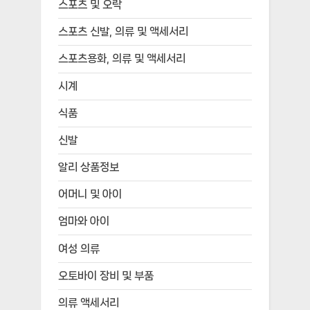
스포츠 및 오락
스포츠 신발, 의류 및 액세서리
스포츠용화, 의류 및 액세서리
시계
식품
신발
알리 상품정보
어머니 및 아이
엄마와 아이
여성 의류
오토바이 장비 및 부품
의류 액세서리