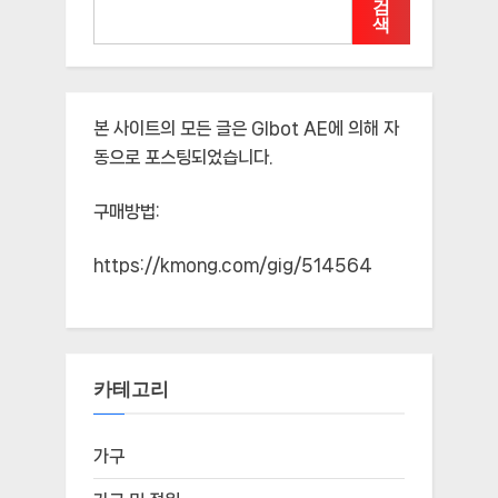
검
색
본 사이트의 모든 글은
Glbot AE
에 의해 자
동으로 포스팅되었습니다.
구매방법:
https://kmong.com/gig/514564
카테고리
가구