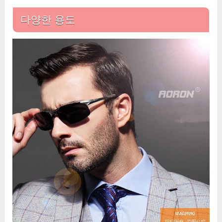
다양한 용도