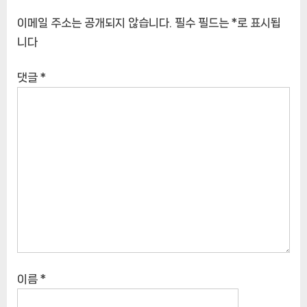
이메일 주소는 공개되지 않습니다.
필수 필드는
*
로 표시됩
니다
댓글
*
이름
*