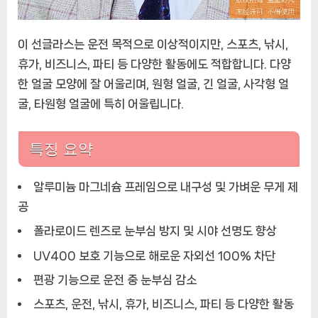
이 선글라스는 운전 목적으로 이상적이지만, 스포츠, 낚시,
휴가, 비즈니스, 파티 등 다양한 활동에도 적합합니다. 다양
한 얼굴 모양에 잘 어울리며, 원형 얼굴, 긴 얼굴, 사각형 얼
굴, 타원형 얼굴에 특히 어울립니다.
특징 요약
알루미늄 마그네슘 프레임으로 내구성 및 가벼운 무게 제
공
폴라로이드 렌즈로 눈부심 방지 및 시야 선명도 향상
UV400 보호 기능으로 해로운 자외선 100% 차단
편광 기능으로 운전 중 눈부심 감소
스포츠, 운전, 낚시, 휴가, 비즈니스, 파티 등 다양한 활동