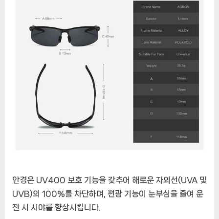
안경은 UV400 보호 기능을 갖추어 해로운 자외선(UVA 및
UVB)의 100%를 차단하며, 편광 기능이 눈부심을 줄여 운
전 시 시야를 향상시킵니다.