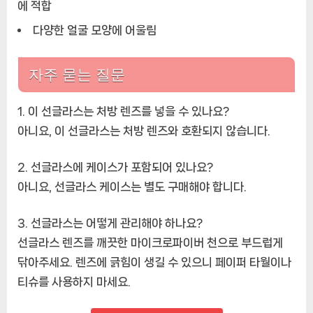
에 적합
다양한 얼굴 모양에 어울림
자주 묻는 질문
1. 이 선글라스는 처방 렌즈를 넣을 수 있나요?
아니요, 이 선글라스는 처방 렌즈와 호환되지 않습니다.
2. 선글라스에 케이스가 포함되어 있나요?
아니요, 선글라스 케이스는 별도 구매해야 합니다.
3. 선글라스는 어떻게 관리해야 하나요?
선글라스 렌즈를 깨끗한 마이크로파이버 천으로 부드럽게
닦아주세요. 렌즈에 긁힘이 생길 수 있으니 페이퍼 타월이나
티슈를 사용하지 마세요.