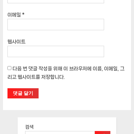
이메일
*
웹사이트
다음 번 댓글 작성을 위해 이 브라우저에 이름, 이메일, 그
리고 웹사이트를 저장합니다.
검색