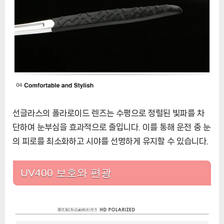
선글라스의 폴라로이드 렌즈는 수평으로 정렬된 빛파를 차
단하여 눈부심을 효과적으로 줄입니다. 이를 통해 운전 중 눈
의 피로를 최소화하고 시야를 선명하게 유지할 수 있습니다.
UV400 보호와 편광