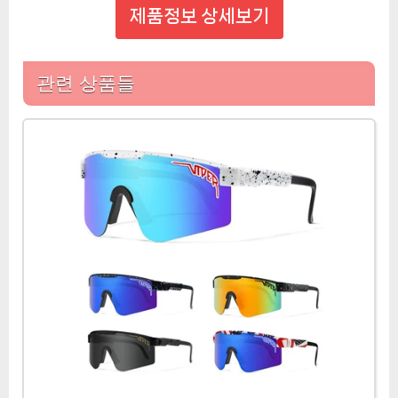
제품정보 상세보기
관련 상품들