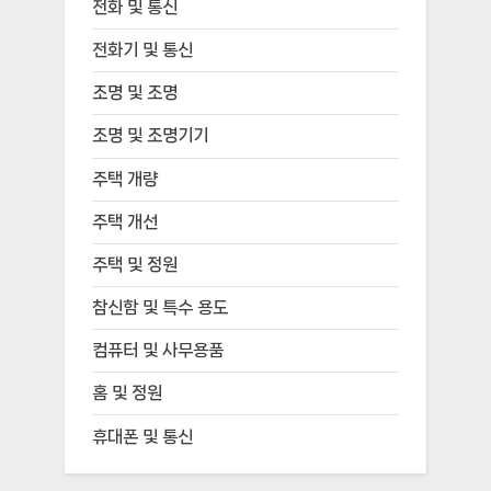
전화 및 통신
전화기 및 통신
조명 및 조명
조명 및 조명기기
주택 개량
주택 개선
주택 및 정원
참신함 및 특수 용도
컴퓨터 및 사무용품
홈 및 정원
휴대폰 및 통신