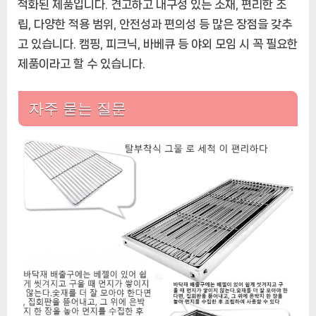
적화된 제품입니다. 견고하고 내구성 있는 소재, 편리한 조
립, 다양한 적용 범위, 안전성과 편의성 등 많은 장점을 갖추
고 있습니다. 캠핑, 피크닉, 바베큐 등 야외 모임 시 꼭 필요한
제품이라고 할 수 있습니다.
자주 묻는 질문