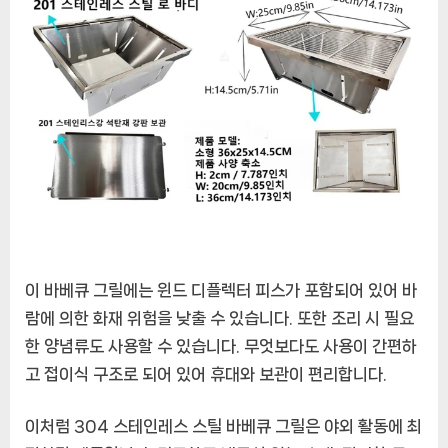
이 바베큐 그릴에는 윈드 디플렉터 피스가 포함되어 있어 바
람에 의한 화재 위험을 낮출 수 있습니다. 또한 조리 시 필요
한 양념류도 사용할 수 있습니다. 무엇보다도 사용이 간편하
고 접이식 구조로 되어 있어 휴대와 보관이 편리합니다.
이처럼 304 스테인레스 스틸 바베큐 그릴은 야외 활동에 최