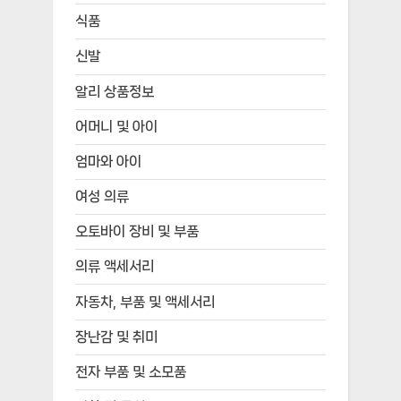
식품
신발
알리 상품정보
어머니 및 아이
엄마와 아이
여성 의류
오토바이 장비 및 부품
의류 액세서리
자동차, 부품 및 액세서리
장난감 및 취미
전자 부품 및 소모품