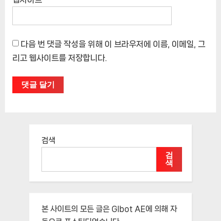
다음 번 댓글 작성을 위해 이 브라우저에 이름, 이메일, 그
리고 웹사이트를 저장합니다.
검색
검
색
본 사이트의 모든 글은
Glbot AE
에 의해 자