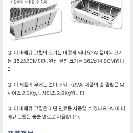
Q: 이 바베큐 그릴의 크기는 어떻게 되나요?A: 접이식 크기
는 36
25
2CM이며, 완전 펼친 크기는 36
25
14.5CM입니
다.
Q: 이 제품의 무게는 얼마나 되나요?A: 제품의 총 중량은 M
사이즈 2.5Kg, L 사이즈 2.8Kg입니다.
Q: 이 바베큐 그릴은 어떤 연료를 사용할 수 있나요?A: 이 바
베큐 그릴은 숯을 연료로 사용합니다.