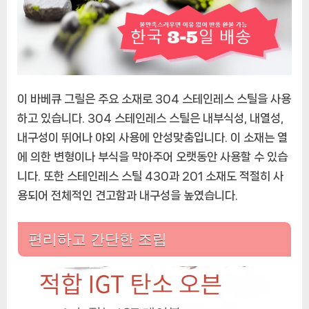
이 바베큐 그릴은 주요 소재로 304 스테인레스 스틸을 사용
하고 있습니다. 304 스테인레스 스틸은 내부식성, 내열성,
내구성이 뛰어나 야외 사용에 안성맞춤입니다. 이 소재는 열
에 의한 변형이나 부식을 막아주어 오랫동안 사용할 수 있습
니다. 또한 스테인레스 스틸 430과 201 소재도 적절히 사
용되어 전체적인 견고함과 내구성을 높였습니다.
편리하고 간단한 조립