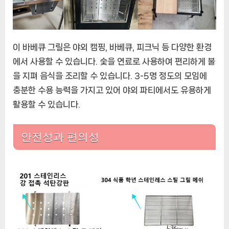
이 바베큐 그릴은 야외 캠핑, 바베큐, 피크닉 등 다양한 환경
에서 사용할 수 있습니다. 숯을 연료로 사용하여 편리하게 불
을 지펴 음식을 조리할 수 있습니다. 3-5명 정도의 모임에
충분한 수용 능력을 가지고 있어 야외 파티에서도 유용하게
활용할 수 있습니다.
안전성과 편의성