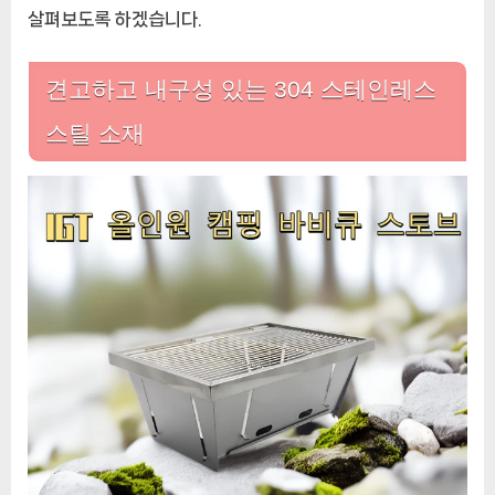
살펴보도록 하겠습니다.
견고하고 내구성 있는 304 스테인레스
스틸 소재