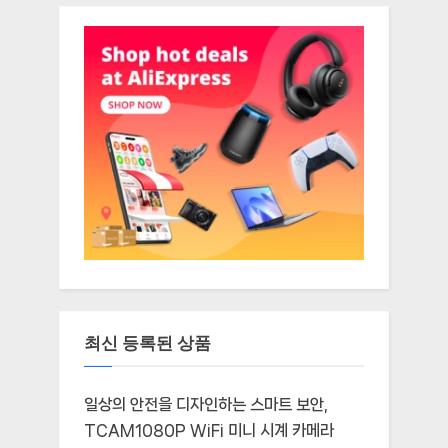
최신 등록된 상품
일상의 안전을 디자인하는 스마트 보안,
TCAM1080P WiFi 미니 시계 카메라