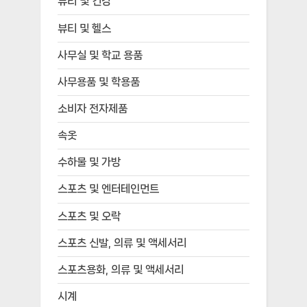
뷰티 및 건강
뷰티 및 헬스
사무실 및 학교 용품
사무용품 및 학용품
소비자 전자제품
속옷
수하물 및 가방
스포츠 및 엔터테인먼트
스포츠 및 오락
스포츠 신발, 의류 및 액세서리
스포츠용화, 의류 및 액세서리
시계