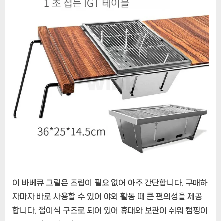
이 바베큐 그릴은 조립이 필요 없어 아주 간단합니다. 구매하
자마자 바로 사용할 수 있어 야외 활동 때 큰 편의성을 제공
합니다. 접이식 구조로 되어 있어 휴대와 보관이 쉬워 캠핑이