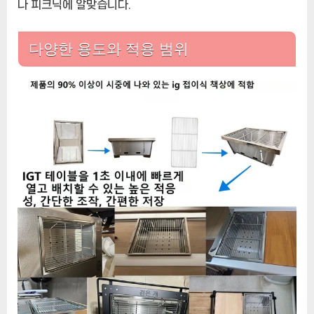
나 피크닉에 알맞습니다.
다양한 용도와 적용 범위