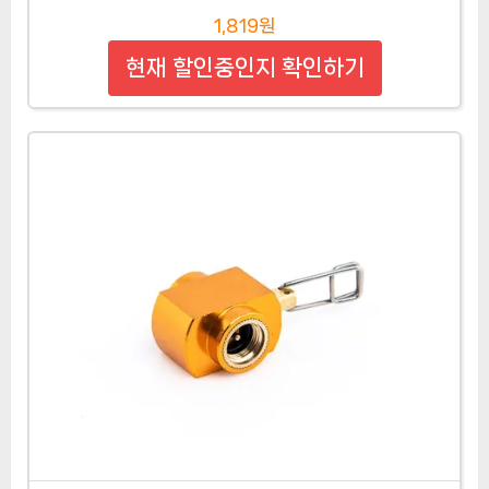
1,819원
현재 할인중인지 확인하기