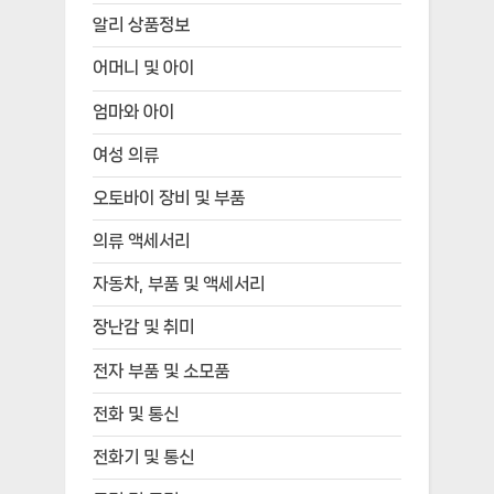
알리 상품정보
어머니 및 아이
엄마와 아이
여성 의류
오토바이 장비 및 부품
의류 액세서리
자동차, 부품 및 액세서리
장난감 및 취미
전자 부품 및 소모품
전화 및 통신
전화기 및 통신