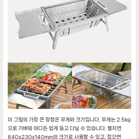
이 그릴의 가장 큰 장점은 무게와 크기입니다. 무게는 2.5kg
으로 가벼워 어디든 쉽게 들고 다닐 수 있습니다. 펼치면
640x230x140mm의 크기로 사용할 수 있고, 접으면