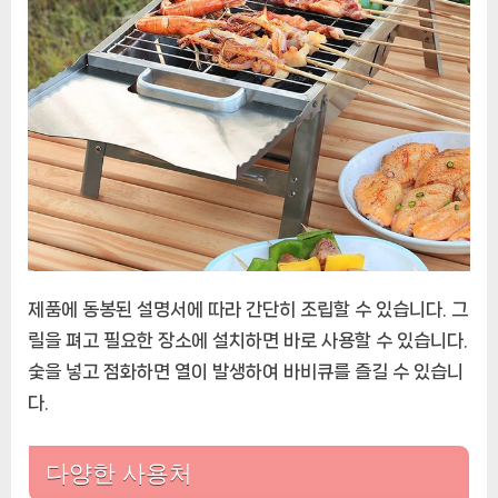
제품에 동봉된 설명서에 따라 간단히 조립할 수 있습니다. 그
릴을 펴고 필요한 장소에 설치하면 바로 사용할 수 있습니다.
숯을 넣고 점화하면 열이 발생하여 바비큐를 즐길 수 있습니
다.
다양한 사용처