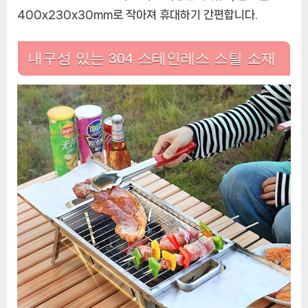
400x230x30mm로 작아져 휴대하기 간편합니다.
내구성 있는 304 스테인레스 스틸 소재