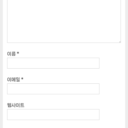
이름
*
이메일
*
웹사이트