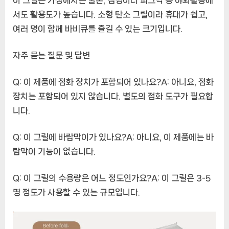
이 그릴은 가정에서는 물론, 캠핑이나 피크닉 등 야외활동에
서도 활용도가 높습니다. 소형 탄소 그릴이라 휴대가 쉽고,
여러 명이 함께 바비큐를 즐길 수 있는 크기입니다.
자주 묻는 질문 및 답변
Q: 이 제품에 점화 장치가 포함되어 있나요?A: 아니요, 점화
장치는 포함되어 있지 않습니다. 별도의 점화 도구가 필요합
니다.
Q: 이 그릴에 바람막이가 있나요?A: 아니요, 이 제품에는 바
람막이 기능이 없습니다.
Q: 이 그릴의 수용량은 어느 정도인가요?A: 이 그릴은 3-5
명 정도가 사용할 수 있는 규모입니다.