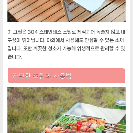
이 그릴은 304 스테인레스 스틸로 제작되어 녹슬지 않고 내
구성이 뛰어납니다. 야외에서 사용해도 안심할 수 있는 소재
입니다. 또한 깨끗한 청소가 가능해 위생적으로 관리할 수 있
습니다.
간단한 조립과 사용법