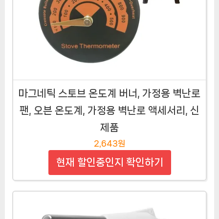
마그네틱 스토브 온도계 버너, 가정용 벽난로
팬, 오븐 온도계, 가정용 벽난로 액세서리, 신
제품
2,643원
현재 할인중인지 확인하기