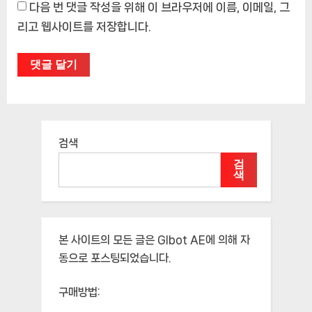
다음 번 댓글 작성을 위해 이 브라우저에 이름, 이메일, 그
리고 웹사이트를 저장합니다.
검색
검
색
본 사이트의 모든 글은
Glbot AE
에 의해 자
동으로 포스팅되었습니다.
구매방법: