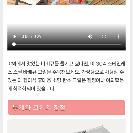
야외에서 맛있는 바비큐를 즐기고 싶다면, 이 304 스테인레
스 스틸 바베큐 그릴을 주목해보세요. 가정용으로 사용할 수
있는 이 접이식 휴대용 소형 탄소 그릴은 캠핑이나 야외활동
에 최적화되어 있습니다.
무게와 크기의 장점