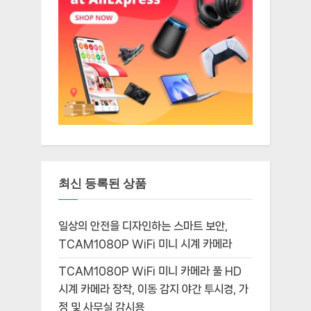
최신 등록된 상품
일상의 안전을 디자인하는 스마트 보안,
TCAM1080P WiFi 미니 시계 카메라
TCAM1080P WiFi 미니 카메라 풀 HD
시계 카메라 장착, 이동 감지 야간 투시경, 가
정 및 사무실 감시용