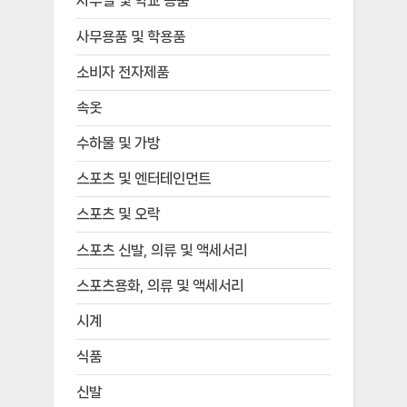
사무실 및 학교 용품
사무용품 및 학용품
소비자 전자제품
속옷
수하물 및 가방
스포츠 및 엔터테인먼트
스포츠 및 오락
스포츠 신발, 의류 및 액세서리
스포츠용화, 의류 및 액세서리
시계
식품
신발