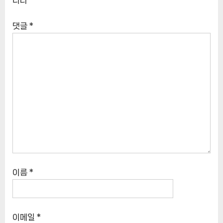
니다
댓글
*
이름
*
이메일
*