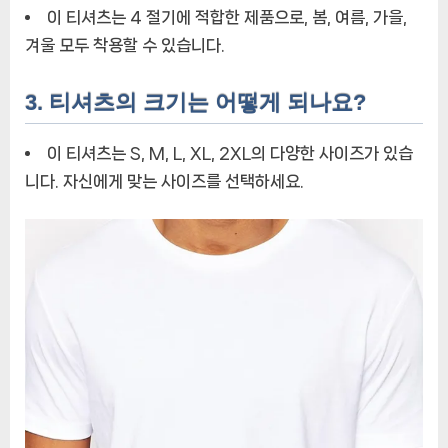
이 티셔츠는 4 절기에 적합한 제품으로, 봄, 여름, 가을,
겨울 모두 착용할 수 있습니다.
3. 티셔츠의 크기는 어떻게 되나요?
이 티셔츠는 S, M, L, XL, 2XL의 다양한 사이즈가 있습
니다. 자신에게 맞는 사이즈를 선택하세요.