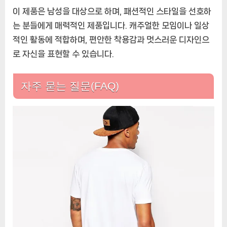
이 제품은 남성을 대상으로 하며, 패션적인 스타일을 선호하
는 분들에게 매력적인 제품입니다. 캐주얼한 모임이나 일상
적인 활동에 적합하며, 편안한 착용감과 멋스러운 디자인으
로 자신을 표현할 수 있습니다.
자주 묻는 질문(FAQ)