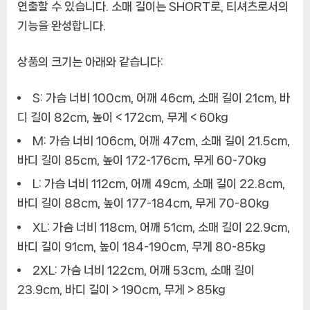
연출할 수 있습니다. 소매 길이는 SHORT로, 티셔츠로서의
기능을 완성합니다.
상품의 크기는 아래와 같습니다:
S: 가슴 너비 100cm, 어깨 46cm, 소매 길이 21cm, 바
디 길이 82cm, 높이 < 172cm, 무게 < 60kg
M: 가슴 너비 106cm, 어깨 47cm, 소매 길이 21.5cm,
바디 길이 85cm, 높이 172-176cm, 무게 60-70kg
L: 가슴 너비 112cm, 어깨 49cm, 소매 길이 22.8cm,
바디 길이 88cm, 높이 177-184cm, 무게 70-80kg
XL: 가슴 너비 118cm, 어깨 51cm, 소매 길이 22.9cm,
바디 길이 91cm, 높이 184-190cm, 무게 80-85kg
2XL: 가슴 너비 122cm, 어깨 53cm, 소매 길이
23.9cm, 바디 길이 > 190cm, 무게 > 85kg