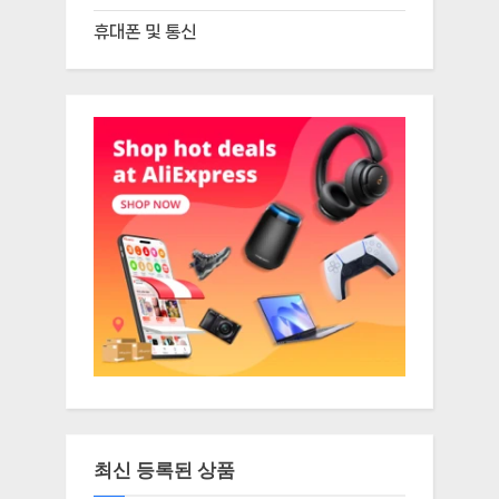
휴대폰 및 통신
최신 등록된 상품