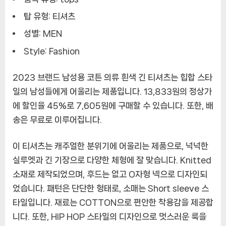
탑 유형: 티셔츠
성별: MEN
Style: Fashion
2023 브랜드 남성용 코튼 의류 흰색 긴 티셔츠는 힙합 스타
일의 남성들에게 어울리는 제품입니다. 13,833원의 정상가
에 할인율 45%로 7,605원에 구매할 수 있습니다. 또한, 배
송은 무료로 이루어집니다.
이 티셔츠는 캐주얼한 분위기에 어울리는 제품으로, 넉넉한
실루엣과 긴 기장으로 다양한 체형에 잘 맞습니다. Knitted
소재로 제작되었으며, 후드는 없고 O자형 넥으로 디자인되
었습니다. 패턴은 단단한 형태로, 소매는 Short sleeve 스
타일입니다. 재료는 COTTON으로 편안한 착용감을 제공합
니다. 또한, HIP HOP 스타일의 디자인으로 멋스러운 룩을