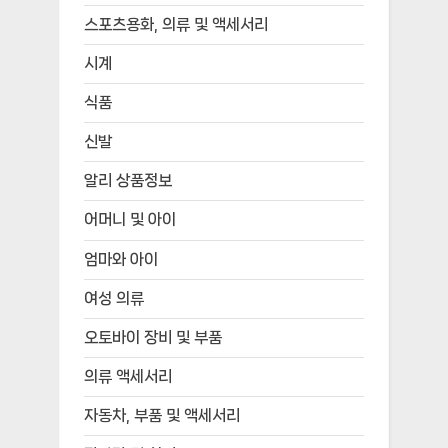
스포츠용화, 의류 및 액세서리
시계
식품
신발
알리 상품정보
어머니 및 아이
엄마와 아이
여성 의류
오토바이 장비 및 부품
의류 액세서리
자동차, 부품 및 액세서리