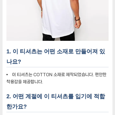
1. 이 티셔츠는 어떤 소재로 만들어져 있
나요?
이 티셔츠는 COTTON 소재로 제작되었습니다. 편안한
착용감을 제공합니다.
2. 어떤 계절에 이 티셔츠를 입기에 적합
한가요?