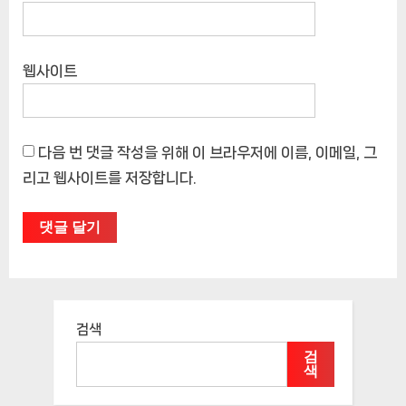
웹사이트
다음 번 댓글 작성을 위해 이 브라우저에 이름, 이메일, 그
리고 웹사이트를 저장합니다.
검색
검
색