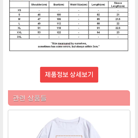
제품정보 상세보기
관련 상품들