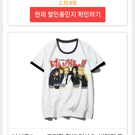
2,159원
현재 할인중인지 확인하기