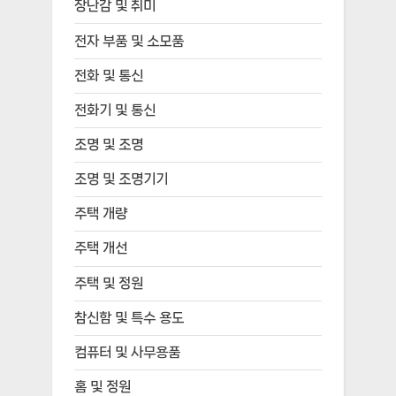
장난감 및 취미
전자 부품 및 소모품
전화 및 통신
전화기 및 통신
조명 및 조명
조명 및 조명기기
주택 개량
주택 개선
주택 및 정원
참신함 및 특수 용도
컴퓨터 및 사무용품
홈 및 정원