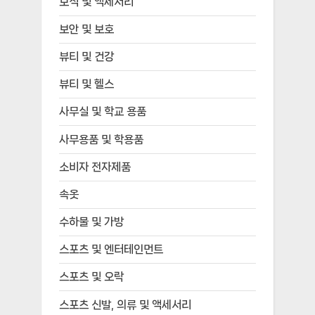
보석 및 액세서리
보안 및 보호
뷰티 및 건강
뷰티 및 헬스
사무실 및 학교 용품
사무용품 및 학용품
소비자 전자제품
속옷
수하물 및 가방
스포츠 및 엔터테인먼트
스포츠 및 오락
스포츠 신발, 의류 및 액세서리