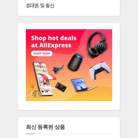
휴대폰 및 통신
최신 등록된 상품