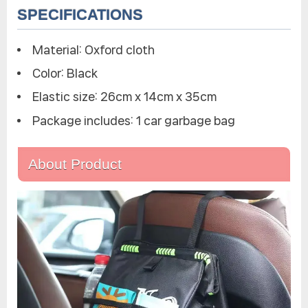
SPECIFICATIONS
Material: Oxford cloth
Color: Black
Elastic size: 26cm x 14cm x 35cm
Package includes: 1 car garbage bag
About Product