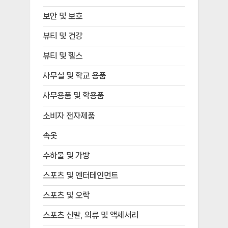
보안 및 보호
뷰티 및 건강
뷰티 및 헬스
사무실 및 학교 용품
사무용품 및 학용품
소비자 전자제품
속옷
수하물 및 가방
스포츠 및 엔터테인먼트
스포츠 및 오락
스포츠 신발, 의류 및 액세서리