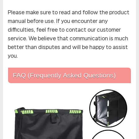
Please make sure to read and follow the product
manual before use. If you encounter any
difficulties, feel free to contact our customer
service. We believe that communication is much
better than disputes and will be happy to assist
you.
FAQ (Frequently Asked Questions)