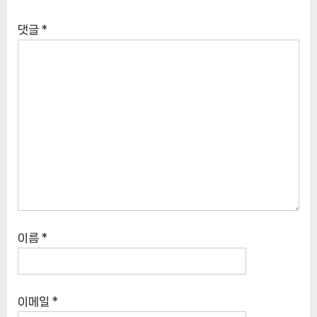
댓글
*
이름
*
이메일
*