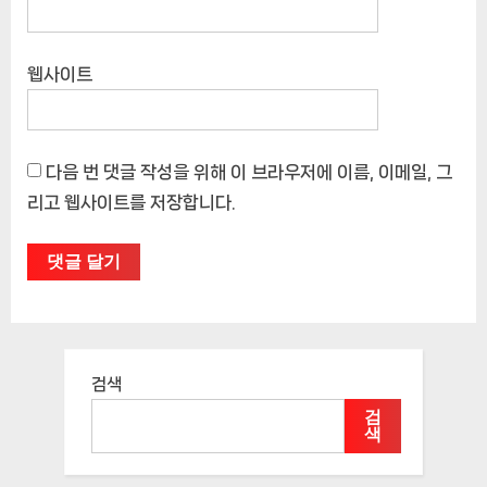
웹사이트
다음 번 댓글 작성을 위해 이 브라우저에 이름, 이메일, 그
리고 웹사이트를 저장합니다.
검색
검
색