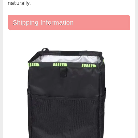
naturally.
Shipping Information