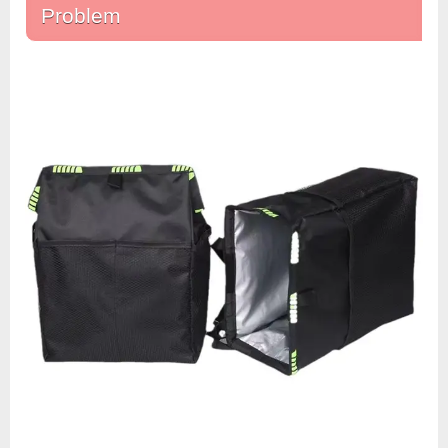
Problem