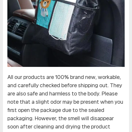
All our products are 100% brand new, workable,
and carefully checked before shipping out. They
are also safe and harmless to the body. Please
note that a slight odor may be present when you
first open the package due to the sealed
packaging. However, the smell will disappear
soon after cleaning and drying the product