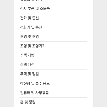
전자 부품 및 소모품
전화 및 통신
전화기 및 통신
조명 및 조명
조명 및 조명기기
주택 개량
주택 개선
주택 및 정원
참신함 및 특수 용도
컴퓨터 및 사무용품
홈 및 정원