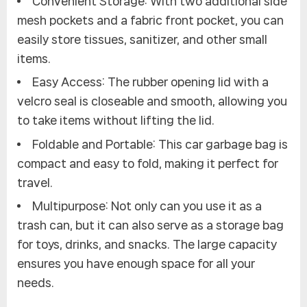
Convenient Storage: With two additional side
mesh pockets and a fabric front pocket, you can
easily store tissues, sanitizer, and other small
items.
Easy Access: The rubber opening lid with a
velcro seal is closeable and smooth, allowing you
to take items without lifting the lid.
Foldable and Portable: This car garbage bag is
compact and easy to fold, making it perfect for
travel.
Multipurpose: Not only can you use it as a
trash can, but it can also serve as a storage bag
for toys, drinks, and snacks. The large capacity
ensures you have enough space for all your
needs.