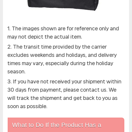
The images shown are for reference only and
may not depict the actual item.
The transit time provided by the carrier
excludes weekends and holidays, and delivery
times may vary, especially during the holiday
season.
If you have not received your shipment within
30 days from payment, please contact us. We
will track the shipment and get back to you as
soon as possible.
What to Do If the Product Has a