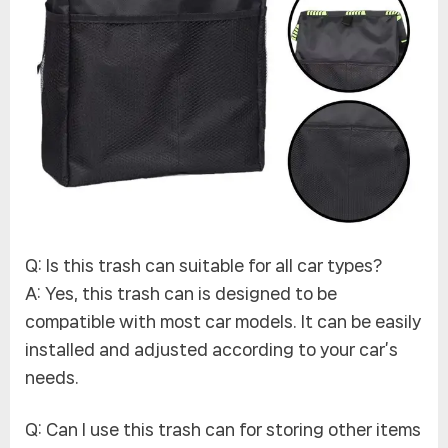
Q: Is this trash can suitable for all car types?
A: Yes, this trash can is designed to be
compatible with most car models. It can be easily
installed and adjusted according to your car’s
needs.
Q: Can I use this trash can for storing other items