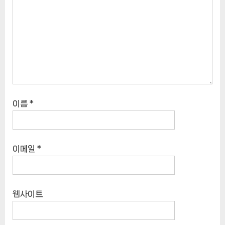
이름
*
이메일
*
웹사이트