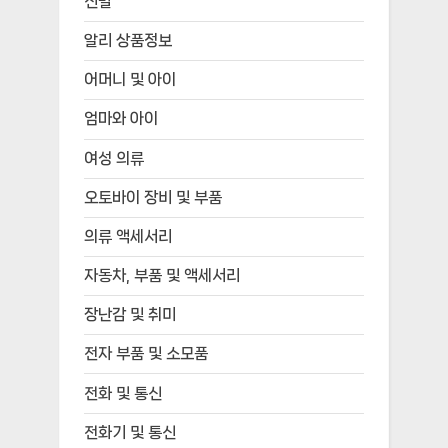
신발
알리 상품정보
어머니 및 아이
엄마와 아이
여성 의류
오토바이 장비 및 부품
의류 액세서리
자동차, 부품 및 액세서리
장난감 및 취미
전자 부품 및 소모품
전화 및 통신
전화기 및 통신