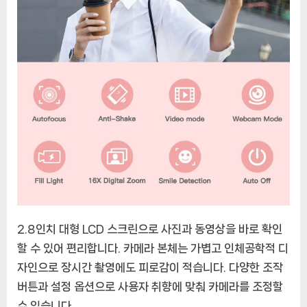
2.8인치 대형 LCD 스크린으로 사진과 동영상을 바로 확인
할 수 있어 편리합니다. 카메라 본체는 가볍고 인체공학적 디
자인으로 장시간 촬영에도 피로감이 적습니다. 다양한 조작
버튼과 설정 옵션으로 사용자 취향에 맞춰 카메라를 조정할
수 있습니다.