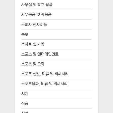
사무실 및 학교 용품
사무용품 및 학용품
소비자 전자제품
속옷
수하물 및 가방
스포츠 및 엔터테인먼트
스포츠 및 오락
스포츠 신발, 의류 및 액세서리
스포츠용화, 의류 및 액세서리
시계
식품