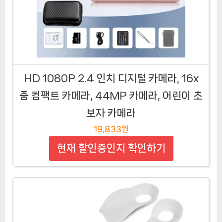
HD 1080P 2.4 인치 디지털 카메라, 16x
줌 컴팩트 카메라, 44MP 카메라, 어린이 초
보자 카메라
19,833원
현재 할인중인지 확인하기