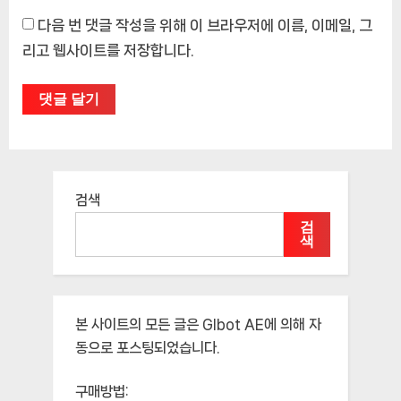
다음 번 댓글 작성을 위해 이 브라우저에 이름, 이메일, 그
리고 웹사이트를 저장합니다.
검색
검
색
본 사이트의 모든 글은
Glbot AE
에 의해 자
동으로 포스팅되었습니다.
구매방법: