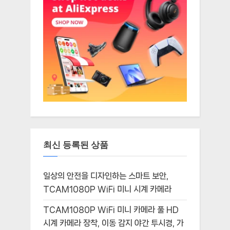
최신 등록된 상품
일상의 안전을 디자인하는 스마트 보안,
TCAM1080P WiFi 미니 시계 카메라
TCAM1080P WiFi 미니 카메라 풀 HD
시계 카메라 장착, 이동 감지 야간 투시경, 가