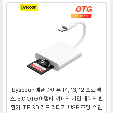
Byscoon 애플 아이폰 14, 13, 12 프로 맥
스, 3.0 OTG 어댑터, 카메라 사진 데이터 변
환기, TF SD 카드 리더기, USB 조명, 2 인