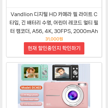
Vandlion 디지털 HD 카메라 필 라이트 C
타입, 긴 배터리 수명, 어린이 레코드 멀티 필
터 캠코더, A56, 4K, 30FPS, 2000mAh
31,000원
현재 할인중인지 확인하기