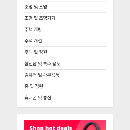
조명 및 조명
조명 및 조명기기
주택 개량
주택 개선
주택 및 정원
참신함 및 특수 용도
컴퓨터 및 사무용품
홈 및 정원
휴대폰 및 통신