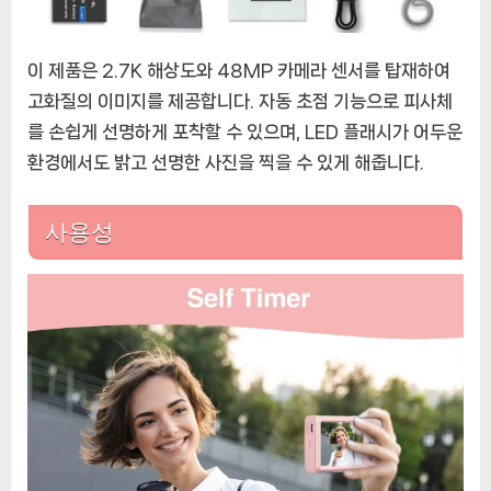
이 제품은 2.7K 해상도와 48MP 카메라 센서를 탑재하여
고화질의 이미지를 제공합니다. 자동 초점 기능으로 피사체
를 손쉽게 선명하게 포착할 수 있으며, LED 플래시가 어두운
환경에서도 밝고 선명한 사진을 찍을 수 있게 해줍니다.
사용성