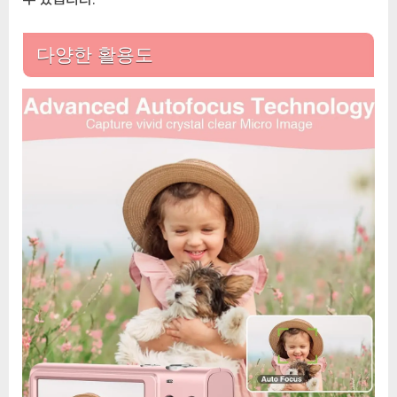
다양한 활용도