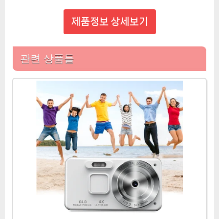
제품정보 상세보기
관련 상품들