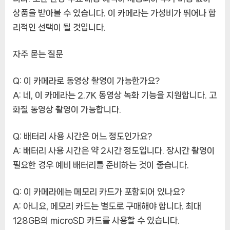
상품을 받아볼 수 있습니다. 이 카메라는 가성비가 뛰어나 합
리적인 선택이 될 것입니다.
자주 묻는 질문
Q: 이 카메라로 동영상 촬영이 가능한가요?
A: 네, 이 카메라는 2.7K 동영상 녹화 기능을 지원합니다. 고
화질 동영상 촬영이 가능합니다.
Q: 배터리 사용 시간은 어느 정도인가요?
A: 배터리 사용 시간은 약 2시간 정도입니다. 장시간 촬영이
필요한 경우 예비 배터리를 준비하는 것이 좋습니다.
Q: 이 카메라에는 메모리 카드가 포함되어 있나요?
A: 아니요, 메모리 카드는 별도로 구매해야 합니다. 최대
128GB의 microSD 카드를 사용할 수 있습니다.