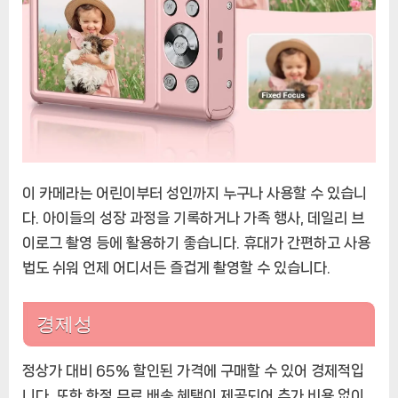
이 카메라는 어린이부터 성인까지 누구나 사용할 수 있습니
다. 아이들의 성장 과정을 기록하거나 가족 행사, 데일리 브
이로그 촬영 등에 활용하기 좋습니다. 휴대가 간편하고 사용
법도 쉬워 언제 어디서든 즐겁게 촬영할 수 있습니다.
경제성
정상가 대비 65% 할인된 가격에 구매할 수 있어 경제적입
니다. 또한 한정 무료 배송 혜택이 제공되어 추가 비용 없이