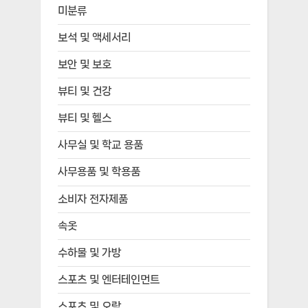
미분류
보석 및 액세서리
보안 및 보호
뷰티 및 건강
뷰티 및 헬스
사무실 및 학교 용품
사무용품 및 학용품
소비자 전자제품
속옷
수하물 및 가방
스포츠 및 엔터테인먼트
스포츠 및 오락