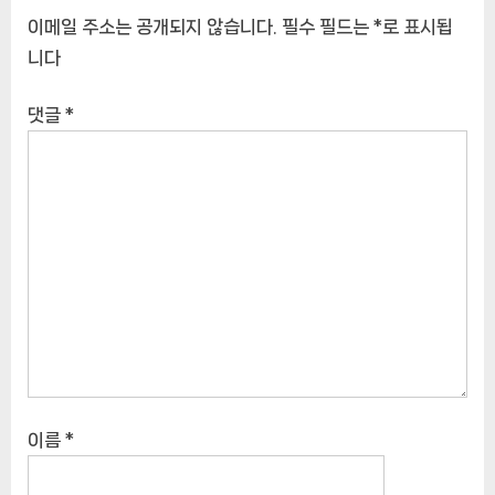
이메일 주소는 공개되지 않습니다.
필수 필드는
*
로 표시됩
니다
댓글
*
이름
*