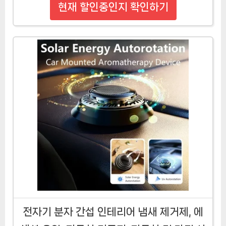
현재 할인중인지 확인하기
전자기 분자 간섭 인테리어 냄새 제거제, 에