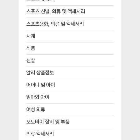
스포츠 신발, 의류 및 액세서리
스포츠용화, 의류 및 액세서리
시계
식품
신발
알리 상품정보
어머니 및 아이
엄마와 아이
여성 의류
오토바이 장비 및 부품
의류 액세서리