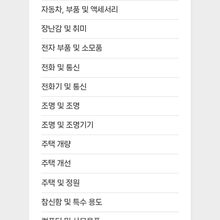
자동차, 부품 및 액세서리
장난감 및 취미
전자 부품 및 소모품
전화 및 통신
전화기 및 통신
조명 및 조명
조명 및 조명기기
주택 개량
주택 개선
주택 및 정원
참신함 및 특수 용도