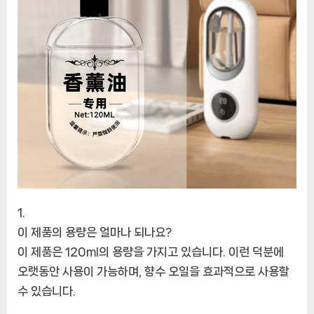
이 제품의 용량은 얼마나 되나요?
이 제품은 120ml의 용량을 가지고 있습니다. 이런 덕분에
오랫동안 사용이 가능하며, 향수 오일을 효과적으로 사용할
수 있습니다.