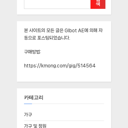
색
본 사이트의 모든 글은
Glbot AE
에 의해 자
동으로 포스팅되었습니다.
구매방법:
https://kmong.com/gig/514564
카테고리
가구
가구 및 정원