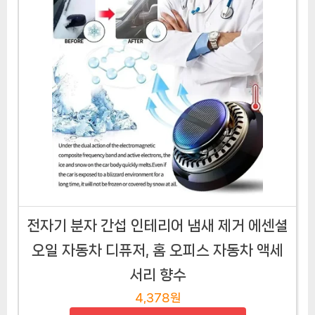
전자기 분자 간섭 인테리어 냄새 제거 에센셜
오일 자동차 디퓨저, 홈 오피스 자동차 액세
서리 향수
4,378원