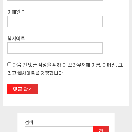
이메일
*
웹사이트
다음 번 댓글 작성을 위해 이 브라우저에 이름, 이메일, 그
리고 웹사이트를 저장합니다.
검색
검