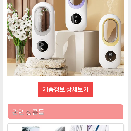
제품정보 상세보기
관련 상품들