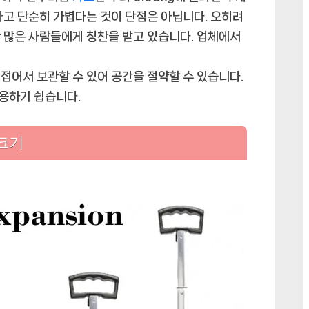
다고 단순히 가볍다는 것이 단점은 아닙니다. 오히려
 많은 사람들에게 칭찬을 받고 있습니다. 업체에서
접어서 보관할 수 있어 공간을 절약할 수 있습니다.
사용하기 쉽습니다.
크기