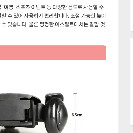
, 여행, 스포츠 이벤트 등 다양한 용도로 사용할 수
절할 수 있어 사용하기 편리합니다. 조정 가능한 높이
 수 있습니다. 물론 평평한 아스팔트에서는 말할 것