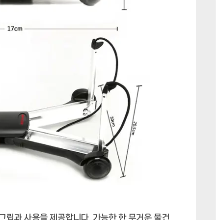
그립과 사용을 제공합니다. 가능한 한 무거운 물건