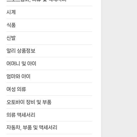
시계
식품
신발
알리 상품정보
어머니 및 아이
엄마와 아이
여성 의류
오토바이 장비 및 부품
의류 액세서리
자동차, 부품 및 액세서리