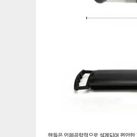
핸들은 인체공학적으로 설계되어 편안한 