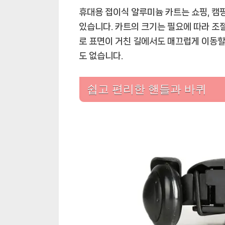
휴대용 접이식 알루미늄 카트는 쇼핑, 캠핑
있습니다. 카트의 크기는 필요에 따라 조
로 표면이 거친 길에서도 매끄럽게 이동할
도 없습니다.
쉽고 편리한 핸들과 바퀴