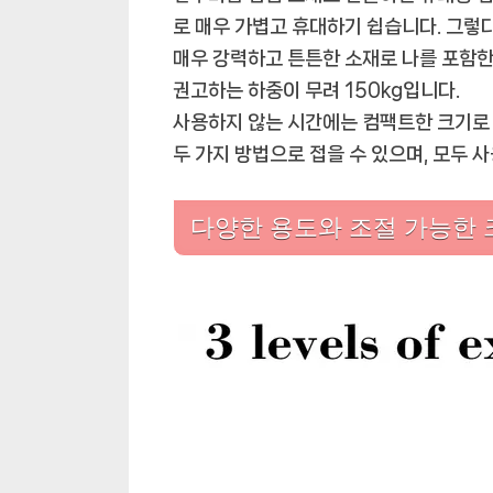
로 매우 가볍고 휴대하기 쉽습니다. 그렇
매우 강력하고 튼튼한 소재로 나를 포함한
권고하는 하중이 무려 150kg입니다.
사용하지 않는 시간에는 컴팩트한 크기로 
두 가지 방법으로 접을 수 있으며, 모두 
다양한 용도와 조절 가능한 