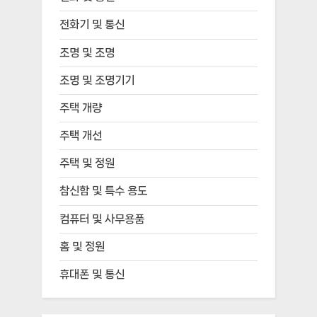
전화기 및 통신
조명 및 조명
조명 및 조명기기
주택 개량
주택 개선
주택 및 정원
참신함 및 특수 용도
컴퓨터 및 사무용품
홈 및 정원
휴대폰 및 통신