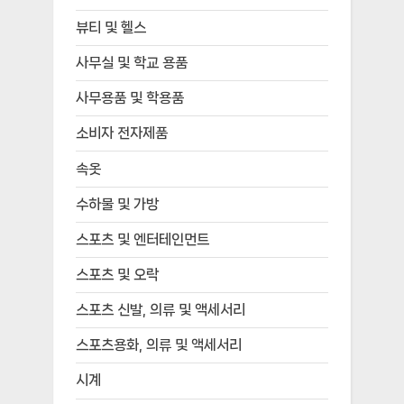
뷰티 및 헬스
사무실 및 학교 용품
사무용품 및 학용품
소비자 전자제품
속옷
수하물 및 가방
스포츠 및 엔터테인먼트
스포츠 및 오락
스포츠 신발, 의류 및 액세서리
스포츠용화, 의류 및 액세서리
시계