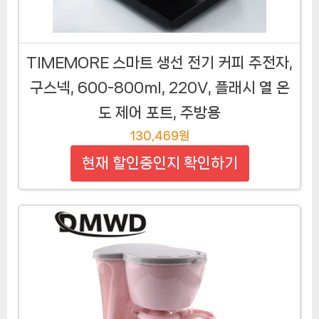
TIMEMORE 스마트 생선 전기 커피 주전자,
구스넥, 600-800ml, 220V, 플래시 열 온
도 제어 포트, 주방용
130,469원
현재 할인중인지 확인하기