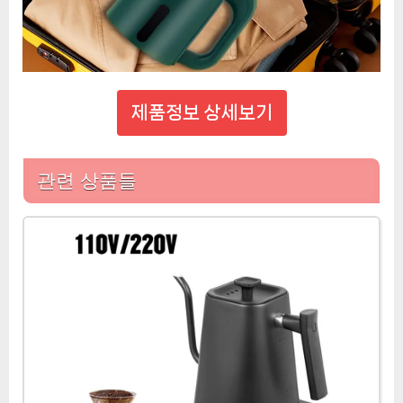
제품정보 상세보기
관련 상품들