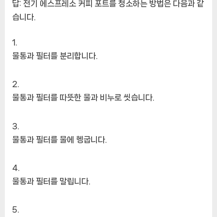
답:
전기 에스프레소 커피 포트를 청소하는 방법은 다음과 같
습니다.
물통과 필터를 분리합니다.
물통과 필터를 따뜻한 물과 비누로 씻습니다.
물통과 필터를 물에 헹굽니다.
물통과 필터를 말립니다.