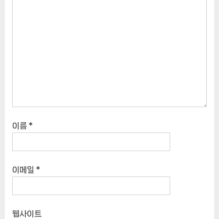
이름
*
이메일
*
웹사이트