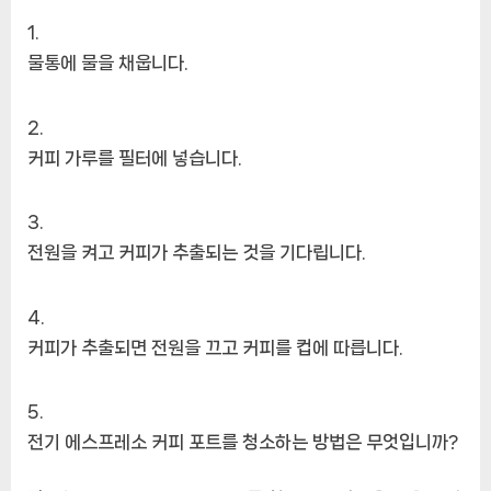
물통에 물을 채웁니다.
커피 가루를 필터에 넣습니다.
전원을 켜고 커피가 추출되는 것을 기다립니다.
커피가 추출되면 전원을 끄고 커피를 컵에 따릅니다.
전기 에스프레소 커피 포트를 청소하는 방법은 무엇입니까?