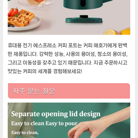
휴대용 전기 에스프레소 커피 포트는 커피 애호가에게 완벽
한 제품입니다. 강력한 성능, 사용의 용이성, 청소의 용이성,
그리고 이동성을 갖추고 있기 때문입니다. 지금 주문하시고
맛있는 커피의 세계를 경험해보세요!
자주 묻는 질문