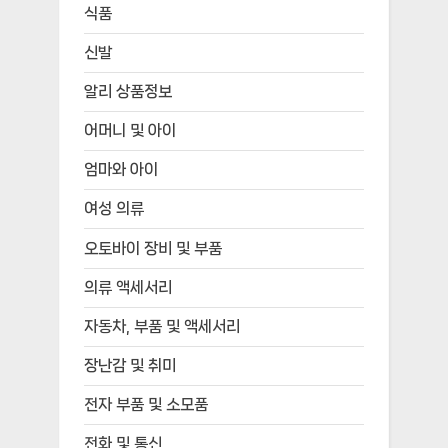
식품
신발
알리 상품정보
어머니 및 아이
엄마와 아이
여성 의류
오토바이 장비 및 부품
의류 액세서리
자동차, 부품 및 액세서리
장난감 및 취미
전자 부품 및 소모품
전화 및 통신