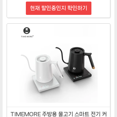
현재 할인중인지 확인하기
TIMEMORE 주방용 물고기 스마트 전기 커