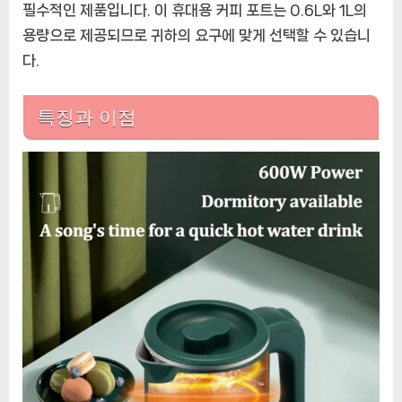
필수적인 제품입니다. 이 휴대용 커피 포트는 0.6L와 1L의
용량으로 제공되므로 귀하의 요구에 맞게 선택할 수 있습니
다.
특징과 이점