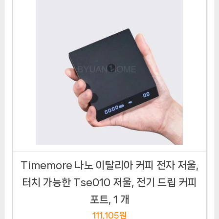
Timemore 나노 이탈리아 커피 전자 저울,
터치 가능한 Tse010 저울, 전기 드립 커피
포트, 1 개
111,105원