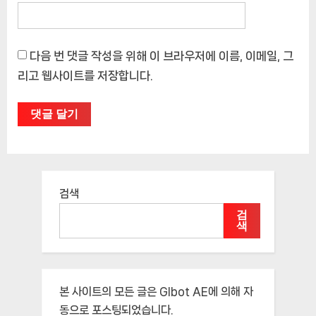
다음 번 댓글 작성을 위해 이 브라우저에 이름, 이메일, 그
리고 웹사이트를 저장합니다.
검색
검
색
본 사이트의 모든 글은
Glbot AE
에 의해 자
동으로 포스팅되었습니다.