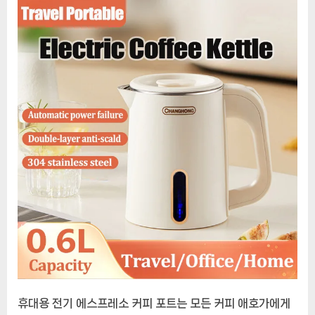
커
휴대용 전기 에스프레소 커피 포트는 모든 커피 애호가에게