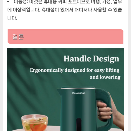
이동성:
이것은 휴대용 커피 포트이므로 여행, 가정, 업무
에 이상적입니다. 휴대성이 있어서 어디서나 사용할 수 있습
니다.
결론