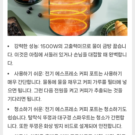
강력한 성능:
1500W의 고출력이므로 물이 금방 끓습니
다. 이것은 아침에 서둘러 있거나 손님을 대접할 때 완벽합니
다.
사용하기 쉬운:
전기 에스프레소 커피 포트는 사용하기
매우 간단합니다. 물통에 물을 채우고 커피 가루를 필터에 넣
으면 됩니다. 그런 다음 전원을 켜고 커피가 추출되는 것을
기다리면 됩니다.
청소하기 쉬운:
전기 에스프레소 커피 포트는 청소하기도
쉽습니다. 탈착식 뚜껑과 대구경 스파우트는 청소가 간편합
니다. 또한 뚜껑은 화상 방지 비드로 설계되어 안전합니다.