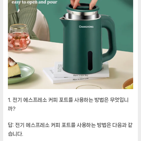
전기 에스프레소 커피 포트를 사용하는 방법은 무엇입니
까?
답:
전기 에스프레소 커피 포트를 사용하는 방법은 다음과 같
습니다.