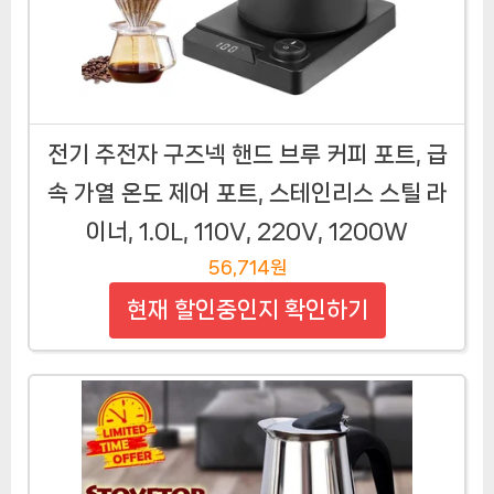
전기 주전자 구즈넥 핸드 브루 커피 포트, 급
속 가열 온도 제어 포트, 스테인리스 스틸 라
이너, 1.0L, 110V, 220V, 1200W
56,714원
현재 할인중인지 확인하기