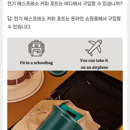
전기 에스프레소 커피 포트는 어디에서 구입할 수 있습니까?
답:
전기 에스프레소 커피 포트는 온라인 쇼핑몰에서 구입할
수 있습니다.