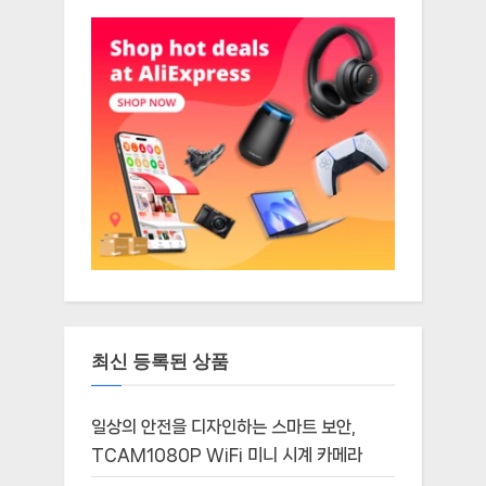
최신 등록된 상품
일상의 안전을 디자인하는 스마트 보안,
TCAM1080P WiFi 미니 시계 카메라