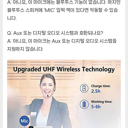
A: 아니요, 이 마이크에는 블루투스 기능이 없습니다. 하지만
블루투스 스피커에 ‘MIC’ 입력 잭이 있다면 작동할 수 있습
니다.
Q: Aux 또는 디지털 오디오 시스템과 호환되나요?
A: 아니요, 이 마이크는 Aux 또는 디지털 오디오 시스템을
지원하지 않습니다.