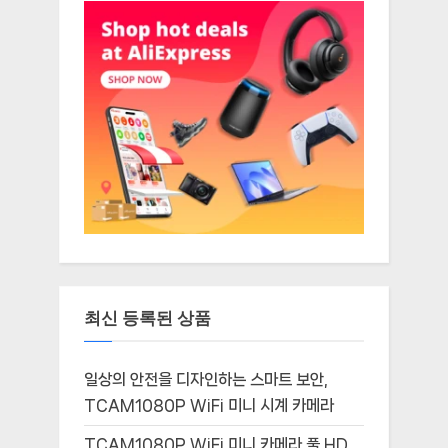
최신 등록된 상품
일상의 안전을 디자인하는 스마트 보안,
TCAM1080P WiFi 미니 시계 카메라
TCAM1080P WiFi 미니 카메라 풀 HD