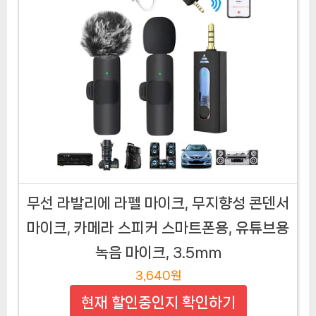
무선 라발리에 라펠 마이크, 무지향성 콘덴서
마이크, 카메라 스피커 스마트폰용, 유튜브용
녹음 마이크, 3.5mm
3,640원
현재 할인중인지 확인하기