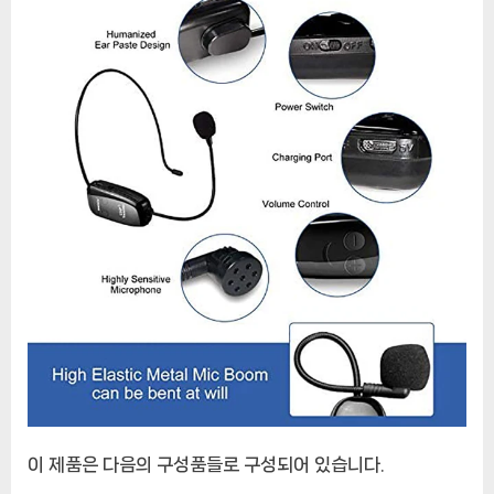
이 제품은 다음의 구성품들로 구성되어 있습니다.