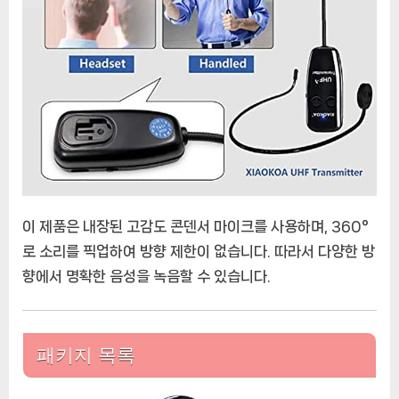
이 제품은 내장된 고감도 콘덴서 마이크를 사용하며, 360°
로 소리를 픽업하여 방향 제한이 없습니다. 따라서 다양한 방
향에서 명확한 음성을 녹음할 수 있습니다.
패키지 목록