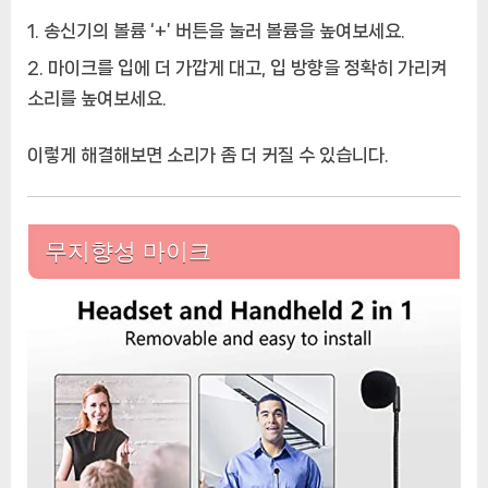
송신기의 볼륨 ‘+’ 버튼을 눌러 볼륨을 높여보세요.
마이크를 입에 더 가깝게 대고, 입 방향을 정확히 가리켜
소리를 높여보세요.
이렇게 해결해보면 소리가 좀 더 커질 수 있습니다.
무지향성 마이크