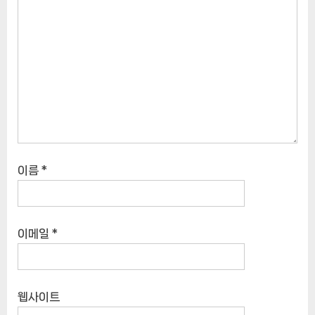
이름
*
이메일
*
웹사이트