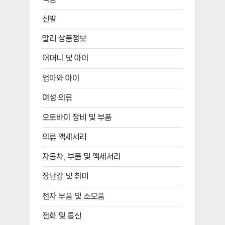
신발
알리 상품정보
어머니 및 아이
엄마와 아이
여성 의류
오토바이 장비 및 부품
의류 액세서리
자동차, 부품 및 액세서리
장난감 및 취미
전자 부품 및 소모품
전화 및 통신