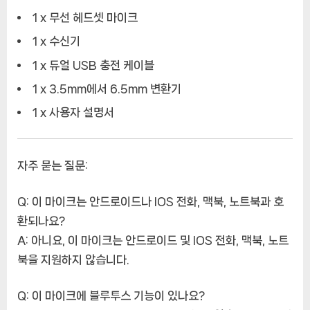
1 x 무선 헤드셋 마이크
1 x 수신기
1 x 듀얼 USB 충전 케이블
1 x 3.5mm에서 6.5mm 변환기
1 x 사용자 설명서
자주 묻는 질문:
Q: 이 마이크는 안드로이드나 IOS 전화, 맥북, 노트북과 호
환되나요?
A: 아니요, 이 마이크는 안드로이드 및 IOS 전화, 맥북, 노트
북을 지원하지 않습니다.
Q: 이 마이크에 블루투스 기능이 있나요?