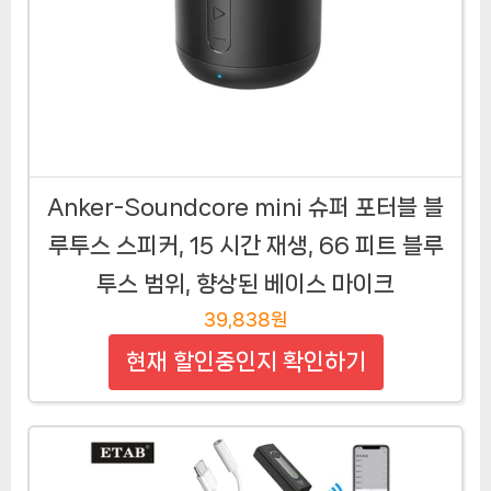
Anker-Soundcore mini 슈퍼 포터블 블
루투스 스피커, 15 시간 재생, 66 피트 블루
투스 범위, 향상된 베이스 마이크
39,838원
현재 할인중인지 확인하기