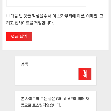
다음 번 댓글 작성을 위해 이 브라우저에 이름, 이메일, 그
리고 웹사이트를 저장합니다.
검색
검
색
본 사이트의 모든 글은
Glbot AE
에 의해 자
동으로 포스팅되었습니다.