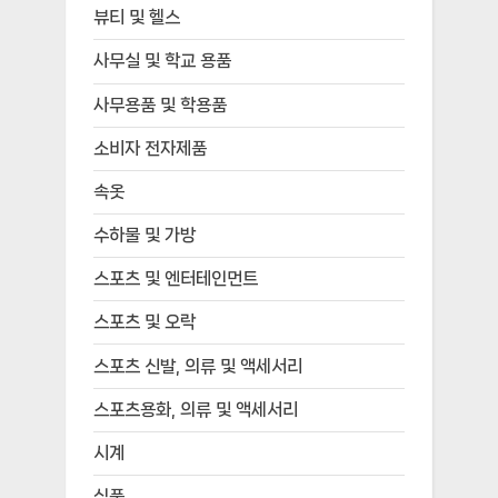
뷰티 및 헬스
사무실 및 학교 용품
사무용품 및 학용품
소비자 전자제품
속옷
수하물 및 가방
스포츠 및 엔터테인먼트
스포츠 및 오락
스포츠 신발, 의류 및 액세서리
스포츠용화, 의류 및 액세서리
시계
식품