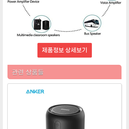
제품정보 상세보기
관련 상품들