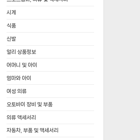
시계
식품
신발
알리 상품정보
어머니 및 아이
엄마와 아이
여성 의류
오토바이 장비 및 부품
의류 액세서리
자동차, 부품 및 액세서리