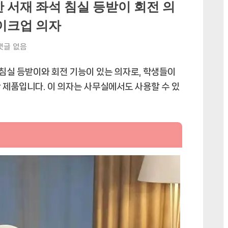
 서재 좌석 침실 등받이 회전 의
메이크업 의자
댓글 없음
 침실 등받이와 회전 기능이 있는 의자로, 학생들이
 제품입니다. 이 의자는 사무실에서도 사용할 수 있