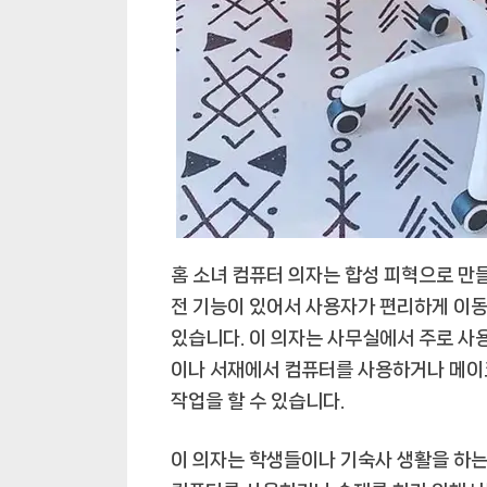
홈 소녀 컴퓨터 의자는 합성 피혁으로 만
전 기능이 있어서 사용자가 편리하게 이동할
있습니다. 이 의자는 사무실에서 주로 사
이나 서재에서 컴퓨터를 사용하거나 메이
작업을 할 수 있습니다.
이 의자는 학생들이나 기숙사 생활을 하는