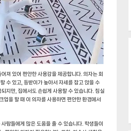
들어져 있어 편안한 사용감을 제공합니다. 의자는 회
 수 있고, 등받이가 높아서 자세를 잡고 앉을 수
용되지만, 집에서도 손쉽게 사용할 수 있습니다. 침실
크업을 할 때 이 의자를 사용하면 편안한 환경에서
 사람들에게 많은 도움을 줄 수 있습니다. 학생들이