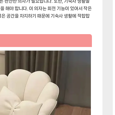
 편안한 의자가 필요합니다. 또한, 기숙사 생활을
을 해야 합니다. 이 의자는 회전 기능이 있어서 작은
적은 공간을 차지하기 때문에 기숙사 생활에 적합합