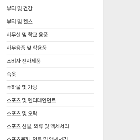
뷰티 및 건강
뷰티 및 헬스
사무실 및 학교 용품
사무용품 및 학용품
소비자 전자제품
속옷
수하물 및 가방
스포츠 및 엔터테인먼트
스포츠 및 오락
스포츠 신발, 의류 및 액세서리
스포츠용화, 의류 및 액세서리