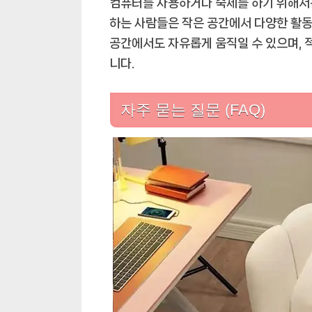
컴퓨터를 사용하거나 숙제를 하기 위해서는
하는 사람들은 작은 공간에서 다양한 활동
공간에서도 자유롭게 움직일 수 있으며, 
니다.
자주 묻는 질문 (FAQ)