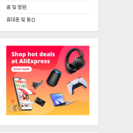
홈 및 정원
휴대폰 및 통신