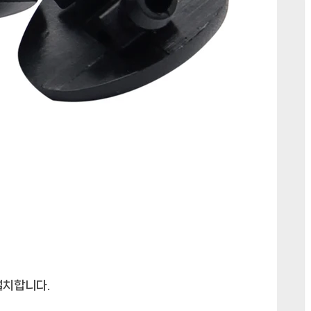
설치합니다.