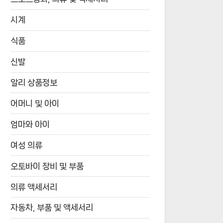
시계
식품
신발
알리 상품정보
어머니 및 아이
엄마와 아이
여성 의류
오토바이 장비 및 부품
의류 액세서리
자동차, 부품 및 액세서리