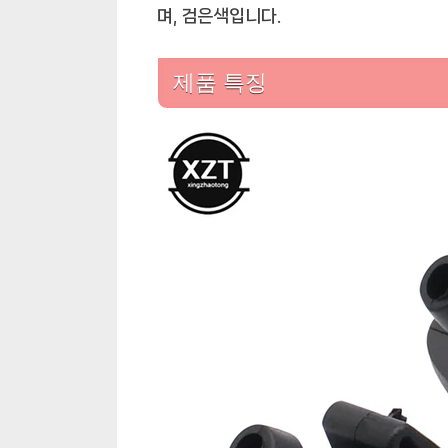
며, 검은색입니다.
제품 특징