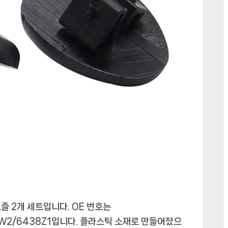
 노즐 2개 세트입니다. OE 번호는
38W2/6438Z1입니다. 플라스틱 소재로 만들어졌으