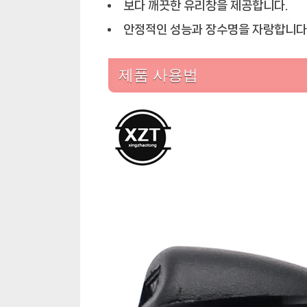
보다 깨끗한 유리창을 제공합니다.
안정적인 성능과 장수명을 자랑합니다
제품 사용법