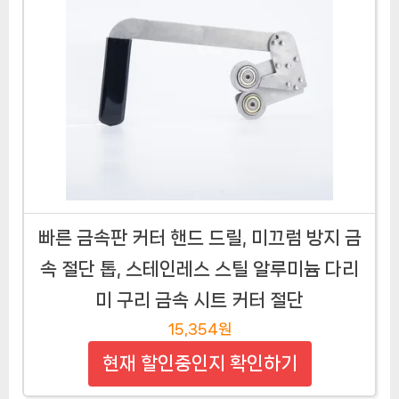
빠른 금속판 커터 핸드 드릴, 미끄럼 방지 금
속 절단 톱, 스테인레스 스틸 알루미늄 다리
미 구리 금속 시트 커터 절단
15,354원
현재 할인중인지 확인하기