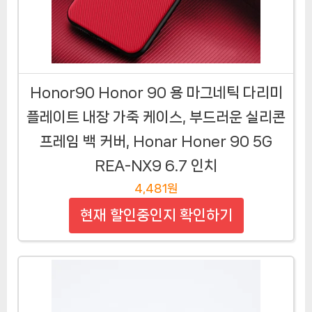
Honor90 Honor 90 용 마그네틱 다리미
플레이트 내장 가죽 케이스, 부드러운 실리콘
프레임 백 커버, Honar Honer 90 5G
REA-NX9 6.7 인치
4,481원
현재 할인중인지 확인하기