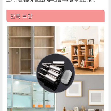
크기에 관계없이 필요한 개수만큼 구매할 수 있습니다.
만족 보장