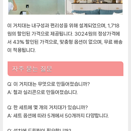
이 거치대는 내구성과 편리성을 위해 설계되었으며, 1,718
원의 할인된 가격으로 제공됩니다. 3024원의 정상가격에
서 43% 할인된 가격으로, 맞춤형 옵션이 없으며, 무료 배송
이 적용됩니다.
자주 묻는 질문
Q: 이 거치대는 무엇으로 만들어졌습니까?
A: 철과 실리콘으로 만들어졌습니다.
Q: 한 세트에 몇 개의 거치대가 있습니까?
A: 세트 옵션에 따라 5개에서 50개까지 다양합니다.
Q: 설치에 드릴링이 필요합니까?