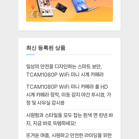
최신 등록된 상품
일상의 안전을 디자인하는 스마트 보안,
TCAM1080P WiFi 미니 시계 카메라
TCAM1080P WiFi 미니 카메라 풀 HD
시계 카메라 장착, 이동 감지 야간 투시경, 가
정 및 사무실 감시용
시원함과 스타일을 모두 잡는 흰색 면 린넨 바
지, 지금 바로 득템하세요!
뜨거운 여름, 시원하고 안전한 라이딩을 위한