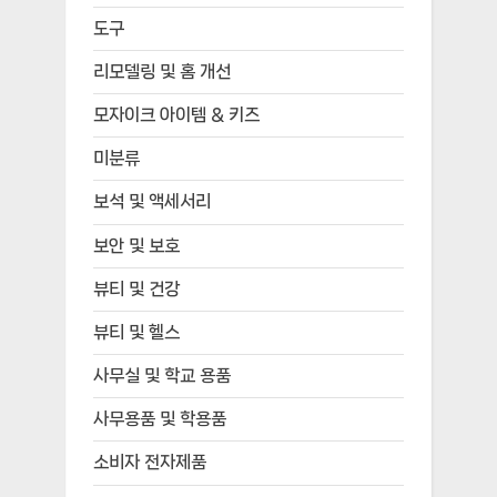
도구
리모델링 및 홈 개선
모자이크 아이템 & 키즈
미분류
보석 및 액세서리
보안 및 보호
뷰티 및 건강
뷰티 및 헬스
사무실 및 학교 용품
사무용품 및 학용품
소비자 전자제품