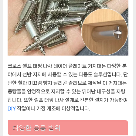
크로스 셀프 태핑 나사 레이어 플레이트 거치대는 다양한 분
야에서 선반 지지에 사용할 수 있는 다용도 솔루션입니다. 단
단한 철과 미끄럼 방지 실리콘 슬리브로 제작된 이 거치대는
중량물을 안정적으로 지지할 수 있는 뛰어난 내구성을 자랑
합니다. 또한 셀프 태핑 나사 설계로 간편한 설치가 가능하여
DIY
작업이나 가정 개조에 이상적입니다.
다양한 응용 범위