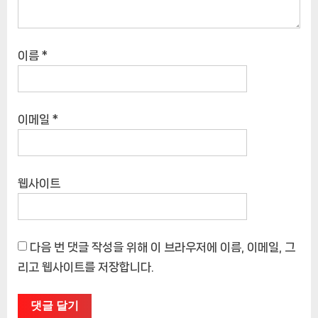
이름
*
이메일
*
웹사이트
다음 번 댓글 작성을 위해 이 브라우저에 이름, 이메일, 그
리고 웹사이트를 저장합니다.