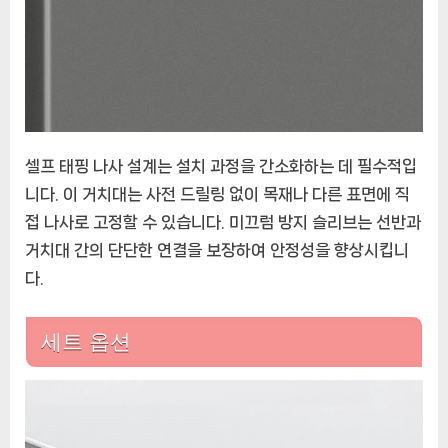
셀프 태핑 나사 설계는 설치 과정을 간소화하는 데 필수적입
니다. 이 거치대는 사전 드릴링 없이 목재나 다른 표면에 직
접 나사로 고정할 수 있습니다. 미끄럼 방지 슬리브는 선반과
거치대 간의 단단한 연결을 보장하여 안정성을 향상시킵니
다.
세트 옵션