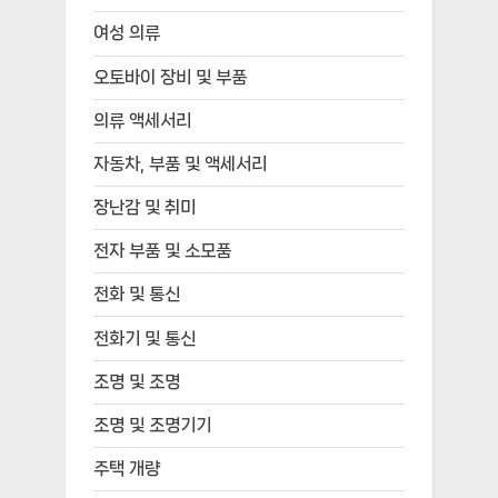
여성 의류
오토바이 장비 및 부품
의류 액세서리
자동차, 부품 및 액세서리
장난감 및 취미
전자 부품 및 소모품
전화 및 통신
전화기 및 통신
조명 및 조명
조명 및 조명기기
주택 개량