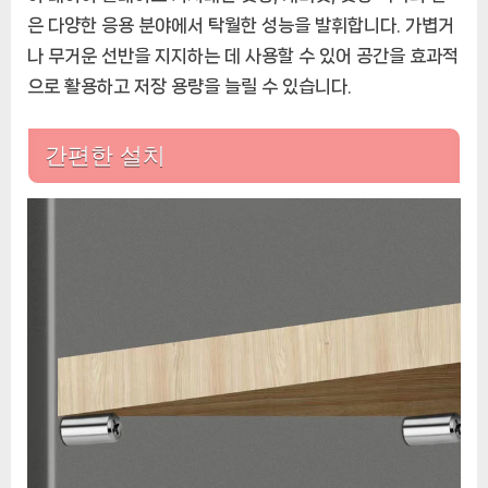
은 다양한 응용 분야에서 탁월한 성능을 발휘합니다. 가볍거
나 무거운 선반을 지지하는 데 사용할 수 있어 공간을 효과적
으로 활용하고 저장 용량을 늘릴 수 있습니다.
간편한 설치