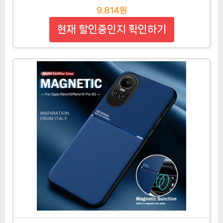
9,814원
현재 할인중인지 확인하기