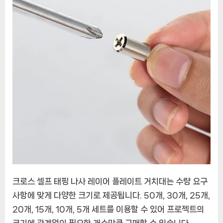
크로스 셀프 태핑 나사 레이어 플레이트 거치대는 수량 요구
사항에 맞게 다양한 크기로 제공됩니다. 50개, 30개, 25개,
20개, 15개, 10개, 5개 세트를 이용할 수 있어 프로젝트의