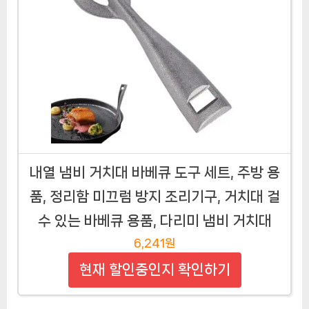
내열 냄비 거치대 바베큐 도구 세트, 주방 용
품, 정리함 미끄럼 방지 조리기구, 거치대 걸
수 있는 바베큐 용품, 다리미 냄비 거치대
6,241원
현재 할인중인지 확인하기