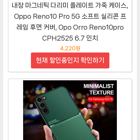
내장 마그네틱 다리미 플레이트 가죽 케이스,
Oppo Reno10 Pro 5G 소프트 실리콘 프
레임 후면 커버, Opo Orro Reno10pro
CPH2525 6.7 인치
4,220원
현재 할인중인지 확인하기