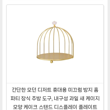
간단한 모던 디저트 휴대용 미끄럼 방지 홈
파티 장식 주방 도구, 내구성 과일 새 케이지
모양 케이크 스탠드 디스플레이 플레이트