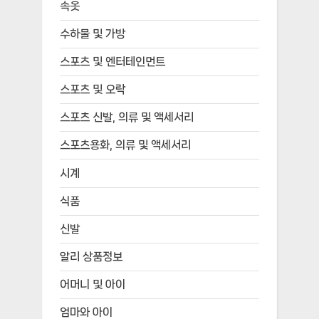
속옷
수하물 및 가방
스포츠 및 엔터테인먼트
스포츠 및 오락
스포츠 신발, 의류 및 액세서리
스포츠용화, 의류 및 액세서리
시계
식품
신발
알리 상품정보
어머니 및 아이
엄마와 아이