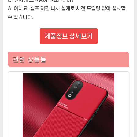
A: 아니요, 셀프 태핑 나사 설계로 사전 드릴링 없이 설치할
수 있습니다.
제품정보 상세보기
관련 상품들