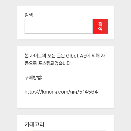
검색
검
색
본 사이트의 모든 글은
Glbot AE
에 의해 자
동으로 포스팅되었습니다.
구매방법:
https://kmong.com/gig/514564
카테고리