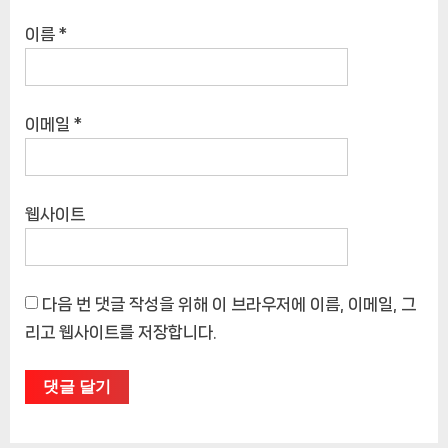
이름
*
이메일
*
웹사이트
다음 번 댓글 작성을 위해 이 브라우저에 이름, 이메일, 그
리고 웹사이트를 저장합니다.