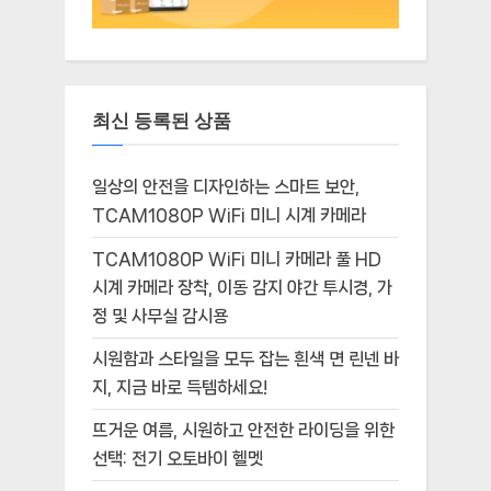
최신 등록된 상품
일상의 안전을 디자인하는 스마트 보안,
TCAM1080P WiFi 미니 시계 카메라
TCAM1080P WiFi 미니 카메라 풀 HD
시계 카메라 장착, 이동 감지 야간 투시경, 가
정 및 사무실 감시용
시원함과 스타일을 모두 잡는 흰색 면 린넨 바
지, 지금 바로 득템하세요!
뜨거운 여름, 시원하고 안전한 라이딩을 위한
선택: 전기 오토바이 헬멧