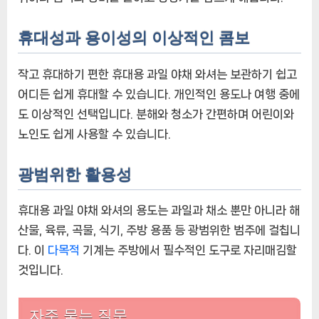
휴대성과 용이성의 이상적인 콤보
작고 휴대하기 편한 휴대용 과일 야채 와셔는 보관하기 쉽고
어디든 쉽게 휴대할 수 있습니다. 개인적인 용도나 여행 중에
도 이상적인 선택입니다. 분해와 청소가 간편하며 어린이와
노인도 쉽게 사용할 수 있습니다.
광범위한 활용성
휴대용 과일 야채 와셔의 용도는 과일과 채소 뿐만 아니라 해
산물, 육류, 곡물, 식기, 주방 용품 등 광범위한 범주에 걸칩니
다. 이
다목적
기계는 주방에서 필수적인 도구로 자리매김할
것입니다.
자주 묻는 질문