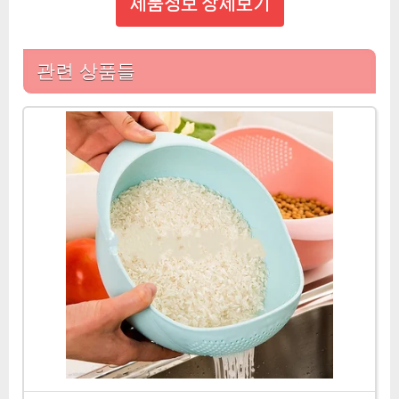
제품정보 상세보기
관련 상품들