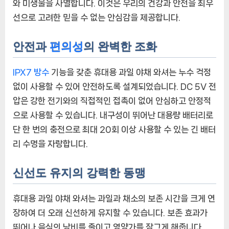
와 미생물을 사멸합니다. 이것은 우리의 건강과 안전을 최우
요
선으로 고려한 믿을 수 없는 안심감을 제공합니다.
안전과
편의성
의 완벽한 조화
IPX7 방수
기능을 갖춘 휴대용 과일 야채 와셔는 누수 걱정
없이 사용할 수 있어 안전하도록 설계되었습니다. DC 5V 전
압은 강한 전기와의 직접적인 접촉이 없어 안심하고 안정적
으로 사용할 수 있습니다. 내구성이 뛰어난 대용량 배터리로
단 한 번의 충전으로 최대 20회 이상 사용할 수 있는 긴 배터
리 수명을 자랑합니다.
신선도 유지의 강력한 동맹
휴대용 과일 야채 와셔는 과일과 채소의 보존 시간을 크게 연
장하여 더 오래 신선하게 유지할 수 있습니다. 보존 효과가
뛰어나 음식의 낭비를 줄이고 영양가를 잠그게 해줍니다.