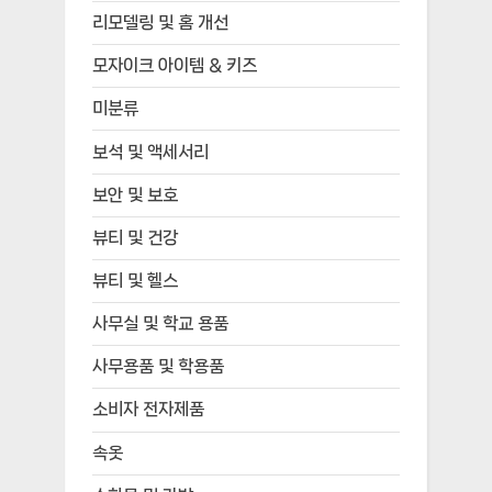
리모델링 및 홈 개선
모자이크 아이템 & 키즈
미분류
보석 및 액세서리
보안 및 보호
뷰티 및 건강
뷰티 및 헬스
사무실 및 학교 용품
사무용품 및 학용품
소비자 전자제품
속옷