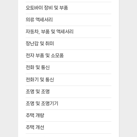
오토바이 장비 및 부품
의류 액세서리
자동차, 부품 및 액세서리
장난감 및 취미
전자 부품 및 소모품
전화 및 통신
전화기 및 통신
조명 및 조명
조명 및 조명기기
주택 개량
주택 개선