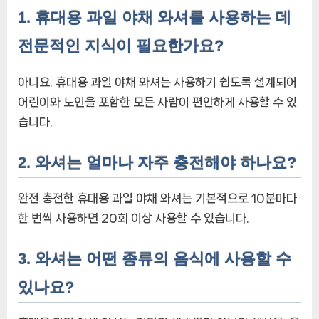
1. 휴대용 과일 야채 와셔를 사용하는 데
전문적인 지식이 필요한가요?
아니요. 휴대용 과일 야채 와셔는 사용하기 쉽도록 설계되어
어린이와 노인을 포함한 모든 사람이 편안하게 사용할 수 있
습니다.
2. 와셔는 얼마나 자주 충전해야 하나요?
완전 충전한 휴대용 과일 야채 와셔는 기본적으로 10분마다
한 번씩 사용하면 20회 이상 사용할 수 있습니다.
3. 와셔는 어떤 종류의 음식에 사용할 수
있나요?