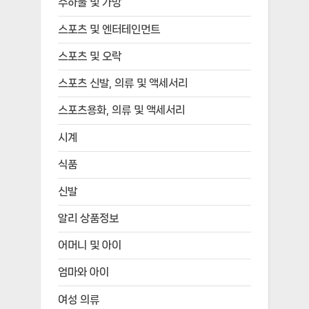
수하물 및 가방
스포츠 및 엔터테인먼트
스포츠 및 오락
스포츠 신발, 의류 및 액세서리
스포츠용화, 의류 및 액세서리
시계
식품
신발
알리 상품정보
어머니 및 아이
엄마와 아이
여성 의류