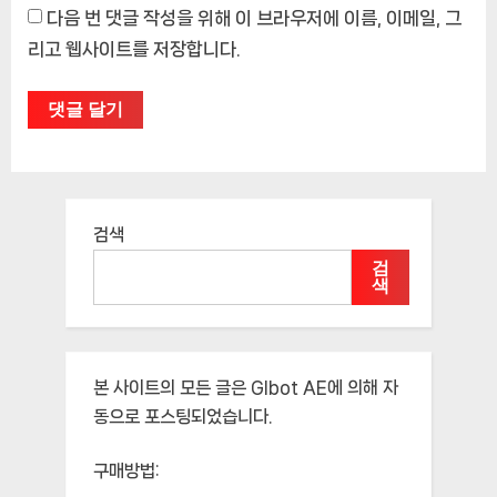
다음 번 댓글 작성을 위해 이 브라우저에 이름, 이메일, 그
리고 웹사이트를 저장합니다.
검색
검
색
본 사이트의 모든 글은
Glbot AE
에 의해 자
동으로 포스팅되었습니다.
구매방법: