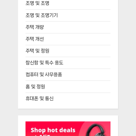
조명 및 조명
조명 및 조명기기
주택 개량
주택 개선
주택 및 정원
참신함 및 특수 용도
컴퓨터 및 사무용품
홈 및 정원
휴대폰 및 통신