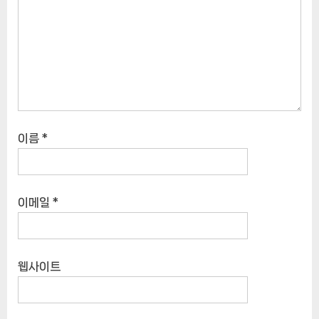
이름
*
이메일
*
웹사이트