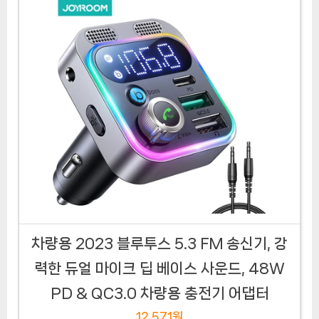
차량용 2023 블루투스 5.3 FM 송신기, 강
력한 듀얼 마이크 딥 베이스 사운드, 48W
PD & QC3.0 차량용 충전기 어댑터
12,571원