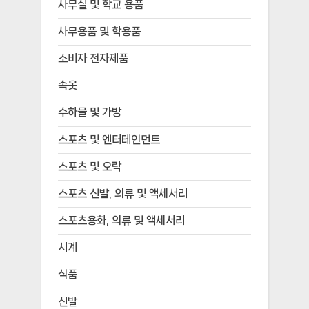
사무실 및 학교 용품
사무용품 및 학용품
소비자 전자제품
속옷
수하물 및 가방
스포츠 및 엔터테인먼트
스포츠 및 오락
스포츠 신발, 의류 및 액세서리
스포츠용화, 의류 및 액세서리
시계
식품
신발