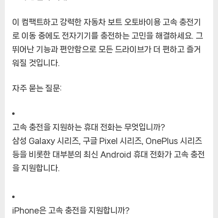
이 컴팩트하고 강력한 자동차 보트 오토바이용 고속 충전기
로 이동 중에도 전자기기를 충전하는 고민을 해결하세요. 그
뛰어난 기능과 편안함으로 모든 드라이브가 더 편하고 즐거
워질 것입니다.
자주 묻는 질문:
고속 충전을 지원하는 휴대 전화는 무엇입니까?
삼성 Galaxy 시리즈, 구글 Pixel 시리즈, OnePlus 시리즈
등을 비롯한 대부분의 최신 Android 휴대 전화가 고속 충전
을 지원합니다.
iPhone은 고속 충전을 지원합니까?