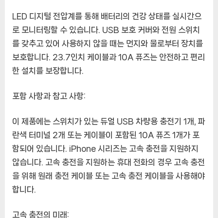
LED 디지털 전압계를 통해 배터리의 건강 상태를 실시간으
로 모니터링할 수 있습니다. USB 보호 커버와 전원 스위치
를 갖추고 있어 사용하지 않을 때는 먼지와 물로부터 장치를
보호합니다. 23.7인치 케이블과 10A 퓨즈는 안전하고 편리
한 설치를 보장합니다.
포함 사항과 참고 사항:
이 제품에는 스위치가 있는 듀얼 USB 차량용 충전기 1개, 파
란색 터미널 2개 또는 케이블이 포함된 10A 퓨즈 1개가 포
함되어 있습니다. iPhone 시리즈는 고속 충전을 지원하지
않습니다. 고속 충전을 지원하는 휴대 전화의 경우 고속 충전
을 위해 원래 충전 케이블 또는 고속 충전 케이블을 사용해야
합니다.
고속 충전의 미래: