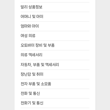
알리 상품정보
어머니 및 아이
엄마와 아이
여성 의류
오토바이 장비 및 부품
의류 액세서리
자동차, 부품 및 액세서리
장난감 및 취미
전자 부품 및 소모품
전화 및 통신
전화기 및 통신