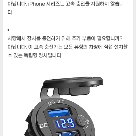
아닙니다. iPhone 시리즈는 고속 충전을 지원하지 않습니
다.
차량에서 장치를 충전하기 위해 추가 부품이 필요합니까?
아닙니다. 이 고속 충전기는 모든 유형의 차량에 직접 설치할
수 있는 독립형 장치입니다.