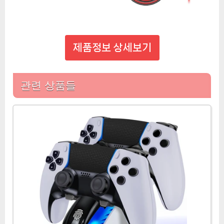
제품정보 상세보기
관련 상품들