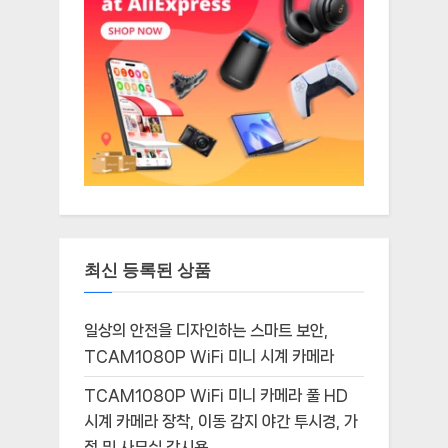
최신 등록된 상품
일상의 안전을 디자인하는 스마트 보안,
TCAM1080P WiFi 미니 시계 카메라
TCAM1080P WiFi 미니 카메라 풀 HD
시계 카메라 장착, 이동 감지 야간 투시경, 가
정 및 사무실 감시용