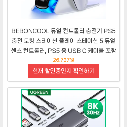
BEBONCOOL 듀얼 컨트롤러 충전기 PS5
충전 도킹 스테이션 플레이 스테이션 5 듀얼
센스 컨트롤러, PS5 용 USB C 케이블 포함
26,737원
현재 할인중인지 확인하기