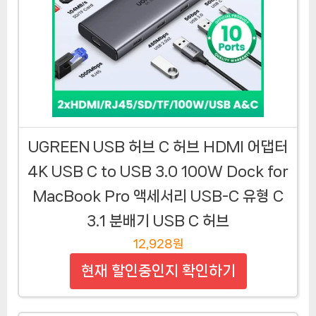
UGREEN USB 허브 C 허브 HDMI 어댑터
4K USB C to USB 3.0 100W Dock for
MacBook Pro 액세서리 USB-C 유형 C
3.1 분배기 USB C 허브
12,928원
현재 할인중인지 확인하기