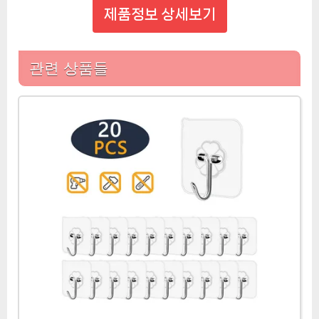
제품정보 상세보기
관련 상품들