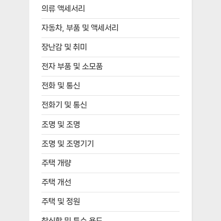
의류 액세서리
자동차, 부품 및 액세서리
장난감 및 취미
전자 부품 및 소모품
전화 및 통신
전화기 및 통신
조명 및 조명
조명 및 조명기기
주택 개량
주택 개선
주택 및 정원
참신함 및 특수 용도