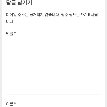
답글 남기기
이메일 주소는 공개되지 않습니다.
필수 필드는
*
로 표시됩
니다
댓글
*
이름
*