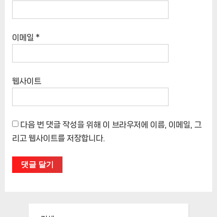
이메일
*
웹사이트
다음 번 댓글 작성을 위해 이 브라우저에 이름, 이메일, 그
리고 웹사이트를 저장합니다.