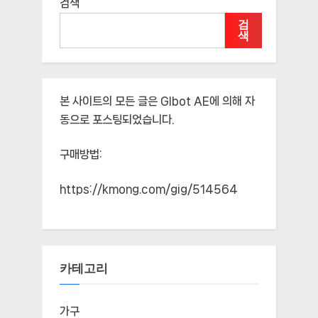
검색
검
색
본 사이트의 모든 글은
Glbot AE
에 의해 자
동으로 포스팅되었습니다.
구매방법:
https://kmong.com/gig/514564
카테고리
가구