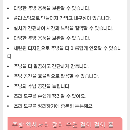
다양한 주방 용품을 보관할 수 있습니다.
플라스틱으로 만들어져 가볍고 내구성이 있습니다.
설치가 간편하여 시간과 노력을 절약할 수 있습니다.
다양한 주방 용품을 보관할 수 있습니다.
세련된 디자인으로 주방을 더 아름답게 연출할 수 있습니
다.
주방을 더 깔끔하고 간단하게 만듭니다.
주방 공간을 효율적으로 활용할 수 있습니다.
주방의 수납 공간을 늘립니다.
조리 도구를 손쉽게 정리할 수 있어요.
조리 도구를 정리하기에 충분히 튼튼해요.
주방 액세서리 정리 수건 걸이 걸이 홀