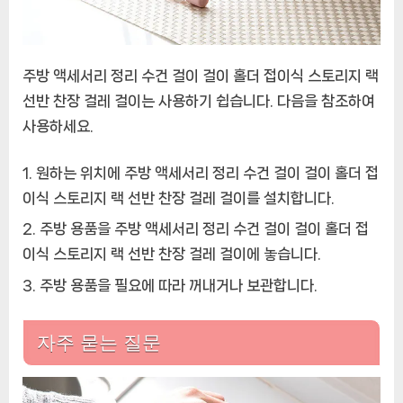
주방 액세서리 정리 수건 걸이 걸이 홀더 접이식 스토리지 랙
선반 찬장 걸레 걸이는 사용하기 쉽습니다. 다음을 참조하여
사용하세요.
원하는 위치에 주방 액세서리 정리 수건 걸이 걸이 홀더 접
이식 스토리지 랙 선반 찬장 걸레 걸이를 설치합니다.
주방 용품을 주방 액세서리 정리 수건 걸이 걸이 홀더 접
이식 스토리지 랙 선반 찬장 걸레 걸이에 놓습니다.
주방 용품을 필요에 따라 꺼내거나 보관합니다.
자주 묻는 질문