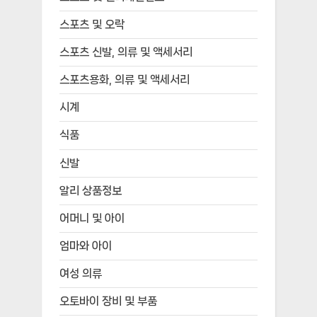
스포츠 및 오락
스포츠 신발, 의류 및 액세서리
스포츠용화, 의류 및 액세서리
시계
식품
신발
알리 상품정보
어머니 및 아이
엄마와 아이
여성 의류
오토바이 장비 및 부품