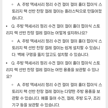
A. 주방 액세서리 정리 수건 걸이 걸이 홀더 접이식 스
토리지 랙 선반 찬장 걸레 걸이는 플라스틱으로 만들어졌
습니다.
Q. 주방 액세서리 정리 수건 걸이 걸이 홀더 접이식 스토
리지 랙 선반 찬장 걸레 걸이는 어떻게 설치하나요?
A. 주방 액세서리 정리 수건 걸이 걸이 홀더 접이식 스
토리지 랙 선반 찬장 걸레 걸이는 쉽게 설치할 수 있습니
다. 벽에 구멍을 뚫지 않고도 설치할 수 있습니다.
Q. 주방 액세서리 정리 수건 걸이 걸이 홀더 접이식 스토
리지 랙 선반 찬장 걸레 걸이는 어떤 용품을 보관할 수 있나
요?
A. 주방 액세서리 정리 수건 걸이 걸이 홀더 접이식 스
토리지 랙 선반 찬장 걸레 걸이는 다양한 주방 용품을 보
관할 수 있습니다. 예를 들어 수건, 걸레, 주방 도구, 조리
기구 등을 보관할 수 있습니다.