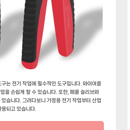
도구는 전기 작업에 필수적인 도구입니다. 와이어를
을 손쉽게 할 수 있습니다. 또한, 페룰 슬리브와
 있습니다. 그러다보니 가정용 전기 작업부터 산업
활용되고 있습니다.