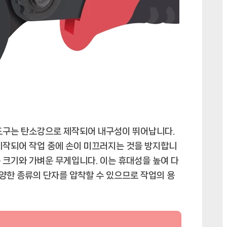
 도구는 탄소강으로 제작되어 내구성이 뛰어납니다.
제작되어 작업 중에 손이 미끄러지는 것을 방지합니
작은 크기와 가벼운 무게입니다. 이는 휴대성을 높여 다
다양한 종류의 단자를 압착할 수 있으므로 작업의 용