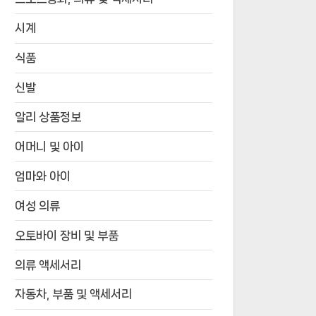
시계
식품
신발
알리 상품정보
어머니 및 아이
엄마와 아이
여성 의류
오토바이 장비 및 부품
의류 액세서리
자동차, 부품 및 액세서리