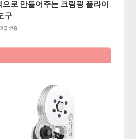
적으로 만들어주는 크림핑 플라이
 도구
 댓글 없음