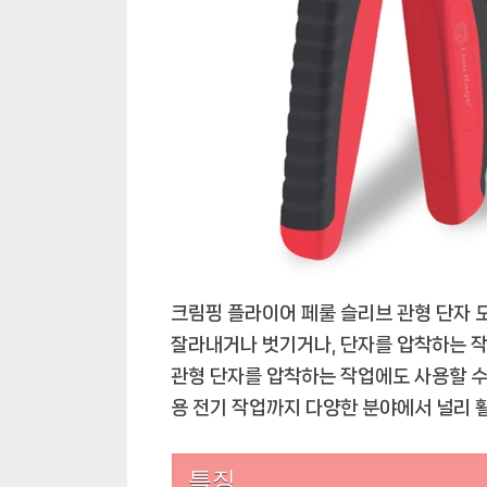
크림핑 플라이어 페룰 슬리브 관형 단자 
잘라내거나 벗기거나, 단자를 압착하는 작업
관형 단자를 압착하는 작업에도 사용할 수
용 전기 작업까지 다양한 분야에서 널리 
특징