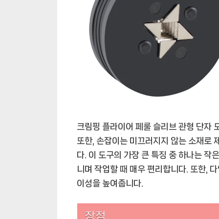
크림핑 플라이어 페룰 슬리브 관형 단자
또한, 손잡이는 미끄러지지 않는 소재로 
다. 이 도구의 가장 큰 특징 중 하나는 
니며 작업할 때 매우 편리합니다. 또한, 
이성을 높여줍니다.
장점