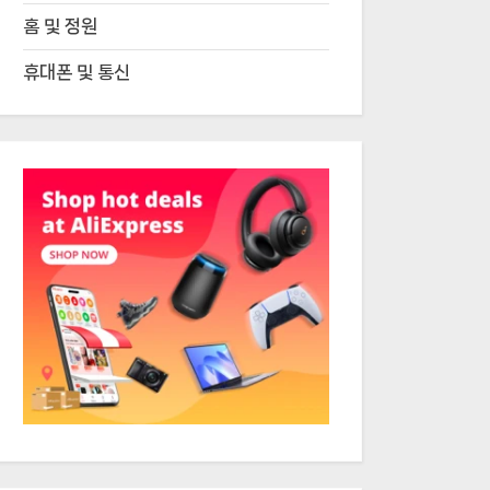
홈 및 정원
휴대폰 및 통신