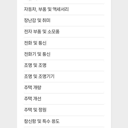
자동차, 부품 및 액세서리
장난감 및 취미
전자 부품 및 소모품
전화 및 통신
전화기 및 통신
조명 및 조명
조명 및 조명기기
주택 개량
주택 개선
주택 및 정원
참신함 및 특수 용도