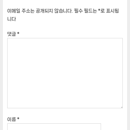
이메일 주소는 공개되지 않습니다.
필수 필드는
*
로 표시됩
니다
댓글
*
이름
*