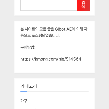
검
색
본 사이트의 모든 글은
Glbot AE
에 의해 자
동으로 포스팅되었습니다.
구매방법:
https://kmong.com/gig/514564
카테고리
가구