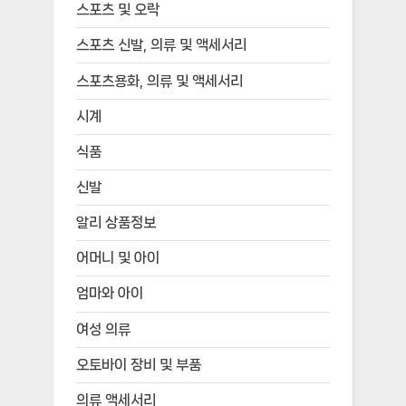
스포츠 및 오락
스포츠 신발, 의류 및 액세서리
스포츠용화, 의류 및 액세서리
시계
식품
신발
알리 상품정보
어머니 및 아이
엄마와 아이
여성 의류
오토바이 장비 및 부품
의류 액세서리