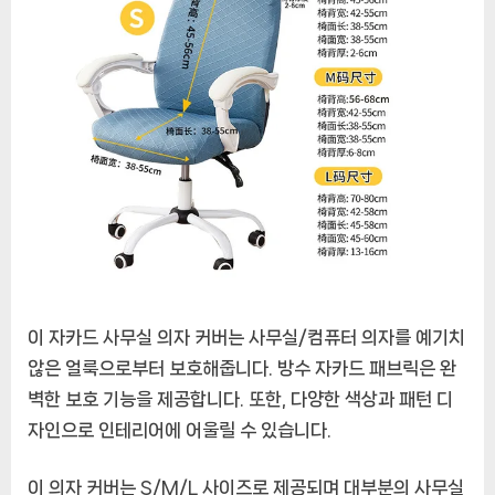
이 자카드 사무실 의자 커버는 사무실/컴퓨터 의자를 예기치
않은 얼룩으로부터 보호해줍니다. 방수 자카드 패브릭은 완
벽한 보호 기능을 제공합니다. 또한, 다양한 색상과 패턴 디
자인으로 인테리어에 어울릴 수 있습니다.
이 의자 커버는 S/M/L 사이즈로 제공되며 대부분의 사무실