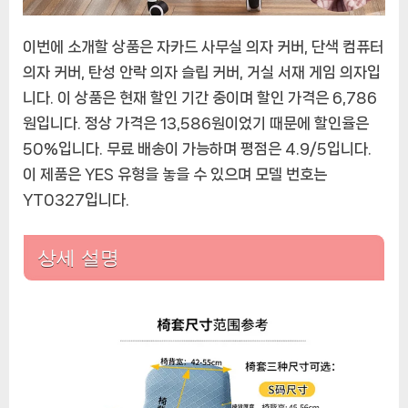
이번에 소개할 상품은 자카드 사무실 의자 커버, 단색 컴퓨터
의자 커버, 탄성 안락 의자 슬립 커버, 거실 서재 게임 의자입
니다. 이 상품은 현재 할인 기간 중이며 할인 가격은 6,786
원입니다. 정상 가격은 13,586원이었기 때문에 할인율은
50%입니다. 무료 배송이 가능하며 평점은 4.9/5입니다.
이 제품은 YES 유형을 놓을 수 있으며 모델 번호는
YT0327입니다.
상세 설명