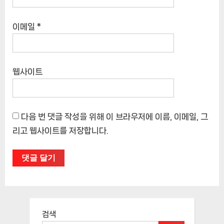
이메일
*
웹사이트
다음 번 댓글 작성을 위해 이 브라우저에 이름, 이메일, 그
리고 웹사이트를 저장합니다.
검색