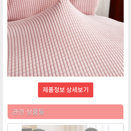
제품정보 상세보기
관련 상품들