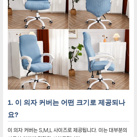
1. 이 의자 커버는 어떤 크기로 제공되나
요?
이 의자 커버는 S,M,L 사이즈로 제공됩니다. 이는 대부분의