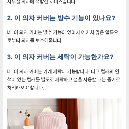
사무실 의자에 적합한 사이즈입니다.
2. 이 의자 커버는 방수 기능이 있나요?
네, 이 의자 커버는 방수 기능이 있어서 예기치 않은 얼룩으
로부터 의자를 보호해줍니다.
3. 이 의자 커버는 세탁이 가능한가요?
네, 이 의자 커버는 기계 세탁이 가능합니다. 다크 컬러와 연
색이 있는 컬러를 별도로 세탁하고 철을 사용할 때는 증기로
처리하셔야 합니다.