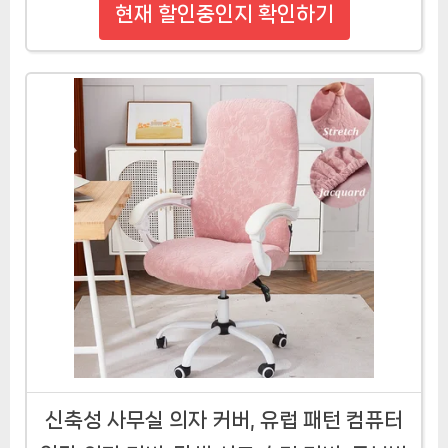
현재 할인중인지 확인하기
신축성 사무실 의자 커버, 유럽 패턴 컴퓨터