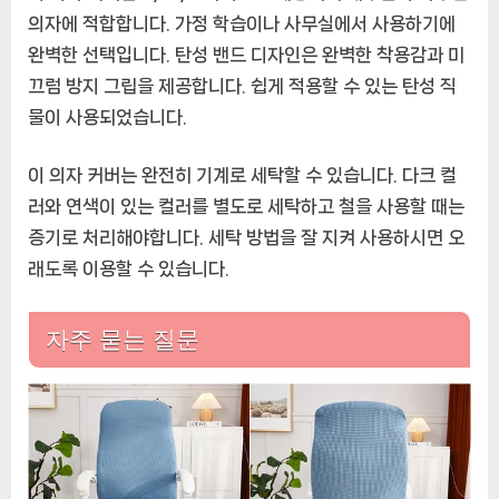
의자에 적합합니다. 가정 학습이나 사무실에서 사용하기에
완벽한 선택입니다. 탄성 밴드 디자인은 완벽한 착용감과 미
끄럼 방지 그립을 제공합니다. 쉽게 적용할 수 있는 탄성 직
물이 사용되었습니다.
이 의자 커버는 완전히 기계로 세탁할 수 있습니다. 다크 컬
러와 연색이 있는 컬러를 별도로 세탁하고 철을 사용할 때는
증기로 처리해야합니다. 세탁 방법을 잘 지켜 사용하시면 오
래도록 이용할 수 있습니다.
자주 묻는 질문