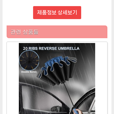
제품정보 상세보기
관련 상품들