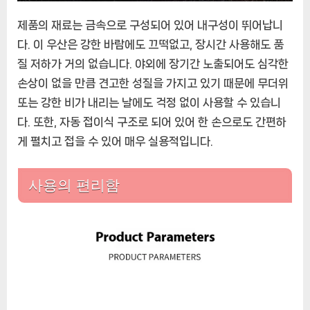
제품의 재료는 금속으로 구성되어 있어 내구성이 뛰어납니
다. 이 우산은 강한 바람에도 끄떡없고, 장시간 사용해도 품
질 저하가 거의 없습니다. 야외에 장기간 노출되어도 심각한
손상이 없을 만큼 견고한 성질을 가지고 있기 때문에 무더위
또는 강한 비가 내리는 날에도 걱정 없이 사용할 수 있습니
다. 또한, 자동 접이식 구조로 되어 있어 한 손으로도 간편하
게 펼치고 접을 수 있어 매우 실용적입니다.
사용의 편리함