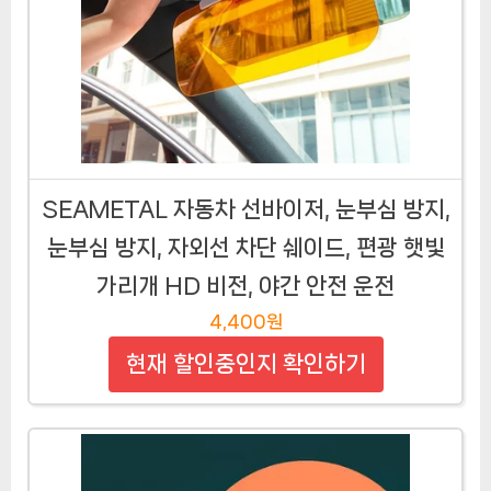
SEAMETAL 자동차 선바이저, 눈부심 방지,
눈부심 방지, 자외선 차단 쉐이드, 편광 햇빛
가리개 HD 비전, 야간 안전 운전
4,400원
현재 할인중인지 확인하기