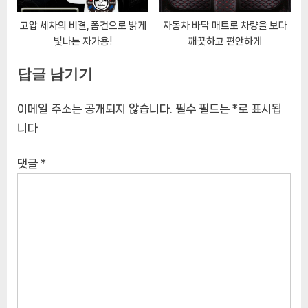
고압 세차의 비결, 폼건으로 밝게
자동차 바닥 매트로 차량을 보다
빛나는 자가용!
깨끗하고 편안하게
답글 남기기
이메일 주소는 공개되지 않습니다.
필수 필드는
*
로 표시됩
니다
댓글
*