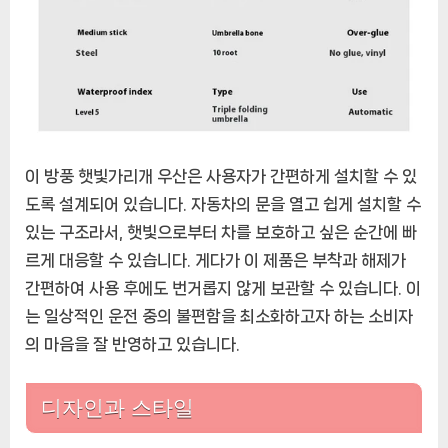
이 방풍 햇빛가리개 우산은 사용자가 간편하게 설치할 수 있
도록 설계되어 있습니다. 자동차의 문을 열고 쉽게 설치할 수
있는 구조라서, 햇빛으로부터 차를 보호하고 싶은 순간에 빠
르게 대응할 수 있습니다. 게다가 이 제품은 부착과 해제가
간편하여 사용 후에도 번거롭지 않게 보관할 수 있습니다. 이
는 일상적인 운전 중의 불편함을 최소화하고자 하는 소비자
의 마음을 잘 반영하고 있습니다.
디자인과 스타일