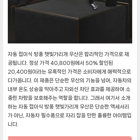
자동 접이식 방풍 햇빛가리개 우산은 합리적인 가격으로 제
공됩니다. 정상 가격 40,800원에서 50% 할인된
20,400원이라는 유혹적인 가격은 소비자에게 매력적으로
다가옵니다. 이 제품은 단순한 우산의 기능을 넘어, 자동차의
내부 온도 상승을 막아주고 자외선 차단 효과를 제공하여 소
중한 차량을 보호해주는 역할을 합니다. 그래서 여기서 소개
하는 자동 접이식 방풍 햇빛가리개 우산은 단순한 액세서리
가 아닌, 자동차 필수품으로 자리 잡을 만한 훌륭한 아이템입
니다.