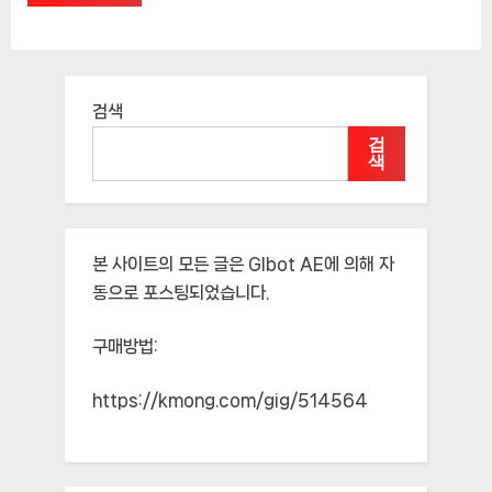
검색
검
색
본 사이트의 모든 글은
Glbot AE
에 의해 자
동으로 포스팅되었습니다.
구매방법:
https://kmong.com/gig/514564