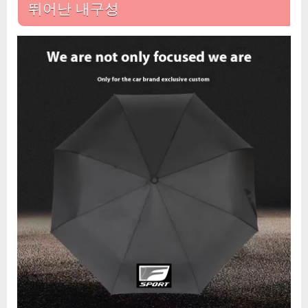
뛰어난 내구성