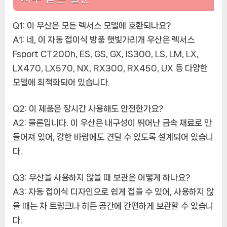
Q1: 이 우산은 모든 렉서스 모델에 호환되나요?
A1: 네, 이 자동 접이식 방풍 햇빛가리개 우산은 렉서스
Fsport CT200h, ES, GS, GX, IS300, LS, LM, LX,
LX470, LX570, NX, RX300, RX450, UX 등 다양한
모델에 최적화되어 있습니다.
Q2: 이 제품은 장시간 사용해도 안전한가요?
A2: 물론입니다. 이 우산은 내구성이 뛰어난 금속 재료로 만
들어져 있어, 강한 바람에도 견딜 수 있도록 설계되어 있습니
다.
Q3: 우산을 사용하지 않을 때 보관은 어떻게 하나요?
A3: 자동 접이식 디자인으로 쉽게 접을 수 있어, 사용하지 않
을 때는 차 트렁크나 히든 공간에 간편하게 보관할 수 있습니
다.