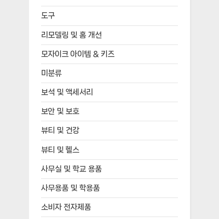
도구
리모델링 및 홈 개선
모자이크 아이템 & 키즈
미분류
보석 및 액세서리
보안 및 보호
뷰티 및 건강
뷰티 및 헬스
사무실 및 학교 용품
사무용품 및 학용품
소비자 전자제품