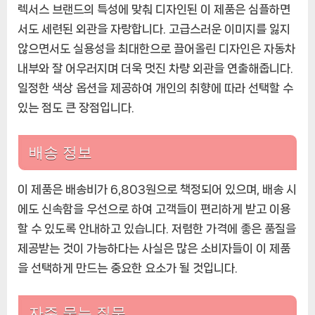
렉서스 브랜드의 특성에 맞춰 디자인된 이 제품은 심플하면
서도 세련된 외관을 자랑합니다. 고급스러운 이미지를 잃지
않으면서도 실용성을 최대한으로 끌어올린 디자인은 자동차
내부와 잘 어우러지며 더욱 멋진 차량 외관을 연출해줍니다.
일정한 색상 옵션을 제공하여 개인의 취향에 따라 선택할 수
있는 점도 큰 장점입니다.
배송 정보
이 제품은 배송비가 6,803원으로 책정되어 있으며, 배송 시
에도 신속함을 우선으로 하여 고객들이 편리하게 받고 이용
할 수 있도록 안내하고 있습니다. 저렴한 가격에 좋은 품질을
제공받는 것이 가능하다는 사실은 많은 소비자들이 이 제품
을 선택하게 만드는 중요한 요소가 될 것입니다.
자주 묻는 질문