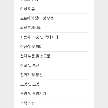
여성 의류
오토바이 장비 및 부품
의류 액세서리
자동차, 부품 및 액세서리
장난감 및 취미
전자 부품 및 소모품
전화 및 통신
전화기 및 통신
조명 및 조명
조명 및 조명기기
주택 개량