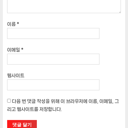
이름
*
이메일
*
웹사이트
다음 번 댓글 작성을 위해 이 브라우저에 이름, 이메일, 그
리고 웹사이트를 저장합니다.