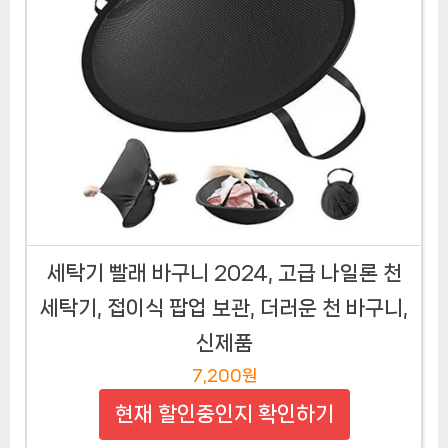
세탁기 빨래 바구니 2024, 고급 나일론 천
세탁기, 접이식 팝업 보관, 더러운 천 바구니,
신제품
7,200원
현재 할인중인지 확인하기