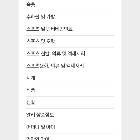
속옷
수하물 및 가방
스포츠 및 엔터테인먼트
스포츠 및 오락
스포츠 신발, 의류 및 액세서리
스포츠용화, 의류 및 액세서리
시계
식품
신발
알리 상품정보
어머니 및 아이
엄마와 아이