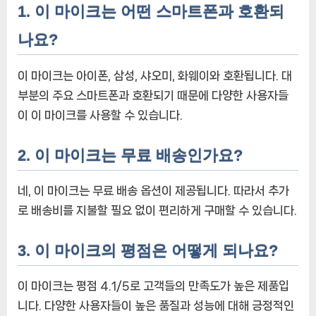
1. 이 마이크는 어떤 스마트폰과 호환되
나요?
이 마이크는 아이폰, 삼성, 샤오미, 화웨이와 호환됩니다. 대
부분의 주요 스마트폰과 호환되기 때문에 다양한 사용자들
이 이 마이크를 사용할 수 있습니다.
2. 이 마이크는 무료 배송인가요?
네, 이 마이크는 무료 배송 옵션이 제공됩니다. 따라서 추가
로 배송비를 지불할 필요 없이 편리하게 구매할 수 있습니다.
3. 이 마이크의 평점은 어떻게 되나요?
이 마이크는 평점 4.1/5로 고객들의 만족도가 높은 제품입
니다. 다양한 사용자들이 높은 품질과 성능에 대해 긍정적인