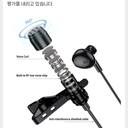
평가를 내리고 있습니다.