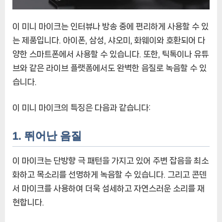
이 미니 마이크는 인터뷰나 방송 중에 편리하게 사용할 수 있
는 제품입니다. 아이폰, 삼성, 샤오미, 화웨이와 호환되어 다
양한 스마트폰에서 사용할 수 있습니다. 또한, 틱톡이나 유튜
브와 같은 라이브 플랫폼에서도 완벽한 음질로 녹음할 수 있
습니다.
이 미니 마이크의 특징은 다음과 같습니다:
1. 뛰어난 음질
이 마이크는 단방향 극 패턴을 가지고 있어 주변 잡음을 최소
화하고 목소리를 선명하게 녹음할 수 있습니다. 그리고 콘덴
서 마이크를 사용하여 더욱 섬세하고 자연스러운 소리를 재
현합니다.