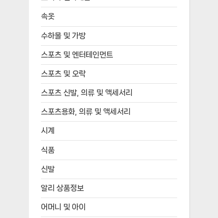
속옷
수하물 및 가방
스포츠 및 엔터테인먼트
스포츠 및 오락
스포츠 신발, 의류 및 액세서리
스포츠용화, 의류 및 액세서리
시계
식품
신발
알리 상품정보
어머니 및 아이