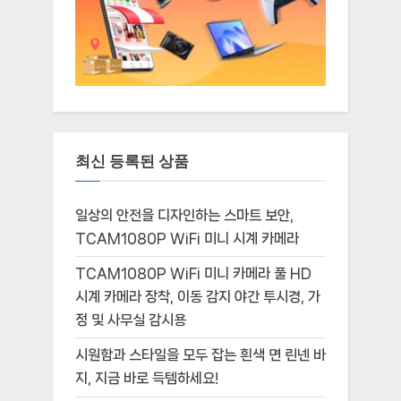
최신 등록된 상품
일상의 안전을 디자인하는 스마트 보안,
TCAM1080P WiFi 미니 시계 카메라
TCAM1080P WiFi 미니 카메라 풀 HD
시계 카메라 장착, 이동 감지 야간 투시경, 가
정 및 사무실 감시용
시원함과 스타일을 모두 잡는 흰색 면 린넨 바
지, 지금 바로 득템하세요!