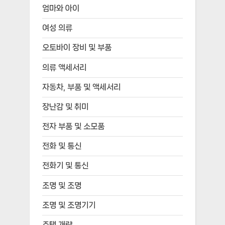
엄마와 아이
여성 의류
오토바이 장비 및 부품
의류 액세서리
자동차, 부품 및 액세서리
장난감 및 취미
전자 부품 및 소모품
전화 및 통신
전화기 및 통신
조명 및 조명
조명 및 조명기기
주택 개량