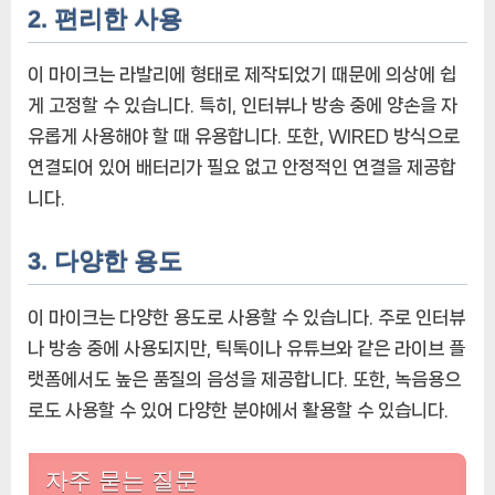
2. 편리한 사용
이 마이크는 라발리에 형태로 제작되었기 때문에 의상에 쉽
게 고정할 수 있습니다. 특히, 인터뷰나 방송 중에 양손을 자
유롭게 사용해야 할 때 유용합니다. 또한, WIRED 방식으로
연결되어 있어 배터리가 필요 없고 안정적인 연결을 제공합
니다.
3. 다양한 용도
이 마이크는 다양한 용도로 사용할 수 있습니다. 주로 인터뷰
나 방송 중에 사용되지만, 틱톡이나 유튜브와 같은 라이브 플
랫폼에서도 높은 품질의 음성을 제공합니다. 또한, 녹음용으
로도 사용할 수 있어 다양한 분야에서 활용할 수 있습니다.
자주 묻는 질문