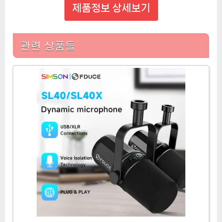
제품정보 상세보기
관련 상품들