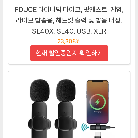
FDUCE 다이나믹 마이크, 팟캐스트, 게임,
라이브 방송용, 헤드셋 출력 및 방음 내장,
SL40X, SL40, USB, XLR
23,308원
현재 할인중인지 확인하기