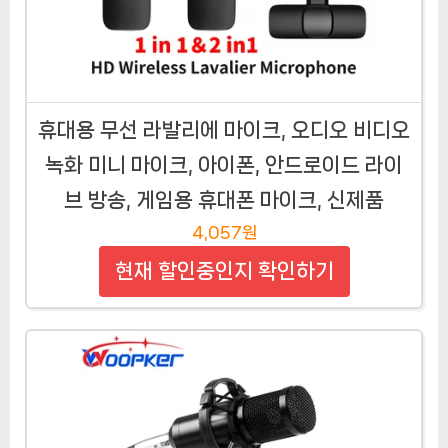
휴대용 무선 라발리에 마이크, 오디오 비디오
녹화 미니 마이크, 아이폰, 안드로이드 라이
브 방송, 게임용 휴대폰 마이크, 신제품
4,057원
현재 할인중인지 확인하기