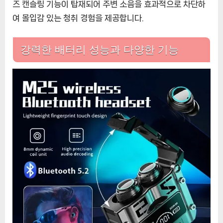
즈 캔슬링 기능이 탑재되어 주변 소음을 효과적으로 차단하
여 몰입감 있는 청취 경험을 제공합니다.
강력한 배터리 성능과 다양한 기능