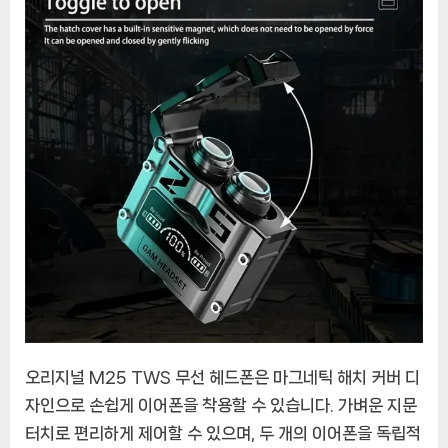
오리지널 M25 TWS 무선 헤드폰은 마그네틱 해치 커버 디
자인으로 손쉽게 이어폰을 착용할 수 있습니다. 가벼운 지문
터치로 편리하게 제어할 수 있으며, 두 개의 이어폰을 독립적