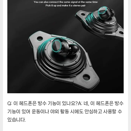
Q: 이 헤드폰은 방수 기능이 있나요?A: 네, 이 헤드폰은 방수
기능이 있어 운동이나 야외 활동 시에도 안심하고 사용할 수
있습니다.