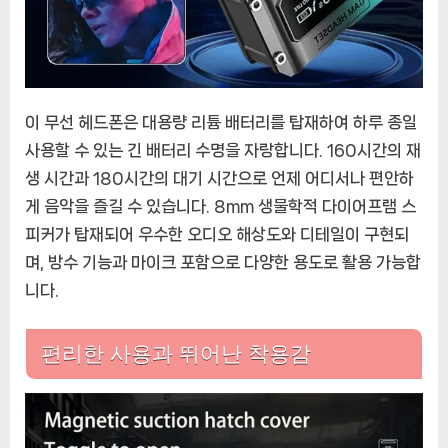
이 무선 헤드폰은 대용량 리튬 배터리를 탑재하여 하루 종일
사용할 수 있는 긴 배터리 수명을 자랑합니다. 160시간의 재
생 시간과 180시간의 대기 시간으로 언제 어디서나 편안하
게 음악을 즐길 수 있습니다. 8mm 생물학적 다이어프램 스
피커가 탑재되어 우수한 오디오 해상도와 디테일이 구현되
며, 방수 기능과 마이크 포함으로 다양한 용도로 활용 가능합
니다.
편리한 사용과 뛰어난 착용감