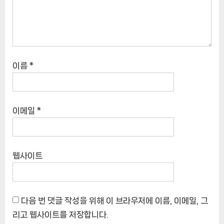
이름
*
이메일
*
웹사이트
다음 번 댓글 작성을 위해 이 브라우저에 이름, 이메일, 그
리고 웹사이트를 저장합니다.