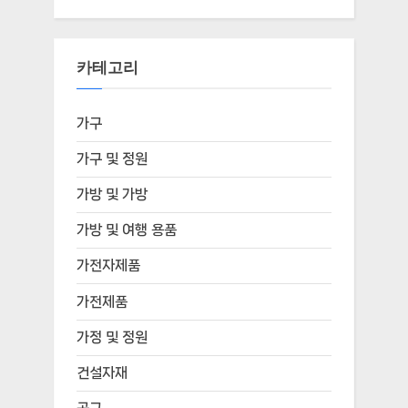
카테고리
가구
가구 및 정원
가방 및 가방
가방 및 여행 용품
가전자제품
가전제품
가정 및 정원
건설자재