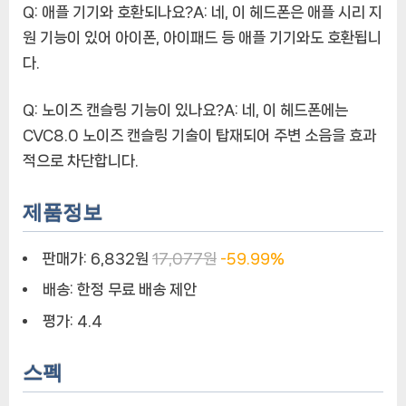
Q: 애플 기기와 호환되나요?A: 네, 이 헤드폰은 애플 시리 지
원 기능이 있어 아이폰, 아이패드 등 애플 기기와도 호환됩니
다.
Q: 노이즈 캔슬링 기능이 있나요?A: 네, 이 헤드폰에는
CVC8.0 노이즈 캔슬링 기술이 탑재되어 주변 소음을 효과
적으로 차단합니다.
제품정보
판매가:
6,832원
17,077원
-59.99%
배송:
한정 무료 배송 제안
평가:
4.4
스펙