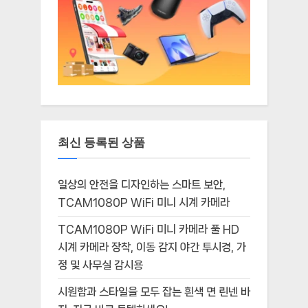
최신 등록된 상품
일상의 안전을 디자인하는 스마트 보안,
TCAM1080P WiFi 미니 시계 카메라
TCAM1080P WiFi 미니 카메라 풀 HD
시계 카메라 장착, 이동 감지 야간 투시경, 가
정 및 사무실 감시용
시원함과 스타일을 모두 잡는 흰색 면 린넨 바