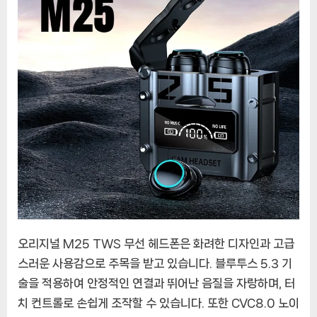
폰
이
어
폰
오리지널 M25 TWS 무선 헤드폰은 화려한 디자인과 고급
스러운 사용감으로 주목을 받고 있습니다. 블루투스 5.3 기
술을 적용하여 안정적인 연결과 뛰어난 음질을 자랑하며, 터
치 컨트롤로 손쉽게 조작할 수 있습니다. 또한 CVC8.0 노이