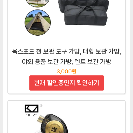
옥스포드 천 보관 도구 가방, 대형 보관 가방,
야외 용품 보관 가방, 텐트 보관 가방
3,000원
현재 할인중인지 확인하기