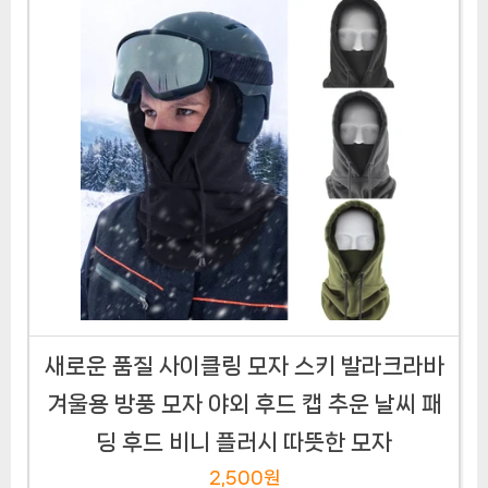
새로운 품질 사이클링 모자 스키 발라크라바
겨울용 방풍 모자 야외 후드 캡 추운 날씨 패
딩 후드 비니 플러시 따뜻한 모자
2,500원