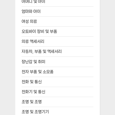
어머니 및 아이
엄마와 아이
여성 의류
오토바이 장비 및 부품
의류 액세서리
자동차, 부품 및 액세서리
장난감 및 취미
전자 부품 및 소모품
전화 및 통신
전화기 및 통신
조명 및 조명
조명 및 조명기기