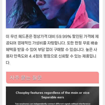
이 무선 헤드폰은 정상가격 대비 59.99% 할인된 가격에 제
공되어 경제적인 가성비를 자랑합니다. 또한 한정 무료 배송
혜택을 받을 수 있어 부담 없이 구매할 수 있습니다. 높은 사
용자 만족도와 4.4점의 평점으로 신뢰할 수 있는 제품입니
다.
자주 묻는 질문