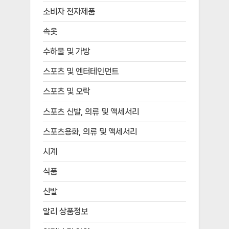
소비자 전자제품
속옷
수하물 및 가방
스포츠 및 엔터테인먼트
스포츠 및 오락
스포츠 신발, 의류 및 액세서리
스포츠용화, 의류 및 액세서리
시계
식품
신발
알리 상품정보