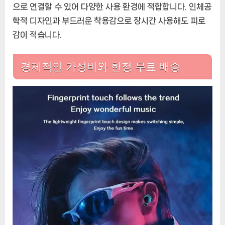
으로 연결할 수 있어 다양한 사용 환경에 적합합니다. 인체공
학적 디자인과 부드러운 착용감으로 장시간 사용해도 피로
감이 적습니다.
경제적인 가성비와 한정 무료 배송