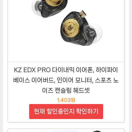
KZ EDX PRO 다이내믹 이어폰, 하이파이
베이스 이어버드, 인이어 모니터, 스포츠 노
이즈 캔슬링 헤드셋
1,403원
현재 할인중인지 확인하기