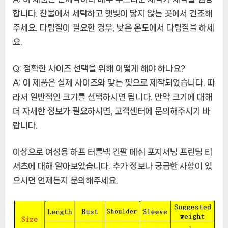
합니다. 찬물에서 세탁하고 햇빛이 닿지 않는 곳에서 건조해
주세요. 다림질이 필요한 경우, 낮은 온도에서 다림질을 하세
요.
Q: 정확한 사이즈 선택을 위해 어떻게 해야 하나요?
A: 이 제품은 실제 사이즈와 맞는 핏으로 제작되었습니다. 따
라서 일반적인 크기를 선택하시면 됩니다. 만약 크기에 대해
더 자세한 정보가 필요하시면, 고객센터에 문의해주시기 바
랍니다.
이상으로 여성용 하프 터틀넥 긴팔 메쉬 포지셔닝 프린팅 티
셔츠에 대해 알아보았습니다. 추가 정보나 궁금한 사항이 있
으시면 언제든지 문의해주세요.