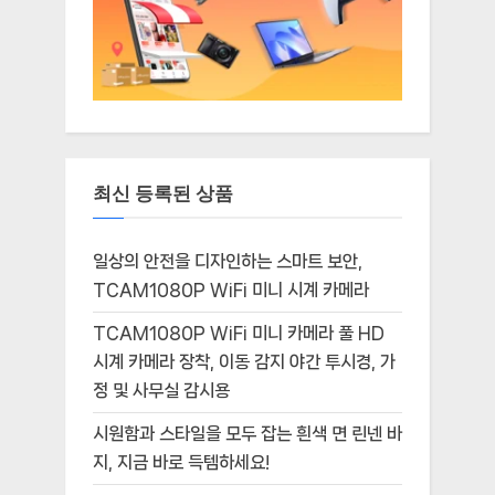
최신 등록된 상품
일상의 안전을 디자인하는 스마트 보안,
TCAM1080P WiFi 미니 시계 카메라
TCAM1080P WiFi 미니 카메라 풀 HD
시계 카메라 장착, 이동 감지 야간 투시경, 가
정 및 사무실 감시용
시원함과 스타일을 모두 잡는 흰색 면 린넨 바
지, 지금 바로 득템하세요!