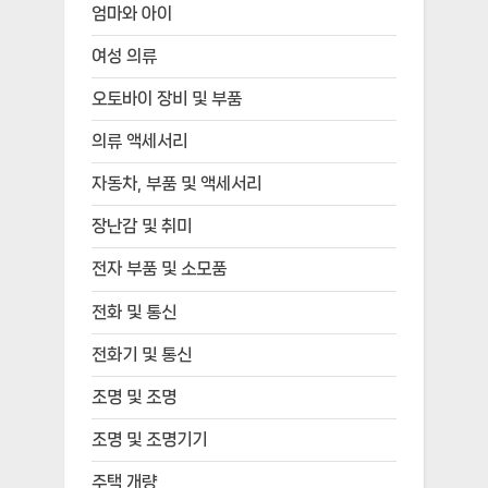
엄마와 아이
여성 의류
오토바이 장비 및 부품
의류 액세서리
자동차, 부품 및 액세서리
장난감 및 취미
전자 부품 및 소모품
전화 및 통신
전화기 및 통신
조명 및 조명
조명 및 조명기기
주택 개량