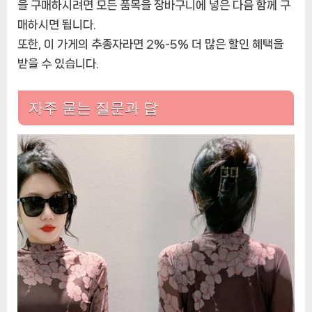
을 구매하시려면 모든 품목을 장바구니에 넣은 다음 함께 구
매하시면 됩니다.
또한, 이 가게의 추종자라면 2%-5% 더 많은 할인 혜택을
받을 수 있습니다.
자주 묻는 질문과 답