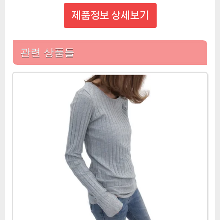
제품정보 상세보기
관련 상품들