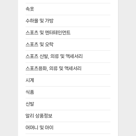
속옷
수하물 및 가방
스포츠 및 엔터테인먼트
스포츠 및 오락
스포츠 신발, 의류 및 액세서리
스포츠용화, 의류 및 액세서리
시계
식품
신발
알리 상품정보
어머니 및 아이