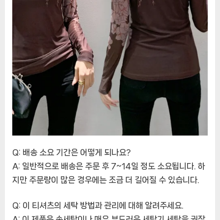
Q: 배송 소요 기간은 어떻게 되나요?
A: 일반적으로 배송은 주문 후 7~14일 정도 소요됩니다. 하
지만 주문량이 많은 경우에는 조금 더 길어질 수 있습니다.
Q: 이 티셔츠의 세탁 방법과 관리에 대해 알려주세요.
A: 이 제품은 손세탁이나 매우 부드러운 세탁기 세탁을 권장