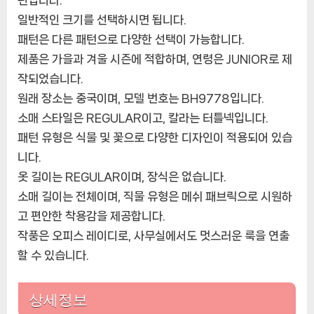
일반적인 크기를 선택하시면 됩니다.
패턴은 다른 패턴으로 다양한 선택이 가능합니다.
제품은 가을과 겨울 시즌에 적합하며, 연령은 JUNIOR로 제
작되었습니다.
원래 장소는 중국이며, 모델 번호는 BH9778입니다.
소매 스타일은 REGULAR이고, 칼라는 터틀넥입니다.
패턴 유형은 식물 및 꽃으로 다양한 디자인이 적용되어 있습
니다.
옷 길이는 REGULAR이며, 장식은 없습니다.
소매 길이는 전체이며, 직물 유형은 메쉬 패브릭으로 시원하
고 편안한 착용감을 제공합니다.
작풍은 오피스 레이디로, 사무실에서도 멋스러운 룩을 연출
할 수 있습니다.
상세정보