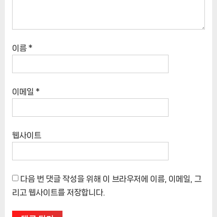
이름
*
이메일
*
웹사이트
다음 번 댓글 작성을 위해 이 브라우저에 이름, 이메일, 그
리고 웹사이트를 저장합니다.