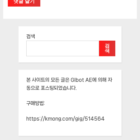
검색
검
색
본 사이트의 모든 글은
Glbot AE
에 의해 자
동으로 포스팅되었습니다.
구매방법:
https://kmong.com/gig/514564