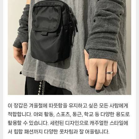
이 장갑은 겨울철에 따뜻함을 유지하고 싶은 모든 사람에게
적합합니다. 야외 활동, 스포츠, 통근, 학교 등 다양한 용도로
활용할 수 있습니다. 세련된 디자인으로 캐주얼한 스타일에
서 힙합 패션까지 다양한 옷차림과 잘 어울립니다.