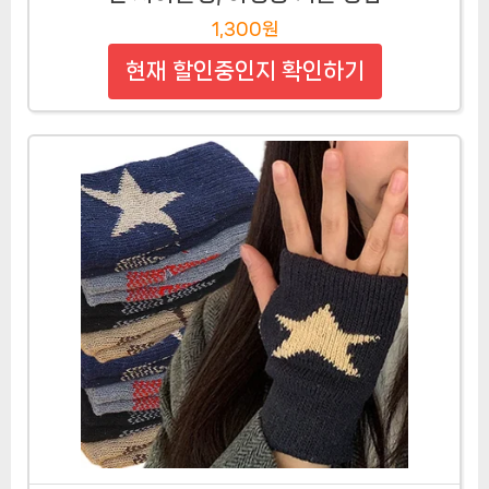
1,300원
현재 할인중인지 확인하기