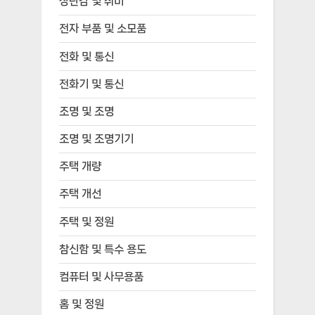
장난감 및 취미
전자 부품 및 소모품
전화 및 통신
전화기 및 통신
조명 및 조명
조명 및 조명기기
주택 개량
주택 개선
주택 및 정원
참신함 및 특수 용도
컴퓨터 및 사무용품
홈 및 정원