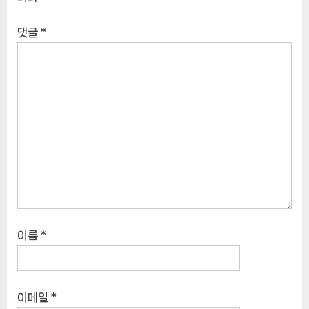
댓글
*
이름
*
이메일
*