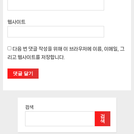
웹사이트
다음 번 댓글 작성을 위해 이 브라우저에 이름, 이메일, 그
리고 웹사이트를 저장합니다.
검색
검
색