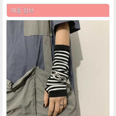
제품 정보