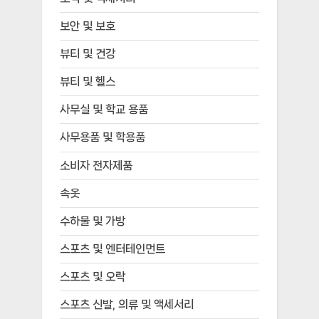
보안 및 보호
뷰티 및 건강
뷰티 및 헬스
사무실 및 학교 용품
사무용품 및 학용품
소비자 전자제품
속옷
수하물 및 가방
스포츠 및 엔터테인먼트
스포츠 및 오락
스포츠 신발, 의류 및 액세서리