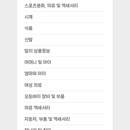
스포츠용화, 의류 및 액세서리
시계
식품
신발
알리 상품정보
어머니 및 아이
엄마와 아이
여성 의류
오토바이 장비 및 부품
의류 액세서리
자동차, 부품 및 액세서리