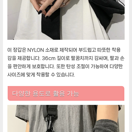
이 장갑은 NYLON 소재로 제작되어 부드럽고 따뜻한 착용
감을 제공합니다. 36cm 길이로 팔꿈치까지 감싸며, 팔과 손
을 편안하게 보호합니다. 또한 탄성 조절이 가능하여 다양한
사이즈에 맞게 착용할 수 있습니다.
다양한 용도로 활용 가능