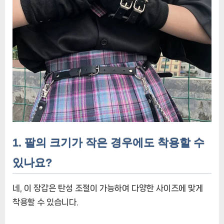
1. 팔의 크기가 작은 경우에도 착용할 수
있나요?
네, 이 장갑은 탄성 조절이 가능하여 다양한 사이즈에 맞게
착용할 수 있습니다.