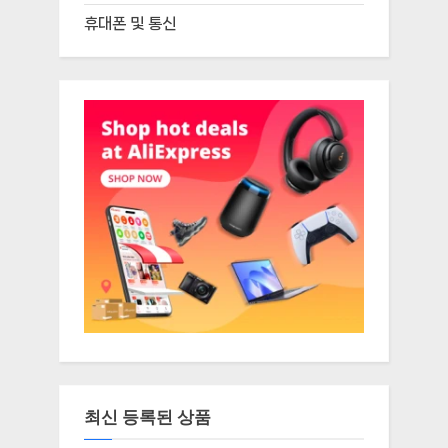
휴대폰 및 통신
최신 등록된 상품