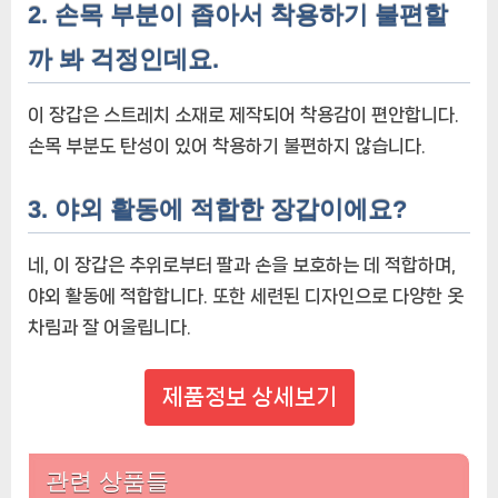
2. 손목 부분이 좁아서 착용하기 불편할
까 봐 걱정인데요.
이 장갑은 스트레치 소재로 제작되어 착용감이 편안합니다.
손목 부분도 탄성이 있어 착용하기 불편하지 않습니다.
3. 야외 활동에 적합한 장갑이에요?
네, 이 장갑은 추위로부터 팔과 손을 보호하는 데 적합하며,
야외 활동에 적합합니다. 또한 세련된 디자인으로 다양한 옷
차림과 잘 어울립니다.
제품정보 상세보기
관련 상품들