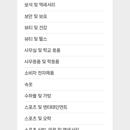
보석 및 액세서리
보안 및 보호
뷰티 및 건강
뷰티 및 헬스
사무실 및 학교 용품
사무용품 및 학용품
소비자 전자제품
속옷
수하물 및 가방
스포츠 및 엔터테인먼트
스포츠 및 오락
스포츠 신발, 의류 및 액세서리