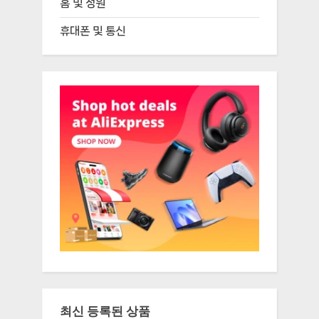
홈 및 정원
휴대폰 및 통신
최신 등록된 상품