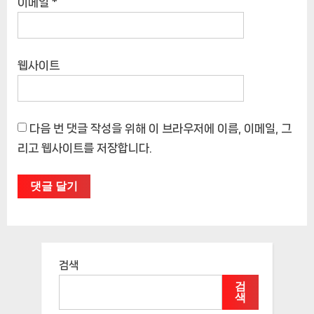
이메일
*
웹사이트
다음 번 댓글 작성을 위해 이 브라우저에 이름, 이메일, 그
리고 웹사이트를 저장합니다.
검색
검
색