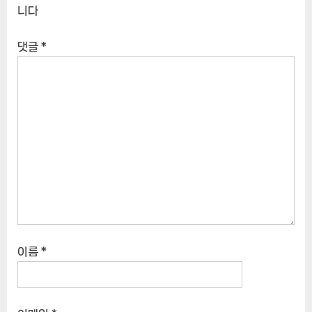
니다
댓글
*
이름
*