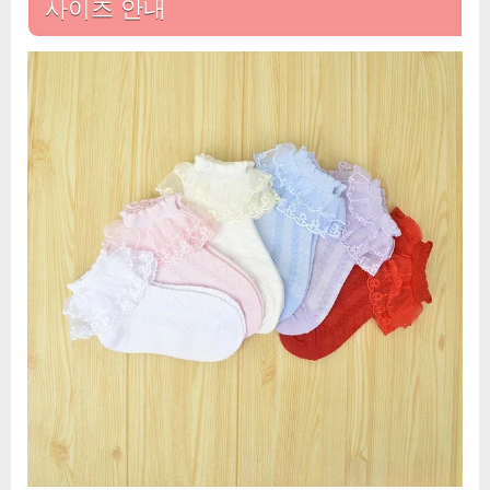
사이즈 안내