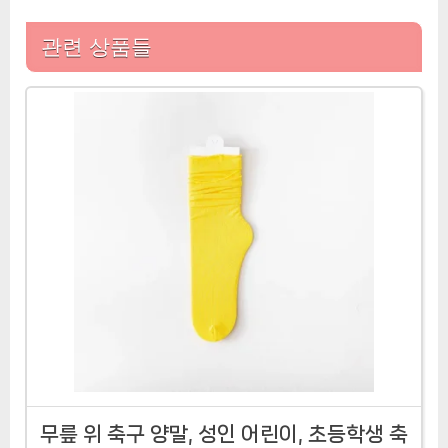
관련 상품들
무릎 위 축구 양말, 성인 어린이, 초등학생 축