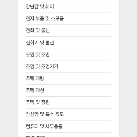
장난감 및 취미
전자 부품 및 소모품
전화 및 통신
전화기 및 통신
조명 및 조명
조명 및 조명기기
주택 개량
주택 개선
주택 및 정원
참신함 및 특수 용도
컴퓨터 및 사무용품