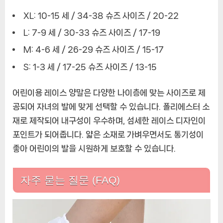
XL: 10-15 세 / 34-38 슈즈 사이즈 / 20-22
L: 7-9 세 / 30-33 슈즈 사이즈 / 17-19
M: 4-6 세 / 26-29 슈즈 사이즈 / 15-17
S: 1-3 세 / 17-25 슈즈 사이즈 / 13-15
어린이용 레이스 양말은 다양한 나이층에 맞는 사이즈로 제
공되어 자녀의 발에 맞게 선택할 수 있습니다. 폴리에스터 소
재로 제작되어 내구성이 우수하며, 섬세한 레이스 디자인이
포인트가 되어줍니다. 얇은 소재로 가벼우면서도 통기성이
좋아 어린이의 발을 시원하게 보호할 수 있습니다.
자주 묻는 질문 (FAQ)