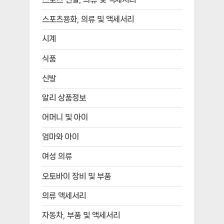
스포츠용화, 의류 및 액세서리
시계
식품
신발
알리 상품정보
어머니 및 아이
엄마와 아이
여성 의류
오토바이 장비 및 부품
의류 액세서리
자동차, 부품 및 액세서리