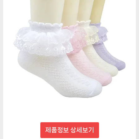
제품정보 상세보기