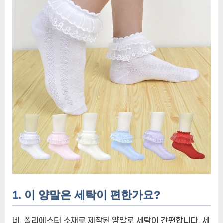
1. 이 양말은 세탁이 편한가요?
네, 폴리에스터 소재로 제작된 양말로 세탁이 간편합니다. 세