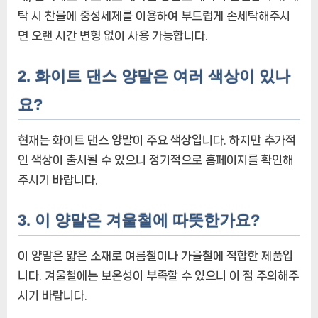
탁 시 찬물에 중성세제를 이용하여 부드럽게 손세탁해주시
면 오랜 시간 변형 없이 사용 가능합니다.
2. 화이트 댄스 양말은 여러 색상이 있나
요?
현재는 화이트 댄스 양말이 주요 색상입니다. 하지만 추가적
인 색상이 출시될 수 있으니 정기적으로 홈페이지를 확인해
주시기 바랍니다.
3. 이 양말은 겨울철에 따뜻한가요?
이 양말은 얇은 소재로 여름철이나 가을철에 적합한 제품입
니다. 겨울철에는 보온성이 부족할 수 있으니 이 점 주의해주
시기 바랍니다.