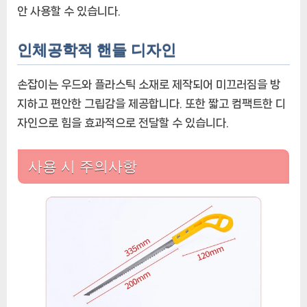
안 사용할 수 있습니다.
인체공학적 핸들 디자인
손잡이는 우드와 플라스틱 소재로 제작되어 미끄러짐을 방
지하고 편안한 그립감을 제공합니다. 또한 짧고 컴팩트한 디
자인으로 힘을 효과적으로 전달할 수 있습니다.
사용 시 주의사항