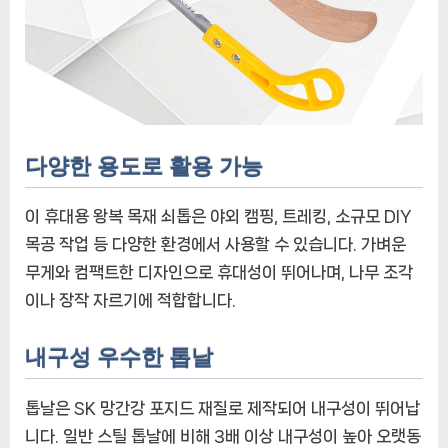
다양한 용도로 활용 가능
이 휴대용 왕복 목재 쇠톱은 야외 캠핑, 트레킹, 소규모 DIY
목공 작업 등 다양한 환경에서 사용할 수 있습니다. 가벼운
무게와 컴팩트한 디자인으로 휴대성이 뛰어나며, 나무 조각
이나 장작 자르기에 적합합니다.
내구성 우수한 톱날
톱날은 SK 망간강 포지드 재질로 제작되어 내구성이 뛰어납
니다. 일반 스틸 톱날에 비해 3배 이상 내구성이 높아 오랫동