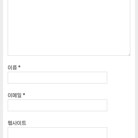
이름
*
이메일
*
웹사이트