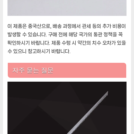
이 제품은 중국산으로, 배송 과정에서 관세 등의 추가 비용이
발생할 수 있습니다. 구매 전에 해당 국가의 통관 정책을 꼭
확인하시기 바랍니다. 제품 수령 시 약간의 치수 오차가 있을
수 있으니 참고하시기 바랍니다.
자주 묻는 질문