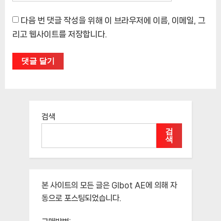
다음 번 댓글 작성을 위해 이 브라우저에 이름, 이메일, 그
리고 웹사이트를 저장합니다.
검색
검
색
본 사이트의 모든 글은
Glbot AE
에 의해 자
동으로 포스팅되었습니다.