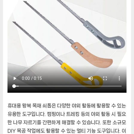
휴
대
용
왕
복
목
재
쇠
톱
휴대용 왕복 목재 쇠톱은 다양한 야외 활동에 활용할 수 있는
유용한 도구입니다. 캠핑이나 트레킹 등의 야외 활동 시 필요
한 나무 자르기를 간편하게 해결할 수 있습니다. 또한 소규모
DIY 목공 작업에도 활용할 수 있는 멀티 기능 도구입니다. 이