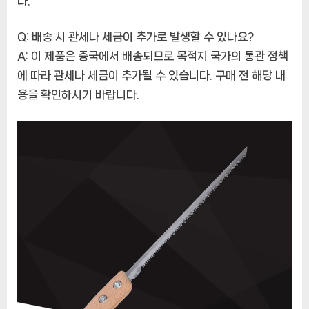
다.
Q: 배송 시 관세나 세금이 추가로 발생할 수 있나요?
A: 이 제품은 중국에서 배송되므로 목적지 국가의 통관 정책
에 따라 관세나 세금이 추가될 수 있습니다. 구매 전 해당 내
용을 확인하시기 바랍니다.