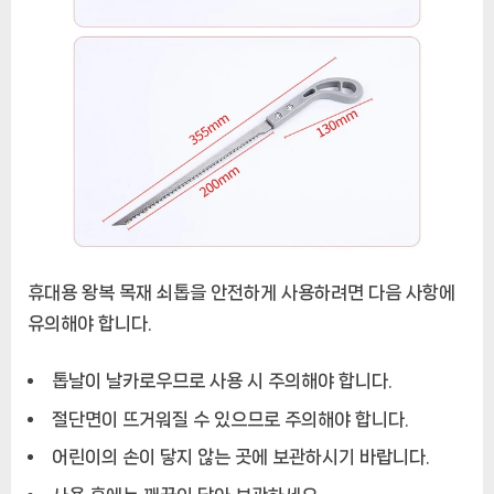
휴대용 왕복 목재 쇠톱을 안전하게 사용하려면 다음 사항에
유의해야 합니다.
톱날이 날카로우므로 사용 시 주의해야 합니다.
절단면이 뜨거워질 수 있으므로 주의해야 합니다.
어린이의 손이 닿지 않는 곳에 보관하시기 바랍니다.