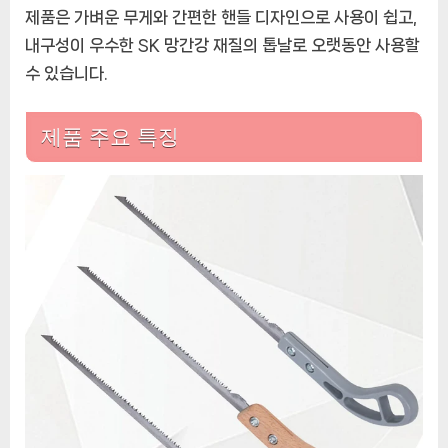
제품은 가벼운 무게와 간편한 핸들 디자인으로 사용이 쉽고,
내구성이 우수한 SK 망간강 재질의 톱날로 오랫동안 사용할
수 있습니다.
제품 주요 특징