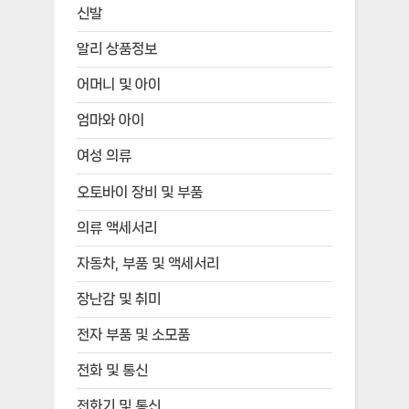
신발
알리 상품정보
어머니 및 아이
엄마와 아이
여성 의류
오토바이 장비 및 부품
의류 액세서리
자동차, 부품 및 액세서리
장난감 및 취미
전자 부품 및 소모품
전화 및 통신
전화기 및 통신