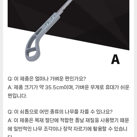
Q: 이 제품은 얼마나 가벼운 편인가요?
A: 제품 크기가 약 35.5cm이며, 가벼운 무게로 휴대가 쉬운
편입니다.
Q: 이 쇠톱으로 어떤 종류의 나무를 자를 수 있나요?
A: 이 제품은 목재 절단에 적합한 톱날 재질을 사용했기 때문
에 일반적인 나무 조각이나 장작 자르기에 활용할 수 있습니