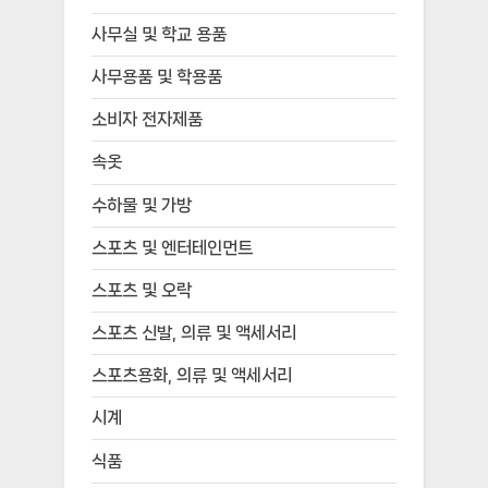
사무실 및 학교 용품
사무용품 및 학용품
소비자 전자제품
속옷
수하물 및 가방
스포츠 및 엔터테인먼트
스포츠 및 오락
스포츠 신발, 의류 및 액세서리
스포츠용화, 의류 및 액세서리
시계
식품