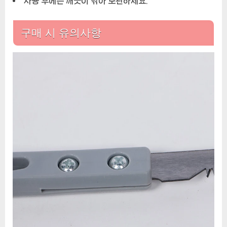
사용 후에는 깨끗이 닦아 보관하세요.
구매 시 유의사항