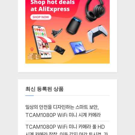
최신 등록된 상품
일상의 안전을 디자인하는 스마트 보안,
TCAM1080P WiFi 미니 시계 카메라
TCAM1080P WiFi 미니 카메라 풀 HD
시계 카메라 장착, 이동 감지 야간 투시경, 가