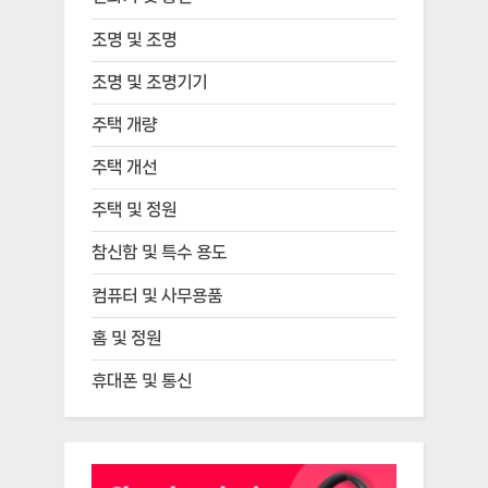
조명 및 조명
조명 및 조명기기
주택 개량
주택 개선
주택 및 정원
참신함 및 특수 용도
컴퓨터 및 사무용품
홈 및 정원
휴대폰 및 통신