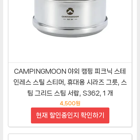
CAMPINGMOON 야외 캠핑 피크닉 스테
인레스 스틸 스티머, 휴대용 시라즈 그릇, 스
팀 그리드 스팀 서랍, S362, 1 개
4,500원
현재 할인중인지 확인하기