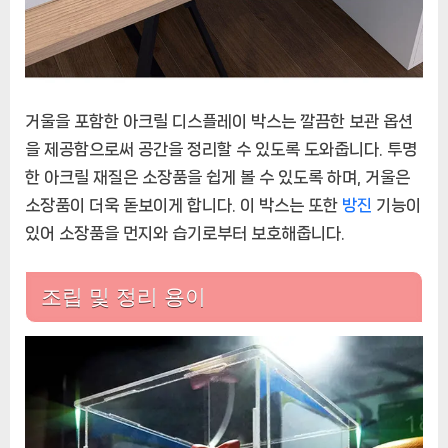
거울을 포함한 아크릴 디스플레이 박스는 깔끔한 보관 옵션
을 제공함으로써 공간을 정리할 수 있도록 도와줍니다. 투명
한 아크릴 재질은 소장품을 쉽게 볼 수 있도록 하며, 거울은
소장품이 더욱 돋보이게 합니다. 이 박스는 또한
방진
기능이
있어 소장품을 먼지와 습기로부터 보호해줍니다.
조립 및 정리 용이