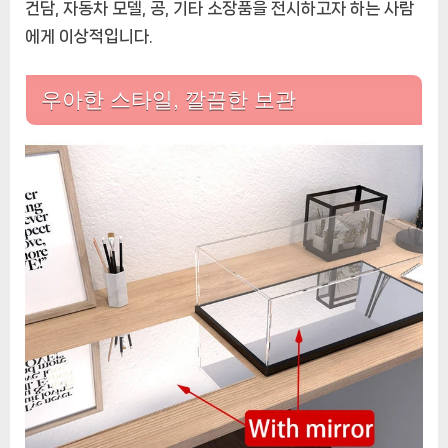
건담, 자동차 모델, 공, 기타 소장품을 전시하고자 하는 사람
선
택
에게 이상적입니다.
우아한 스타일, 깔끔한 보관