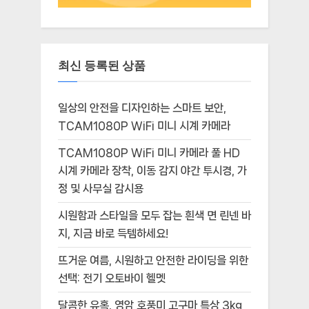
최신 등록된 상품
일상의 안전을 디자인하는 스마트 보안,
TCAM1080P WiFi 미니 시계 카메라
TCAM1080P WiFi 미니 카메라 풀 HD
시계 카메라 장착, 이동 감지 야간 투시경, 가
정 및 사무실 감시용
시원함과 스타일을 모두 잡는 흰색 면 린넨 바
지, 지금 바로 득템하세요!
뜨거운 여름, 시원하고 안전한 라이딩을 위한
선택: 전기 오토바이 헬멧
달콤한 유혹, 영암 호풍미 고구마 특상 3kg