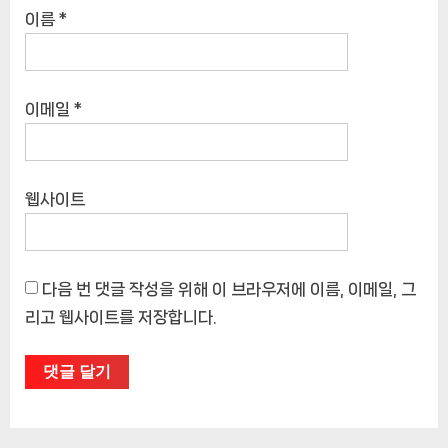
이름
*
이메일
*
웹사이트
다음 번 댓글 작성을 위해 이 브라우저에 이름, 이메일, 그
리고 웹사이트를 저장합니다.