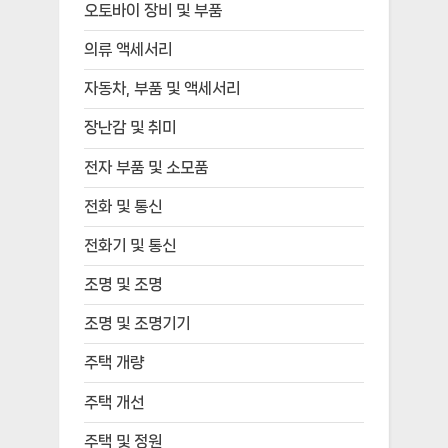
오토바이 장비 및 부품
의류 액세서리
자동차, 부품 및 액세서리
장난감 및 취미
전자 부품 및 소모품
전화 및 통신
전화기 및 통신
조명 및 조명
조명 및 조명기기
주택 개량
주택 개선
주택 및 정원