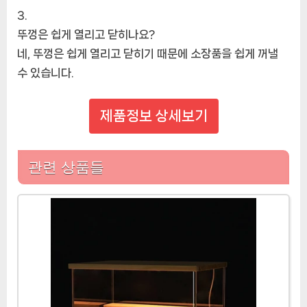
뚜껑은 쉽게 열리고 닫히나요?
네, 뚜껑은 쉽게 열리고 닫히기 때문에 소장품을 쉽게 꺼낼
수 있습니다.
제품정보 상세보기
관련 상품들