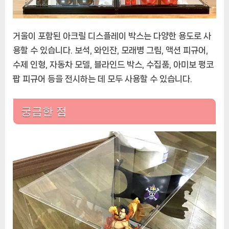
거울이 포함된 아크릴 디스플레이 박스는 다양한 용도로 사
용할 수 있습니다. 보석, 와인잔, 모래병 그림, 액션 피규어,
수제 인형, 자동차 모델, 블라인드 박스, 수집품, 아미보 펑코
팝 피규어 등을 전시하는 데 모두 사용할 수 있습니다.
궁금한 점