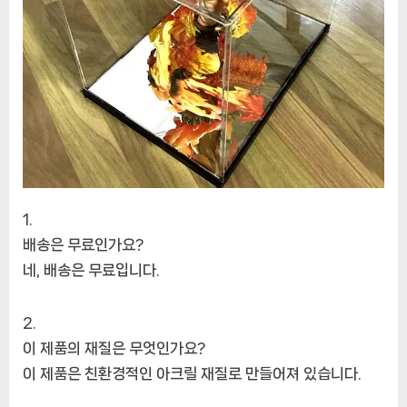
배송은 무료인가요?
네, 배송은 무료입니다.
이 제품의 재질은 무엇인가요?
이 제품은 친환경적인 아크릴 재질로 만들어져 있습니다.