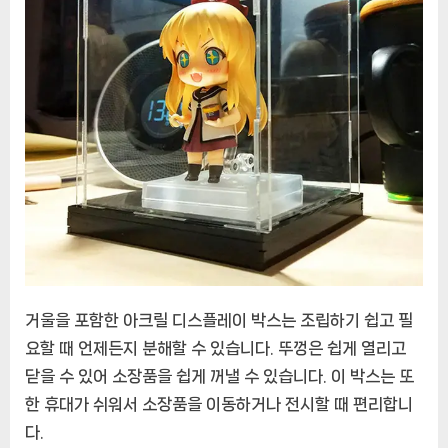
거울을 포함한 아크릴 디스플레이 박스는 조립하기 쉽고 필
요할 때 언제든지 분해할 수 있습니다. 뚜껑은 쉽게 열리고
닫을 수 있어 소장품을 쉽게 꺼낼 수 있습니다. 이 박스는 또
한 휴대가 쉬워서 소장품을 이동하거나 전시할 때 편리합니
다.