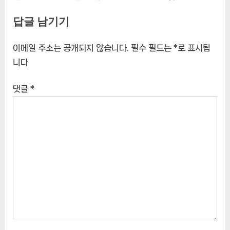
답글 남기기
이메일 주소는 공개되지 않습니다.
필수 필드는
*
로 표시됩
니다
댓글
*