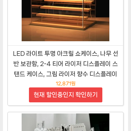
LED 라이트 투명 아크릴 쇼케이스, 나무 선
반 보관함, 2-4 티어 라이저 디스플레이 스
탠드 케이스, 그림 라이저 향수 디스플레이
12,871원
현재 할인중인지 확인하기