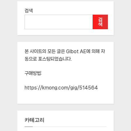
검색
검
색
본 사이트의 모든 글은
Glbot AE
에 의해 자
동으로 포스팅되었습니다.
구매방법:
https://kmong.com/gig/514564
카테고리