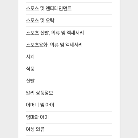
스포츠 및 엔터테인먼트
스포츠 및 오락
스포츠 신발, 의류 및 액세서리
스포츠용화, 의류 및 액세서리
시계
식품
신발
알리 상품정보
어머니 및 아이
엄마와 아이
여성 의류