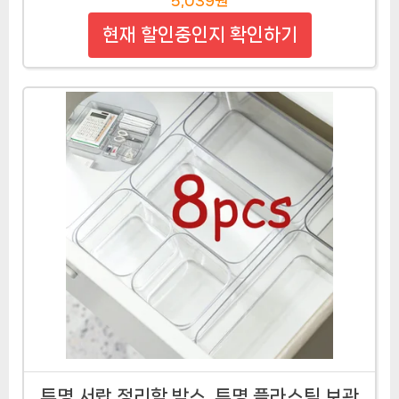
현재 할인중인지 확인하기
투명 서랍 정리함 박스, 투명 플라스틱 보관