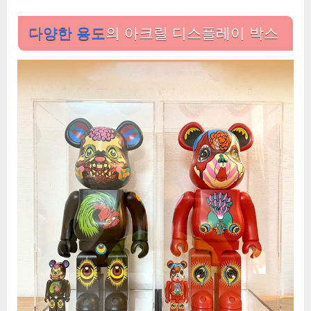
다양한 용도
의 아크릴 디스플레이 박스