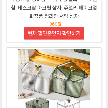
함, 데스크탑 아크릴 상자, 쥬얼리 메이크업
화장품 정리함 서랍 상자
1,368원
현재 할인중인지 확인하기