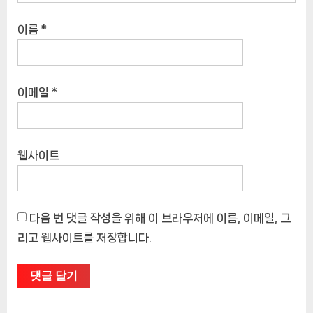
이름
*
이메일
*
웹사이트
다음 번 댓글 작성을 위해 이 브라우저에 이름, 이메일, 그
리고 웹사이트를 저장합니다.