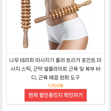
나무 테라피 마사지기 롤러 트리거 포인트 마
사지 스틱, 근막 셀룰라이트 근육 및 복부 바
디, 근육 배꼽 완화 도구
1,300원
현재 할인중인지 확인하기