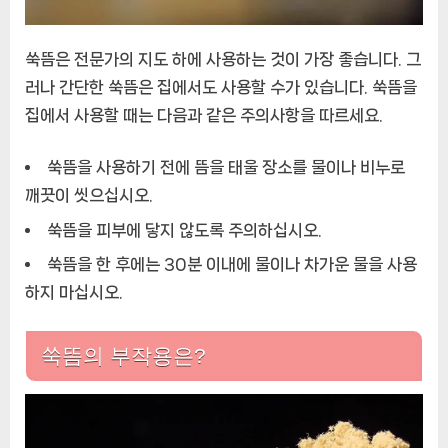
쑥뜸은 전문가의 지도 하에 사용하는 것이 가장 좋습니다. 그
러나 간단한 쑥뜸은 집에서도 사용할 수가 있습니다. 쑥뜸을
집에서 사용할 때는 다음과 같은 주의사항을 따르세요.
쑥뜸을 사용하기 전에 뜸을 태울 장소를 물이나 비누로
깨끗이 씻으십시오.
쑥뜸을 피부에 닿지 않도록 주의하십시오.
쑥뜸을 한 후에는 30분 이내에 물이나 차가운 물을 사용
하지 마십시오.
쑥뜸의 부작용은?