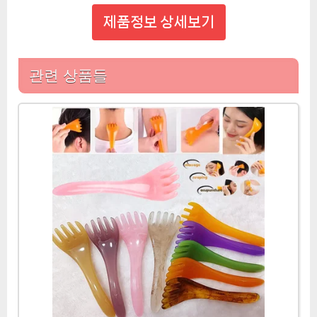
제품정보 상세보기
관련 상품들