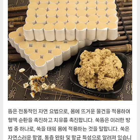
뜸은 전통적인 자연 요법으로, 몸에 뜨거운 물건을 적용하여
혈액 순환을 촉진하고 치유를 촉진합니다. 쑥뜸은 이러한 방
법 중 하나로, 쑥을 태워 몸에 적용하는 것을 말합니다. 쑥은
자연스러운 항염, 통증 완화 및 항균 특성으로 알려져 있습니