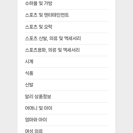
수하물 및 가방
스포츠 및 엔터테인먼트
스포츠 및 오락
스포츠 신발, 의류 및 액세서리
스포츠용화, 의류 및 액세서리
시계
식품
신발
알리 상품정보
어머니 및 아이
엄마와 아이
여성 의류