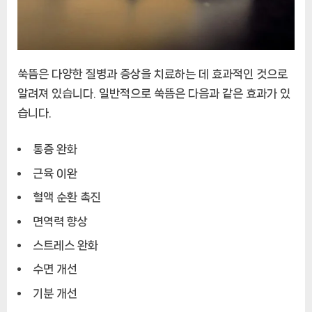
쑥뜸은 다양한 질병과 증상을 치료하는 데 효과적인 것으로
알려져 있습니다. 일반적으로 쑥뜸은 다음과 같은 효과가 있
습니다.
통증 완화
근육 이완
혈액 순환 촉진
면역력 향상
스트레스 완화
수면 개선
기분 개선