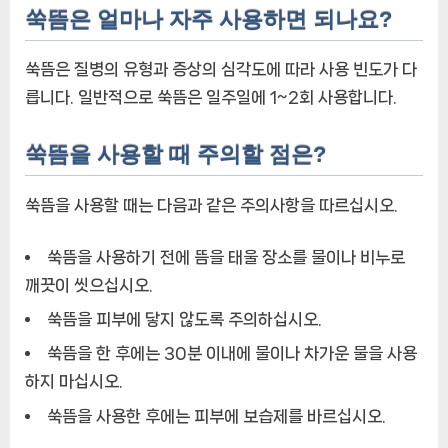
쑥뜸은 얼마나 자주 사용하면 되나요?
쑥뜸은 질병의 유형과 증상의 심각도에 따라 사용 빈도가 다
릅니다. 일반적으로 쑥뜸은 일주일에 1~2회 사용합니다.
쑥뜸을 사용할 때 주의할 점은?
쑥뜸을 사용할 때는 다음과 같은 주의사항을 따르십시오.
쑥뜸을 사용하기 전에 뜸을 태울 장소를 물이나 비누로
깨끗이 씻으십시오.
쑥뜸을 피부에 닿지 않도록 주의하십시오.
쑥뜸을 한 후에는 30분 이내에 물이나 차가운 물을 사용
하지 마십시오.
쑥뜸을 사용한 후에는 피부에 보습제를 바르십시오.