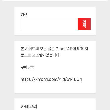
검색
검
색
본 사이트의 모든 글은
Glbot AE
에 의해 자
동으로 포스팅되었습니다.
구매방법:
https://kmong.com/gig/514564
카테고리