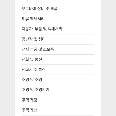
오토바이 장비 및 부품
의류 액세서리
자동차, 부품 및 액세서리
장난감 및 취미
전자 부품 및 소모품
전화 및 통신
전화기 및 통신
조명 및 조명
조명 및 조명기기
주택 개량
주택 개선