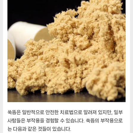
쑥뜸은 일반적으로 안전한 치료법으로 알려져 있지만, 일부
사람들은 부작용을 경험할 수 있습니다. 쑥뜸의 부작용으로
는 다음과 같은 것들이 있습니다.