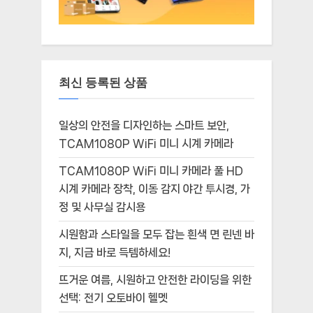
최신 등록된 상품
일상의 안전을 디자인하는 스마트 보안,
TCAM1080P WiFi 미니 시계 카메라
TCAM1080P WiFi 미니 카메라 풀 HD
시계 카메라 장착, 이동 감지 야간 투시경, 가
정 및 사무실 감시용
시원함과 스타일을 모두 잡는 흰색 면 린넨 바
지, 지금 바로 득템하세요!
뜨거운 여름, 시원하고 안전한 라이딩을 위한
선택: 전기 오토바이 헬멧