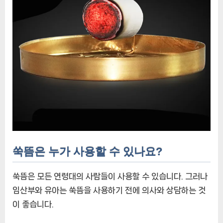
쑥뜸은 누가 사용할 수 있나요?
쑥뜸은 모든 연령대의 사람들이 사용할 수 있습니다. 그러나
임산부와 유아는 쑥뜸을 사용하기 전에 의사와 상담하는 것
이 좋습니다.