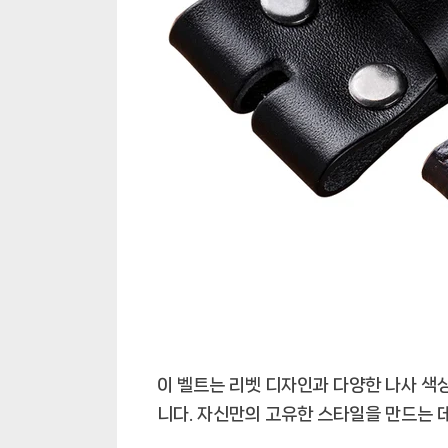
이 벨트는 리벳 디자인과 다양한 나사 색
니다. 자신만의 고유한 스타일을 만드는 