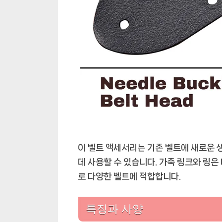
이 벨트 액세서리는 기존 벨트에 새로운 
데 사용할 수 있습니다. 가죽 링크와 링은
로 다양한 벨트에 적합합니다.
특징과 사양