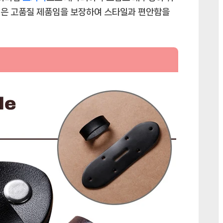
일은 고품질 제품임을 보장하여 스타일과 편안함을