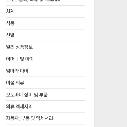
시계
식품
신발
알리 상품정보
어머니 및 아이
엄마와 아이
여성 의류
오토바이 장비 및 부품
의류 액세서리
자동차, 부품 및 액세서리