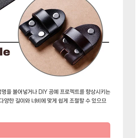
생명을 불어넣거나 DIY 공예 프로젝트를 향상시키는
 다양한 길이와 너비에 맞게 쉽게 조절할 수 있으므