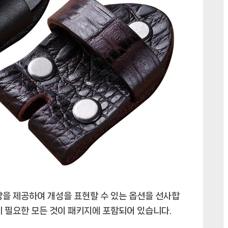
상을 제공하여 개성을 표현할 수 있는 옵션을 선사합
데 필요한 모든 것이 패키지에 포함되어 있습니다.