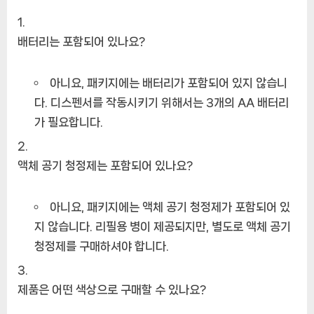
배터리는 포함되어 있나요?
아니요, 패키지에는 배터리가 포함되어 있지 않습니
다. 디스펜서를 작동시키기 위해서는 3개의 AA 배터리
가 필요합니다.
액체 공기 청정제는 포함되어 있나요?
아니요, 패키지에는 액체 공기 청정제가 포함되어 있
지 않습니다. 리필용 병이 제공되지만, 별도로 액체 공기
청정제를 구매하셔야 합니다.
제품은 어떤 색상으로 구매할 수 있나요?