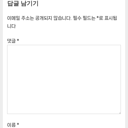
답글 남기기
이메일 주소는 공개되지 않습니다.
필수 필드는
*
로 표시됩
니다
댓글
*
이름
*