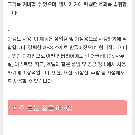
크기를 커버할 수 있으며, 냄새 제거에 탁월한 효과를 발휘합
니다.
다용도 사용: 이 제품은 상업용 및 가정용으로 사용하기에 적
합합니다. 강력한 ABS 소재로 만들어졌으며, 현대적이고 미
니멀한 디자인으로 어떤 인테리어에도 잘 어울립니다. 사무
실, 레스토랑, 학교, 호텔과 같은 상업 및 공공 장소에서 사용
하기에 이상적입니다. 또한, 욕실, 화장실, 주방 등 가정에서
도 사용할 수 있습니다.
자주 묻는 질문 (FAQ)