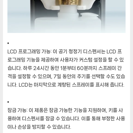
LCD 프로그래밍 가능: 이 공기 청정기 디스펜서는 LCD 프
로그래밍 기능을 제공하여 사용자가 커스텀 설정을 할 수 있
습니다. 하루 24시간 동안 1분부터 60분까지 스프레이 간
격을 설정할 수 있으며, 7일 동안의 주기를 선택할 수도 있습
니다. LCD는 마지막으로 계량된 스프레이를 표시해 줍니다.
잠금 가능: 이 제품은 잠금 가능한 기능을 지원하여, 키를 사
용하여 디스펜서를 잠글 수 있습니다. 이를 통해 부정한 사용
이나 손상을 방지할 수 있습니다.