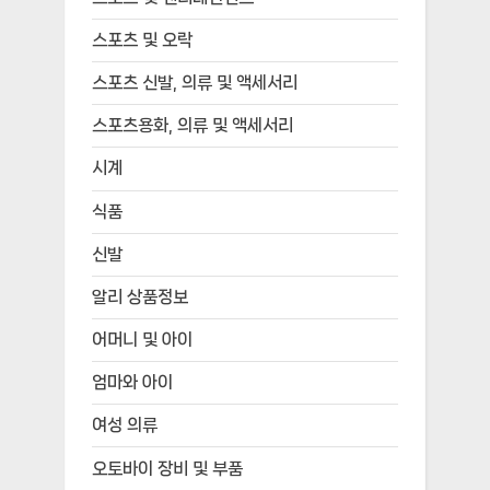
스포츠 및 오락
스포츠 신발, 의류 및 액세서리
스포츠용화, 의류 및 액세서리
시계
식품
신발
알리 상품정보
어머니 및 아이
엄마와 아이
여성 의류
오토바이 장비 및 부품