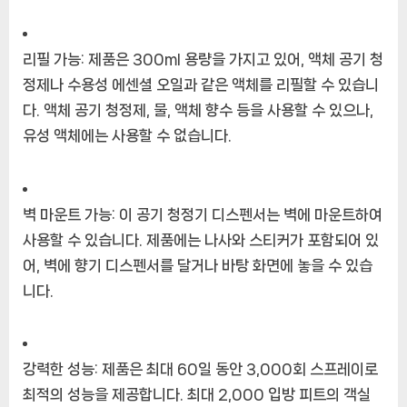
리필 가능: 제품은 300ml 용량을 가지고 있어, 액체 공기 청
정제나 수용성 에센셜 오일과 같은 액체를 리필할 수 있습니
다. 액체 공기 청정제, 물, 액체 향수 등을 사용할 수 있으나,
유성 액체에는 사용할 수 없습니다.
벽 마운트 가능: 이 공기 청정기 디스펜서는 벽에 마운트하여
사용할 수 있습니다. 제품에는 나사와 스티커가 포함되어 있
어, 벽에 향기 디스펜서를 달거나 바탕 화면에 놓을 수 있습
니다.
강력한 성능: 제품은 최대 60일 동안 3,000회 스프레이로
최적의 성능을 제공합니다. 최대 2,000 입방 피트의 객실