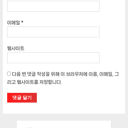
이메일
*
웹사이트
다음 번 댓글 작성을 위해 이 브라우저에 이름, 이메일, 그
리고 웹사이트를 저장합니다.