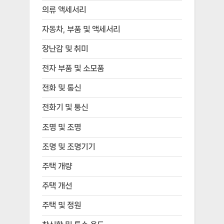
의류 액세서리
자동차, 부품 및 액세서리
장난감 및 취미
전자 부품 및 소모품
전화 및 통신
전화기 및 통신
조명 및 조명
조명 및 조명기기
주택 개량
주택 개선
주택 및 정원