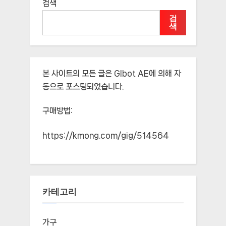
검색
검
색
본 사이트의 모든 글은
Glbot AE
에 의해 자
동으로 포스팅되었습니다.
구매방법:
https://kmong.com/gig/514564
카테고리
가구