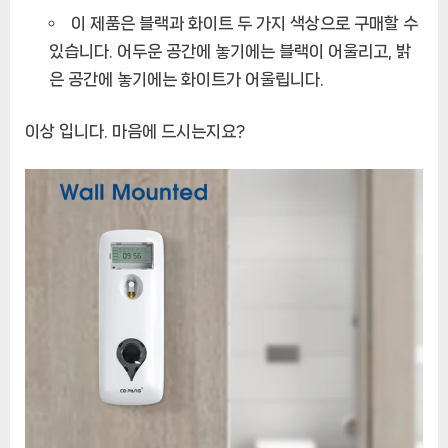
이 제품은 블랙과 화이트 두 가지 색상으로 구매할 수
있습니다. 어두운 공간에 놓기에는 블랙이 어울리고, 밝
은 공간에 놓기에는 화이트가 어울립니다.
이상 입니다. 마음에 드시는지요?