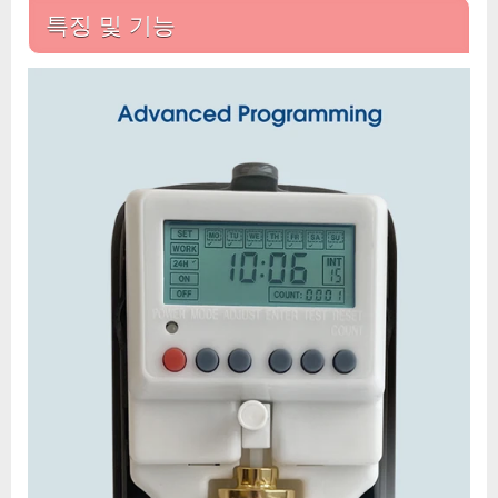
특징 및 기능