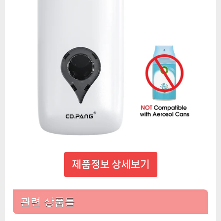
제품정보 상세보기
관련 상품들