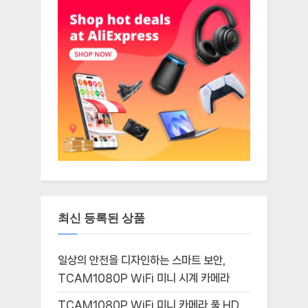
최신 등록된 상품
일상의 안전을 디자인하는 스마트 보안,
TCAM1080P WiFi 미니 시계 카메라
TCAM1080P WiFi 미니 카메라 풀 HD