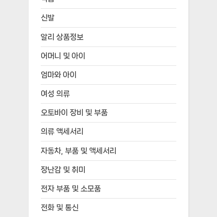
신발
알리 상품정보
어머니 및 아이
엄마와 아이
여성 의류
오토바이 장비 및 부품
의류 액세서리
자동차, 부품 및 액세서리
장난감 및 취미
전자 부품 및 소모품
전화 및 통신