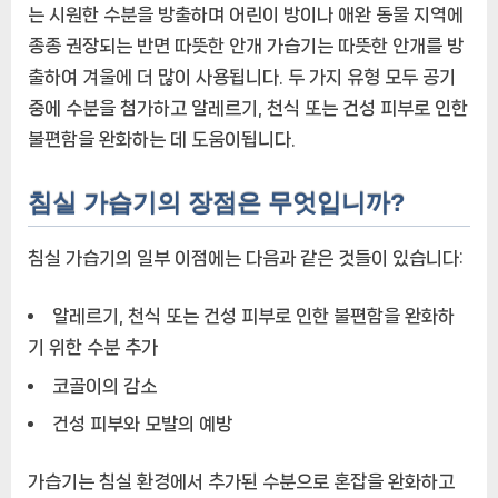
는 시원한 수분을 방출하며 어린이 방이나 애완 동물 지역에
종종 권장되는 반면 따뜻한 안개 가습기는 따뜻한 안개를 방
출하여 겨울에 더 많이 사용됩니다. 두 가지 유형 모두 공기
중에 수분을 첨가하고 알레르기, 천식 또는 건성 피부로 인한
불편함을 완화하는 데 도움이됩니다.
침실 가습기의 장점은 무엇입니까?
침실 가습기의 일부 이점에는 다음과 같은 것들이 있습니다:
알레르기, 천식 또는 건성 피부로 인한 불편함을 완화하
기 위한 수분 추가
코골이의 감소
건성 피부와 모발의 예방
가습기는 침실 환경에서 추가된 수분으로 혼잡을 완화하고