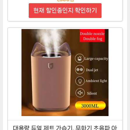
현재 할인중인지 확인하기
대용량 듀얼 제트 가습기, 무화기 초음파 아