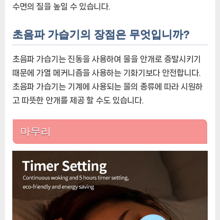
수면의 질을 높일 수 있습니다.
초음파 가습기의 장점은 무엇입니까?
초음파 가습기는 진동을 사용하여 물을 안개로 증발시키기
때문에 가열 메커니즘을 사용하는 기화기보다 안전합니다.
초음파 가습기는 기계에 사용되는 물의 종류에 따라 시원하
고 따뜻한 안개를 제공 할 수도 있습니다.
마무리