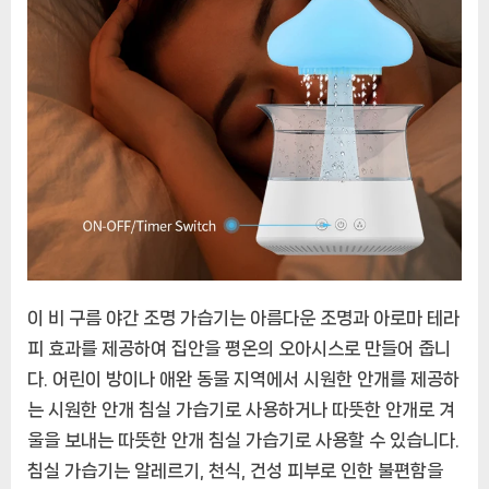
이 비 구름 야간 조명 가습기는 아름다운 조명과 아로마 테라
피 효과를 제공하여 집안을 평온의 오아시스로 만들어 줍니
다. 어린이 방이나 애완 동물 지역에서 시원한 안개를 제공하
는 시원한 안개 침실 가습기로 사용하거나 따뜻한 안개로 겨
울을 보내는 따뜻한 안개 침실 가습기로 사용할 수 있습니다.
침실 가습기는 알레르기, 천식, 건성 피부로 인한 불편함을