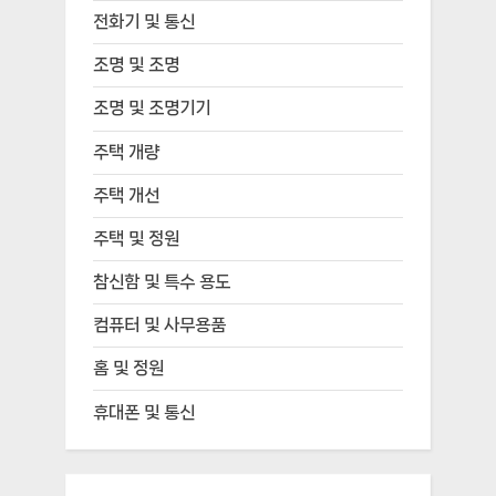
전화기 및 통신
조명 및 조명
조명 및 조명기기
주택 개량
주택 개선
주택 및 정원
참신함 및 특수 용도
컴퓨터 및 사무용품
홈 및 정원
휴대폰 및 통신