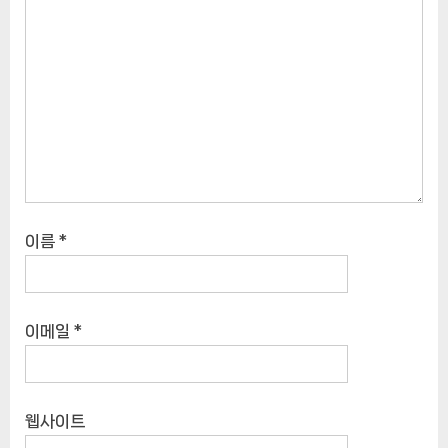
이름
*
이메일
*
웹사이트