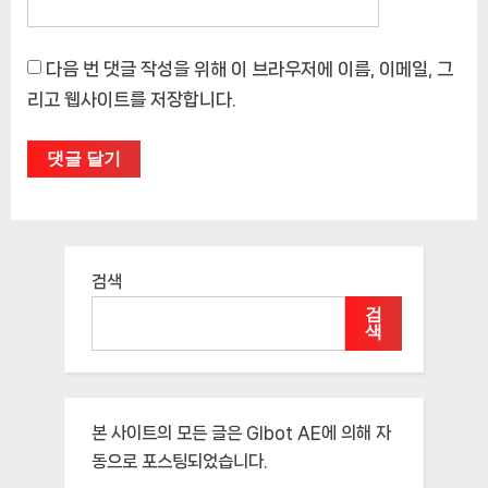
다음 번 댓글 작성을 위해 이 브라우저에 이름, 이메일, 그
리고 웹사이트를 저장합니다.
검색
검
색
본 사이트의 모든 글은
Glbot AE
에 의해 자
동으로 포스팅되었습니다.