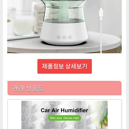
제품정보 상세보기
관련 상품들