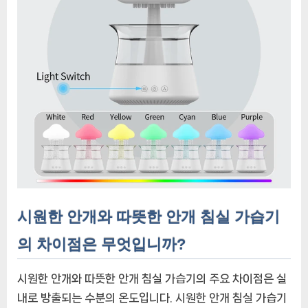
시원한 안개와 따뜻한 안개 침실 가습기
의 차이점은 무엇입니까?
시원한 안개와 따뜻한 안개 침실 가습기의 주요 차이점은 실
내로 방출되는 수분의 온도입니다. 시원한 안개 침실 가습기