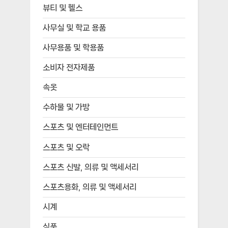
뷰티 및 헬스
사무실 및 학교 용품
사무용품 및 학용품
소비자 전자제품
속옷
수하물 및 가방
스포츠 및 엔터테인먼트
스포츠 및 오락
스포츠 신발, 의류 및 액세서리
스포츠용화, 의류 및 액세서리
시계
식품