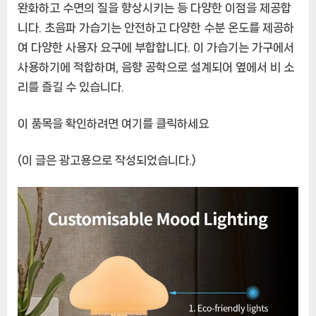
완화하고 수면의 질을 향상시키는 등 다양한 이점을 제공합
니다. 초음파 가습기는 안전하고 다양한 수분 온도를 제공하
여 다양한 사용자 요구에 부합합니다. 이 가습기는 가구에서
사용하기에 적합하며, 음향 공학으로 설계되어 옆에서 비 소
리를 즐길 수 있습니다.
이 품목을 확인하려면 여기를 클릭하세요
(이 글은 광고용으로 작성되었습니다.)