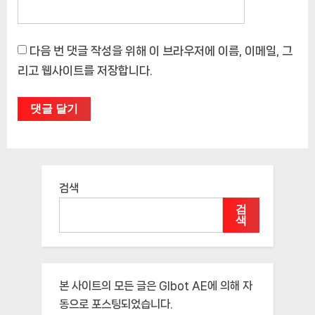
다음 번 댓글 작성을 위해 이 브라우저에 이름, 이메일, 그
리고 웹사이트를 저장합니다.
검색
검
색
본 사이트의 모든 글은
Glbot AE
에 의해 자
동으로 포스팅되었습니다.