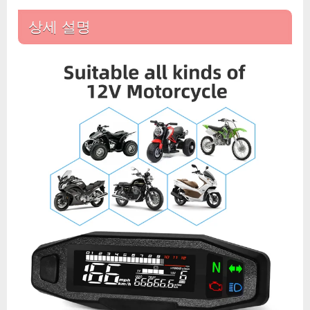
상세 설명