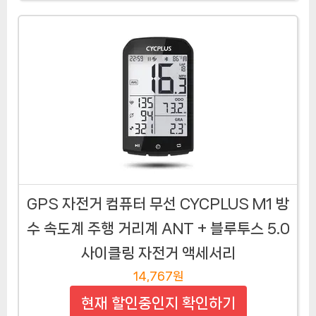
GPS 자전거 컴퓨터 무선 CYCPLUS M1 방
수 속도계 주행 거리계 ANT + 블루투스 5.0
사이클링 자전거 액세서리
14,767원
현재 할인중인지 확인하기