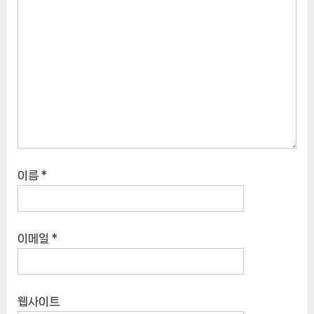
이름
*
이메일
*
웹사이트