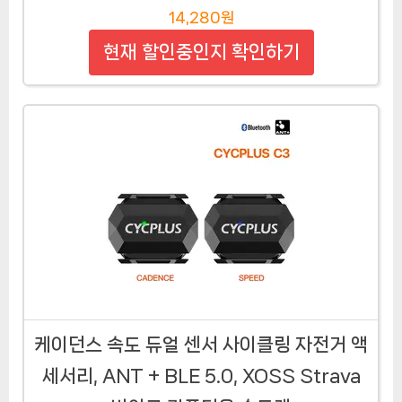
14,280원
현재 할인중인지 확인하기
케이던스 속도 듀얼 센서 사이클링 자전거 액
세서리, ANT + BLE 5.0, XOSS Strava