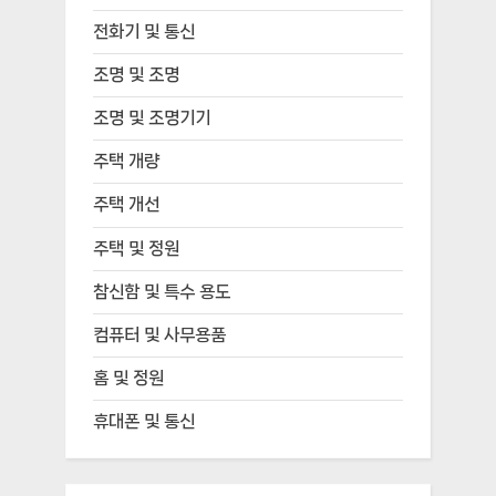
전화기 및 통신
조명 및 조명
조명 및 조명기기
주택 개량
주택 개선
주택 및 정원
참신함 및 특수 용도
컴퓨터 및 사무용품
홈 및 정원
휴대폰 및 통신