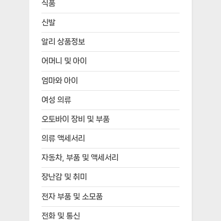
식품
신발
알리 상품정보
어머니 및 아이
엄마와 아이
여성 의류
오토바이 장비 및 부품
의류 액세서리
자동차, 부품 및 액세서리
장난감 및 취미
전자 부품 및 소모품
전화 및 통신