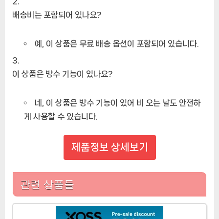
배송비는 포함되어 있나요?
예, 이 상품은 무료 배송 옵션이 포함되어 있습니다.
이 상품은 방수 기능이 있나요?
네, 이 상품은 방수 기능이 있어 비 오는 날도 안전하
게 사용할 수 있습니다.
제품정보 상세보기
관련 상품들