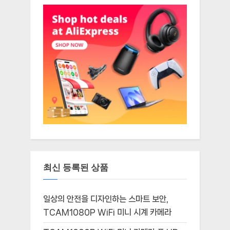
최신 등록된 상품
일상의 안전을 디자인하는 스마트 보안,
TCAM1080P WiFi 미니 시계 카메라