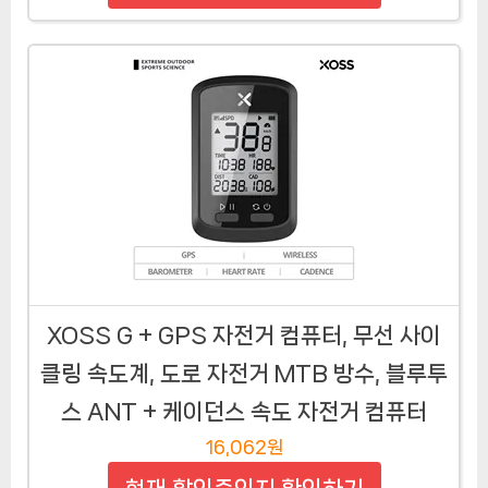
XOSS G + GPS 자전거 컴퓨터, 무선 사이
클링 속도계, 도로 자전거 MTB 방수, 블루투
스 ANT + 케이던스 속도 자전거 컴퓨터
16,062원