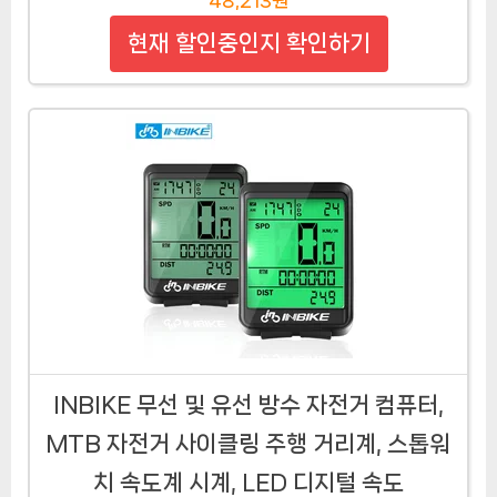
현재 할인중인지 확인하기
INBIKE 무선 및 유선 방수 자전거 컴퓨터,
MTB 자전거 사이클링 주행 거리계, 스톱워
치 속도계 시계, LED 디지털 속도