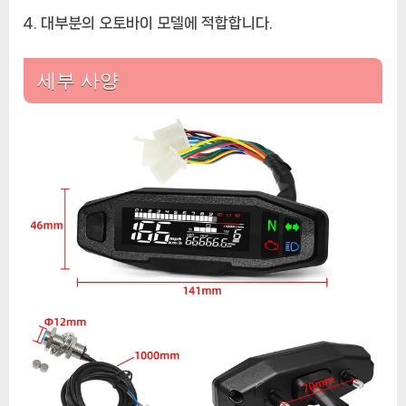
대부분의 오토바이 모델에 적합합니다.
세부 사양