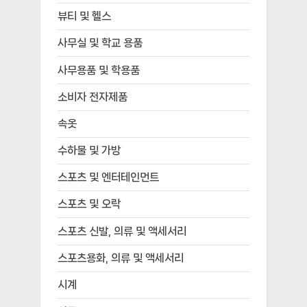
뷰티 및 헬스
사무실 및 학교 용품
사무용품 및 학용품
소비자 전자제품
속옷
수하물 및 가방
스포츠 및 엔터테인먼트
스포츠 및 오락
스포츠 신발, 의류 및 액세서리
스포츠용화, 의류 및 액세서리
시계