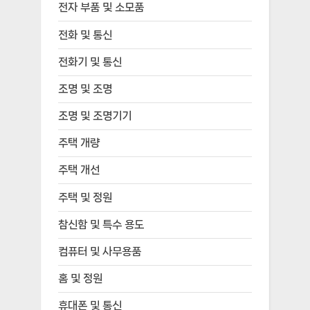
전자 부품 및 소모품
전화 및 통신
전화기 및 통신
조명 및 조명
조명 및 조명기기
주택 개량
주택 개선
주택 및 정원
참신함 및 특수 용도
컴퓨터 및 사무용품
홈 및 정원
휴대폰 및 통신