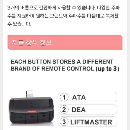
3개의 버튼으로 간편하게 사용할 수 있습니다. 다양한 주파
수를 지원하여 원하는 브랜드와 주파수를 마음대로 복제할
수 있습니다.
제품 상세 정보