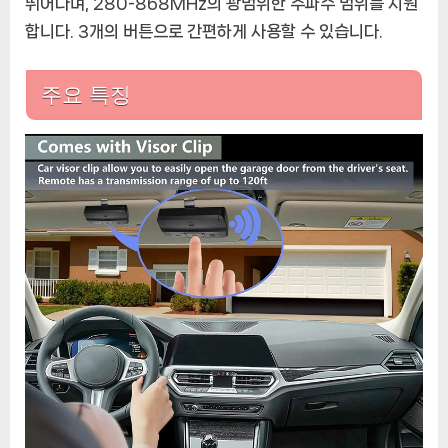
뛰어나며, 280-868MHz의 광범위한 주파수 범위를 지원
합니다. 3개의 버튼으로 간편하게 사용할 수 있습니다.
주요 특징