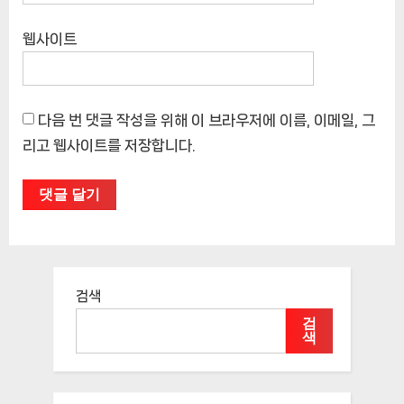
웹사이트
다음 번 댓글 작성을 위해 이 브라우저에 이름, 이메일, 그
리고 웹사이트를 저장합니다.
검색
검
색