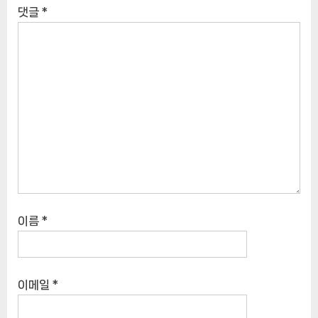
댓글
*
이름
*
이메일
*