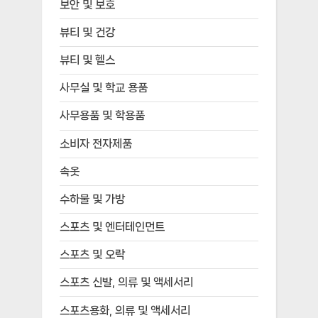
보안 및 보호
뷰티 및 건강
뷰티 및 헬스
사무실 및 학교 용품
사무용품 및 학용품
소비자 전자제품
속옷
수하물 및 가방
스포츠 및 엔터테인먼트
스포츠 및 오락
스포츠 신발, 의류 및 액세서리
스포츠용화, 의류 및 액세서리