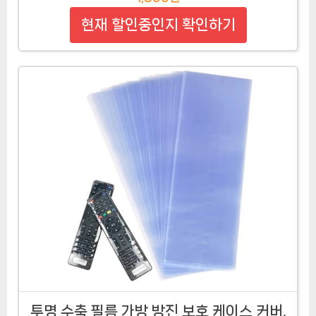
현재 할인중인지 확인하기
투명 수축 필름 가방 방진 보호 케이스 커버,