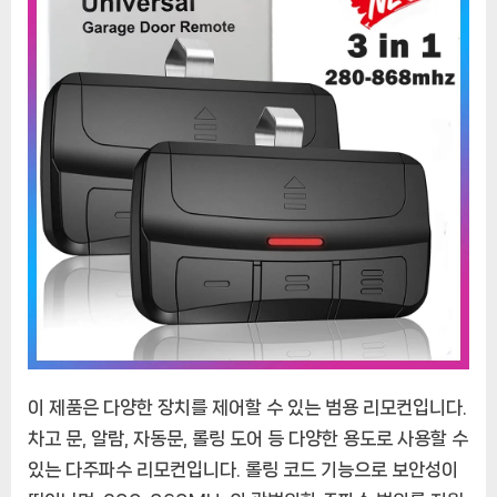
이 제품은 다양한 장치를 제어할 수 있는 범용 리모컨입니다.
차고 문, 알람, 자동문, 롤링 도어 등 다양한 용도로 사용할 수
있는 다주파수 리모컨입니다. 롤링 코드 기능으로 보안성이