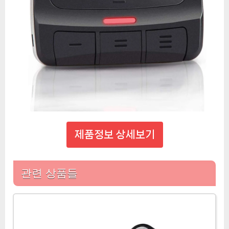
제품정보 상세보기
관련 상품들