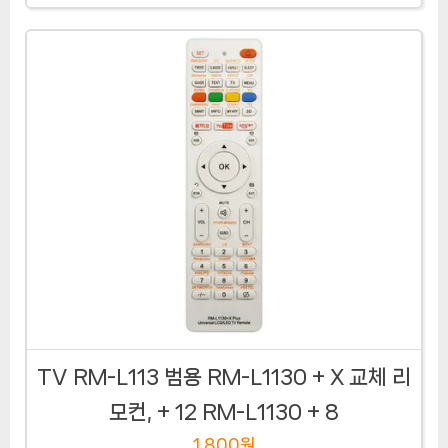
TV RM-L113 범용 RM-L1130 + X 교체 리
모컨, + 12 RM-L1130 + 8
1,800원