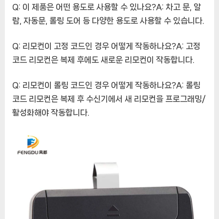
Q: 이 제품은 어떤 용도로 사용할 수 있나요?A: 차고 문, 알
람, 자동문, 롤링 도어 등 다양한 용도로 사용할 수 있습니다.
Q: 리모컨이 고정 코드인 경우 어떻게 작동하나요?A: 고정
코드 리모컨은 복제 후에도 새로운 리모컨이 작동합니다.
Q: 리모컨이 롤링 코드인 경우 어떻게 작동하나요?A: 롤링
코드 리모컨은 복제 후 수신기에서 새 리모컨을 프로그래밍/
활성화해야 작동합니다.