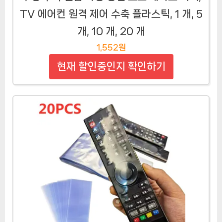
TV 에어컨 원격 제어 수축 플라스틱, 1 개, 5
개, 10 개, 20 개
1,552원
현재 할인중인지 확인하기