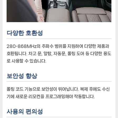
다양한 호환성
280-868MHz의 주파수 범위를 지원하여 다양한 제품과
호환됩니다. 차고 문, 알람, 자동문, 롤링 도어 등 다양한 용도
로 사용할 수 있습니다.
보안성 향상
롤링 코드 기능으로 보안성이 뛰어납니다. 복제 후에도 수신
기에 새로운 리모컨을 프로그래밍해야 작동합니다.
사용의 편의성