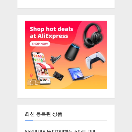
최신 등록된 상품
일상의 안전을 디자인하는 스마트 보안,