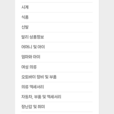
시계
식품
신발
알리 상품정보
어머니 및 아이
엄마와 아이
여성 의류
오토바이 장비 및 부품
의류 액세서리
자동차, 부품 및 액세서리
장난감 및 취미