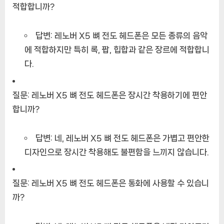
적합합니까?
답변:
레노버 X5 뼈 전도 헤드폰은 모든 종류의 음악
에 적합하지만 특히 록, 팝, 힙합과 같은 장르에 적합합니
다.
질문:
레노버 X5 뼈 전도 헤드폰은 장시간 착용하기에 편안
합니까?
답변:
네, 레노버 X5 뼈 전도 헤드폰은 가볍고 편안한
디자인으로 장시간 착용해도 불편함을 느끼지 않습니다.
질문:
레노버 X5 뼈 전도 헤드폰은 통화에 사용할 수 있습니
까?