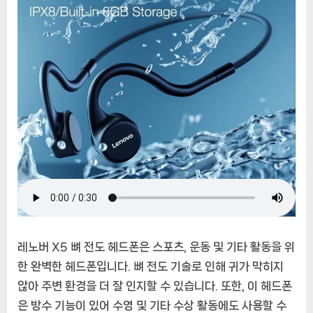
IPX8
방
수
헤
드
셋
레노버 X5 뼈 전도 헤드폰은 스포츠, 운동 및 기타 활동을 위
한 완벽한 헤드폰입니다. 뼈 전도 기술로 인해 귀가 막히지
않아 주변 환경을 더 잘 인지할 수 있습니다. 또한, 이 헤드폰
은 방수 기능이 있어 수영 및 기타 수상 활동에도 사용할 수