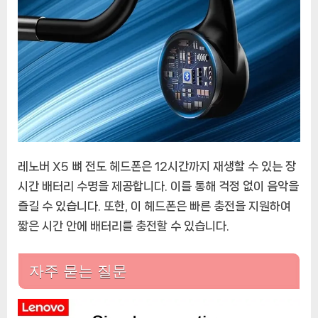
레노버 X5 뼈 전도 헤드폰은 12시간까지 재생할 수 있는 장
시간 배터리 수명을 제공합니다. 이를 통해 걱정 없이 음악을
즐길 수 있습니다. 또한, 이 헤드폰은 빠른 충전을 지원하여
짧은 시간 안에 배터리를 충전할 수 있습니다.
자주 묻는 질문