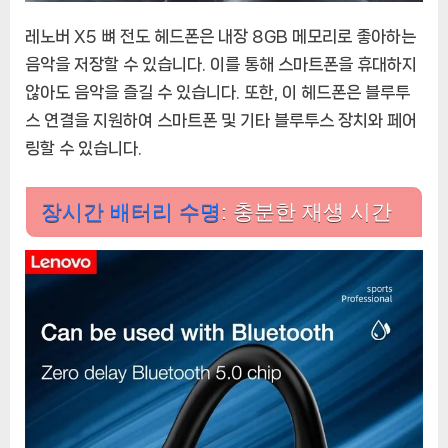
레노버 X5 뼈 전도 헤드폰은 내장 8GB 메모리로 좋아하는
음악을 저장할 수 있습니다. 이를 통해 스마트폰을 휴대하지
않아도 음악을 즐길 수 있습니다. 또한, 이 헤드폰은 블루투
스 연결을 지원하여 스마트폰 및 기타 블루투스 장치와 페어
링할 수 있습니다.
장시간 배터리 수명
: 충분한 재생 시간