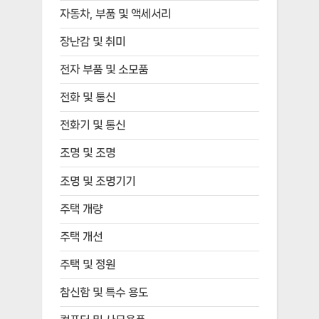
자동차, 부품 및 액세서리
장난감 및 취미
전자 부품 및 소모품
전화 및 통신
전화기 및 통신
조명 및 조명
조명 및 조명기기
주택 개량
주택 개선
주택 및 정원
참신함 및 특수 용도