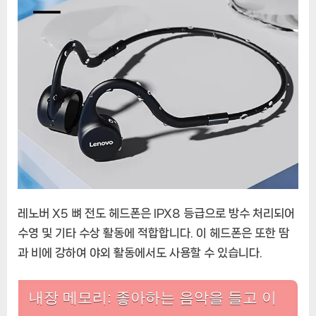
레노버 X5 뼈 전도 헤드폰은 IPX8 등급으로 방수 처리되어
수영 및 기타 수상 활동에 적합합니다. 이 헤드폰은 또한 땀
과 비에 강하여 야외 활동에서도 사용할 수 있습니다.
내장 메모리: 좋아하는 음악을 들고 이