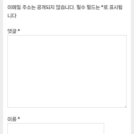
이메일 주소는 공개되지 않습니다.
필수 필드는
*
로 표시됩
니다
댓글
*
이름
*