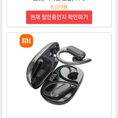
6,073원
현재 할인중인지 확인하기