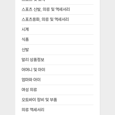
스포츠 신발, 의류 및 액세서리
스포츠용화, 의류 및 액세서리
시계
식품
신발
알리 상품정보
어머니 및 아이
엄마와 아이
여성 의류
오토바이 장비 및 부품
의류 액세서리