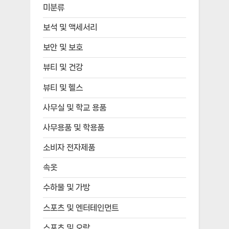
미분류
보석 및 액세서리
보안 및 보호
뷰티 및 건강
뷰티 및 헬스
사무실 및 학교 용품
사무용품 및 학용품
소비자 전자제품
속옷
수하물 및 가방
스포츠 및 엔터테인먼트
스포츠 및 오락