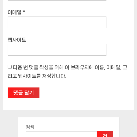
이메일
*
웹사이트
다음 번 댓글 작성을 위해 이 브라우저에 이름, 이메일, 그
리고 웹사이트를 저장합니다.
검색
검