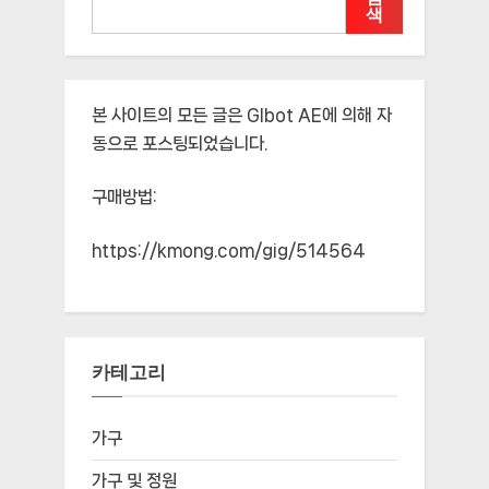
색
본 사이트의 모든 글은
Glbot AE
에 의해 자
동으로 포스팅되었습니다.
구매방법:
https://kmong.com/gig/514564
카테고리
가구
가구 및 정원