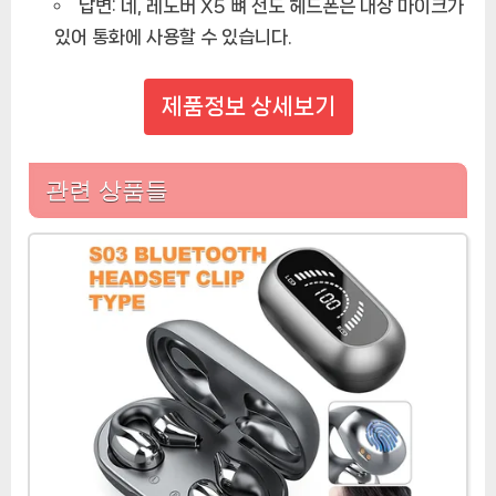
답변:
네, 레노버 X5 뼈 전도 헤드폰은 내장 마이크가
있어 통화에 사용할 수 있습니다.
제품정보 상세보기
관련 상품들