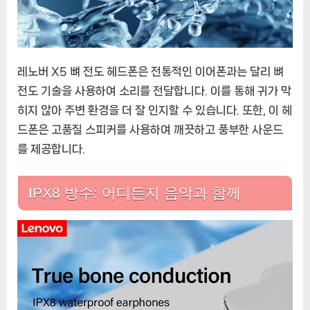
레노버 X5 뼈 전도 헤드폰은 전통적인 이어폰과는 달리 뼈
전도 기술을 사용하여 소리를 전달합니다. 이를 통해 귀가 막
히지 않아 주변 환경을 더 잘 인지할 수 있습니다. 또한, 이 헤
드폰은 고품질 스피커를 사용하여 깨끗하고 풍부한 사운드
를 제공합니다.
IPX8 방수: 어디든지 음악과 함께