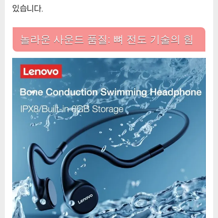
있습니다.
놀라운 사운드 품질: 뼈 전도 기술의 힘