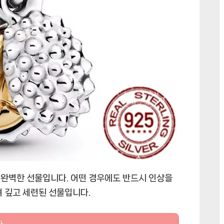
게 완벽한 선물입니다. 어떤 경우에도 반드시 인상을
려 깊고 세련된 선물입니다.