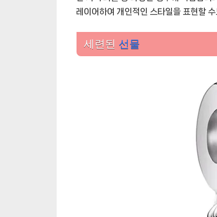
레이어하여 개인적인 스타일을 표현할 수
세련된
선물