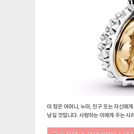
이 참은 어머니, 누이, 친구 또는 자신에
남길 것입니다. 사랑하는 이에게 주는 사