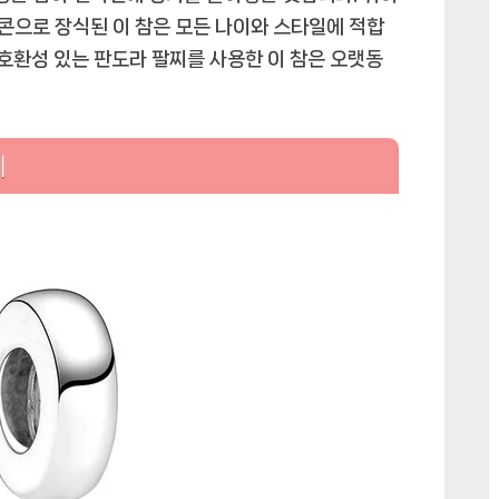
르콘으로 장식된 이 참은 모든 나이와 스타일에 적합
 호환성 있는 판도라 팔찌를 사용한 이 참은 오랫동
리