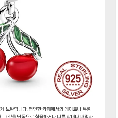
하게 보완합니다. 편안한 카페에서의 데이트나 특별
다. 그것을 단독으로 착용하거나 다른 참이나 매력과