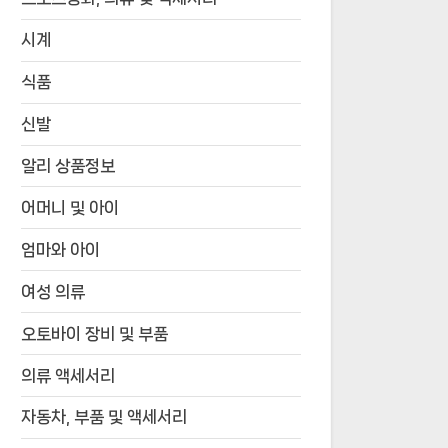
시계
식품
신발
알리 상품정보
어머니 및 아이
엄마와 아이
여성 의류
오토바이 장비 및 부품
의류 액세서리
자동차, 부품 및 액세서리