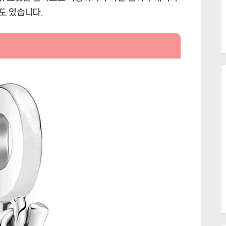
도 있습니다.