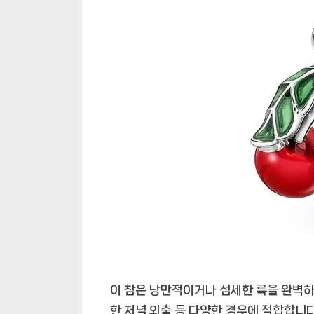
이 참은 낭만적이거나 섬세한 룩을 완벽
한 저녁 외출 등 다양한 경우에 적합합니