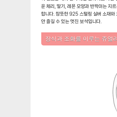
운 체리, 딸기, 레몬 모양과 반짝이는 지
합니다. 참뜻한 925 스털링 실버 소재와
안 즐길 수 있는 멋진 보석입니다.
장식과 조화를 이루는 쥬얼