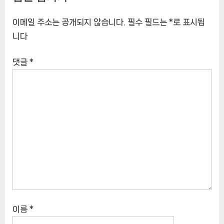
이메일 주소는 공개되지 않습니다.
필수 필드는
*
로 표시됩
니다
댓글
*
이름
*