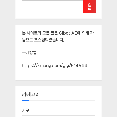
검
색
본 사이트의 모든 글은
Glbot AE
에 의해 자
동으로 포스팅되었습니다.
구매방법:
https://kmong.com/gig/514564
카테고리
가구