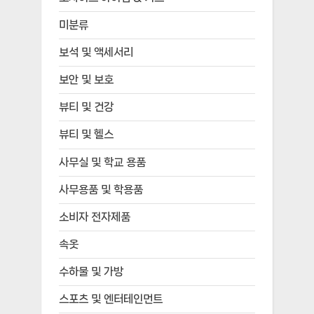
미분류
보석 및 액세서리
보안 및 보호
뷰티 및 건강
뷰티 및 헬스
사무실 및 학교 용품
사무용품 및 학용품
소비자 전자제품
속옷
수하물 및 가방
스포츠 및 엔터테인먼트