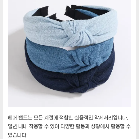
헤어 밴드는 모든 계절에 적합한 실용적인 악세서리입니다.
일년 내내 착용할 수 있어 다양한 활동과 상황에서 활용할 수
있습니다.