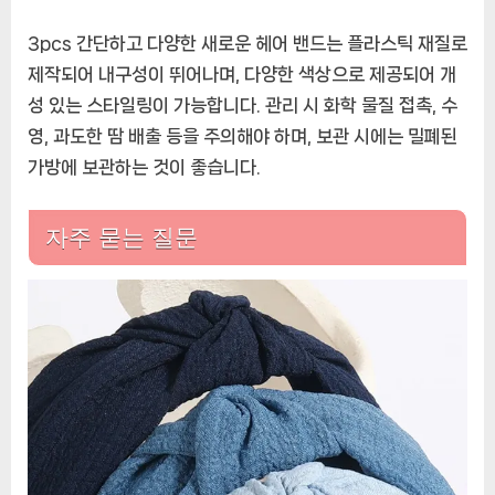
3pcs 간단하고 다양한 새로운 헤어 밴드는 플라스틱 재질로
제작되어 내구성이 뛰어나며, 다양한 색상으로 제공되어 개
성 있는 스타일링이 가능합니다. 관리 시 화학 물질 접촉, 수
영, 과도한 땀 배출 등을 주의해야 하며, 보관 시에는 밀폐된
가방에 보관하는 것이 좋습니다.
자주 묻는 질문