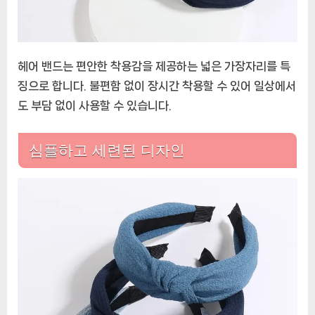
헤어 밴드는 편안한 착용감을 제공하는 넓은 가장자리를 특
징으로 합니다. 불편함 없이 장시간 착용할 수 있어 일상에서
도 부담 없이 사용할 수 있습니다.
심플하고 세련된 디자인