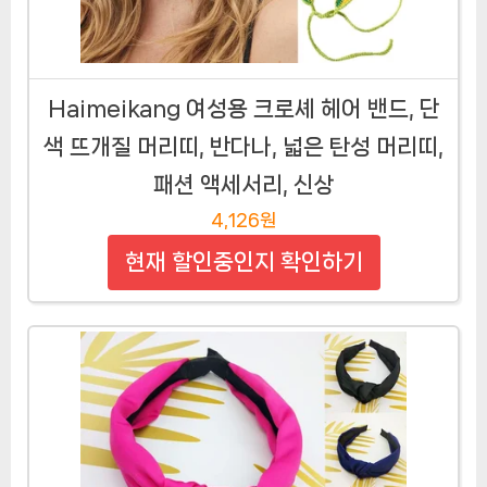
Haimeikang 여성용 크로셰 헤어 밴드, 단
색 뜨개질 머리띠, 반다나, 넓은 탄성 머리띠,
패션 액세서리, 신상
4,126원
현재 할인중인지 확인하기