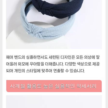
헤어 밴드의 심플하면서도 세련된 디자인은 모든 의상에 잘
어울려 외모에 우아함을 더해줍니다. 다양한 색상으로 제공
되어 개인의 스타일에 맞추어 연출할 수 있습니다.
사계절 활용도 높은 실용적인 악세서리