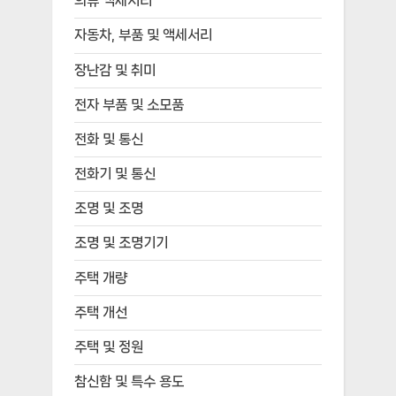
의류 액세서리
자동차, 부품 및 액세서리
장난감 및 취미
전자 부품 및 소모품
전화 및 통신
전화기 및 통신
조명 및 조명
조명 및 조명기기
주택 개량
주택 개선
주택 및 정원
참신함 및 특수 용도