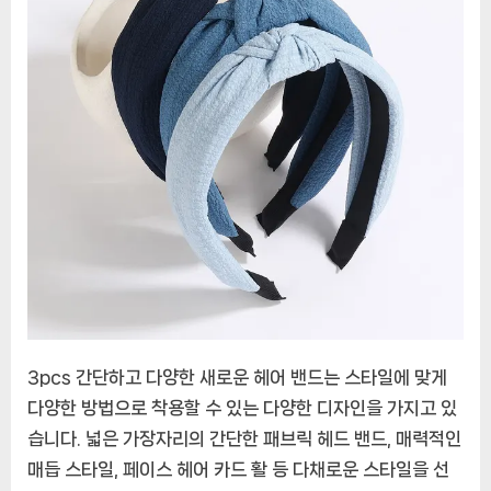
수
있
는
3pcs
새
로
운
헤
어
밴
드
3pcs 간단하고 다양한 새로운 헤어 밴드는 스타일에 맞게
다양한 방법으로 착용할 수 있는 다양한 디자인을 가지고 있
습니다. 넓은 가장자리의 간단한 패브릭 헤드 밴드, 매력적인
매듭 스타일, 페이스 헤어 카드 활 등 다채로운 스타일을 선