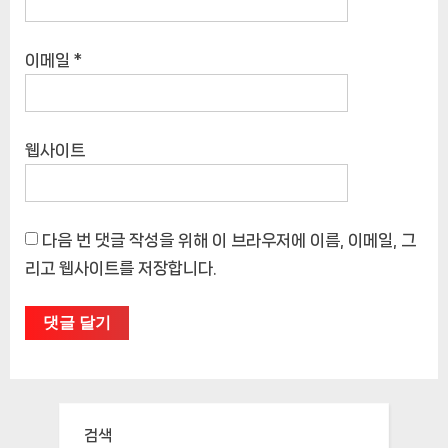
이메일
*
웹사이트
다음 번 댓글 작성을 위해 이 브라우저에 이름, 이메일, 그
리고 웹사이트를 저장합니다.
검색