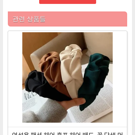
관련 상품들