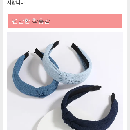
사합니다.
편안한 착용감