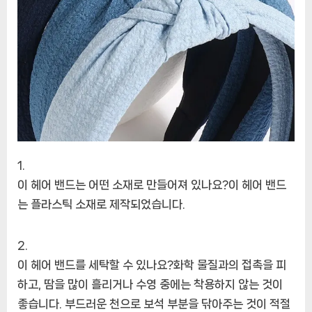
이 헤어 밴드는 어떤 소재로 만들어져 있나요?이 헤어 밴드
는 플라스틱 소재로 제작되었습니다.
이 헤어 밴드를 세탁할 수 있나요?화학 물질과의 접촉을 피
하고, 땀을 많이 흘리거나 수영 중에는 착용하지 않는 것이
좋습니다. 부드러운 천으로 보석 부분을 닦아주는 것이 적절