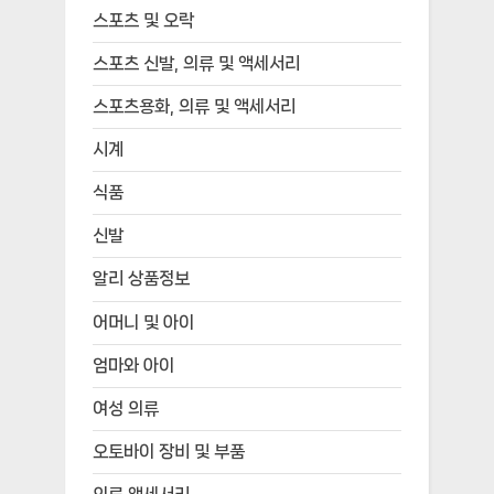
스포츠 및 오락
스포츠 신발, 의류 및 액세서리
스포츠용화, 의류 및 액세서리
시계
식품
신발
알리 상품정보
어머니 및 아이
엄마와 아이
여성 의류
오토바이 장비 및 부품