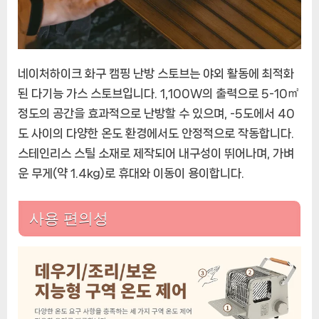
네이처하이크 화구 캠핑 난방 스토브는 야외 활동에 최적화
된 다기능 가스 스토브입니다. 1,100W의 출력으로 5-10㎡
정도의 공간을 효과적으로 난방할 수 있으며, -5도에서 40
도 사이의 다양한 온도 환경에서도 안정적으로 작동합니다.
스테인리스 스틸 소재로 제작되어 내구성이 뛰어나며, 가벼
운 무게(약 1.4kg)로 휴대와 이동이 용이합니다.
사용 편의성