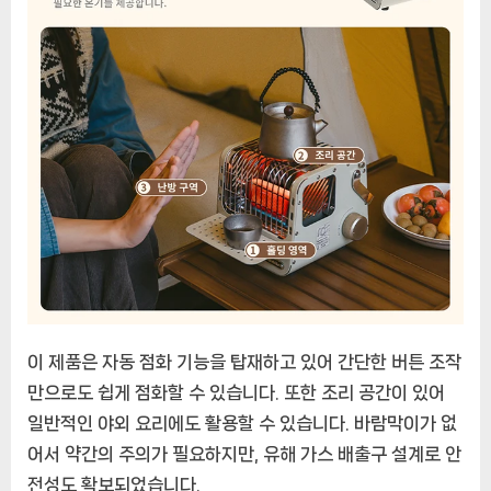
이 제품은 자동 점화 기능을 탑재하고 있어 간단한 버튼 조작
만으로도 쉽게 점화할 수 있습니다. 또한 조리 공간이 있어
일반적인 야외 요리에도 활용할 수 있습니다. 바람막이가 없
어서 약간의 주의가 필요하지만, 유해 가스 배출구 설계로 안
전성도 확보되었습니다.