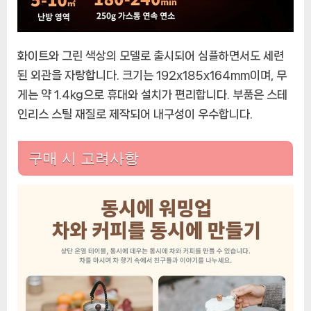
화이트와 그린 색상의 모델로 출시되어 심플하면서도 세련
된 외관을 자랑합니다. 크기는 192x185x164mm이며, 무
게는 약 1.4kg으로 휴대와 설치가 편리합니다. 부품은 스테
인리스 스틸 재질로 제작되어 내구성이 우수합니다.
구매 시 고려사항