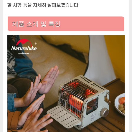
리
할 사항 등을 자세히 살펴보겠습니다.
뷰
제품 소개 및 특징