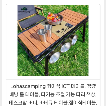
Lohascamping 접이식 IGT 테이블, 경량
배낭 롤 테이블, 다기능 조절 가능 다리 책상,
데스크탑 버너, 바베큐 테이블,접이식테이블,