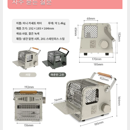
자주 묻는 질문