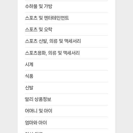
수하물 및 가방
스포츠 및 엔터테인먼트
스포츠 및 오락
스포츠 신발, 의류 및 액세서리
스포츠용화, 의류 및 액세서리
시계
식품
신발
알리 상품정보
어머니 및 아이
엄마와 아이