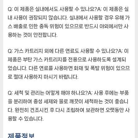
Q: 이 제품은 실내에서도 사용할 수 있나요?A: 이 제품은 실
내 사용이 권장되지 않습니다. 실내에서 사용할 경우 유해 가
스 배출로 인한 중독 위험이 있으므로 반드시 야외에서만 사
용하는 것이 안전합니다.
Q: 가스 카트리지 외에 다른 연료도 사용할 수 있나요?A: 이
제품은 부탄 가스 카트리지를 전용으로 사용하도록 설계되
었습니다. 다른 연료를 사용하면 화재 및 폭발 위험이 있으므
로 절대 사용하지 마시기 바랍니다.
Q: 세척 및 관리는 어떻게 해야 하나요?A: 사용 후에는 부품
을 분리하여 중성 세제와 물로 깨끗이 세척하는 것이 좋습니
다. 완전히 건조시킨 후 다시 조립하여 보관하면 오랫동안 사
용할 수 있습니다.
제품정보