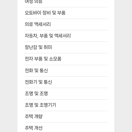
여성 의류
오토바이 장비 및 부품
의류 액세서리
자동차, 부품 및 액세서리
장난감 및 취미
전자 부품 및 소모품
전화 및 통신
전화기 및 통신
조명 및 조명
조명 및 조명기기
주택 개량
주택 개선