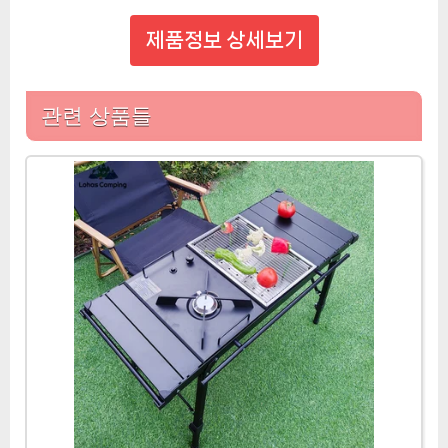
제품정보 상세보기
관련 상품들