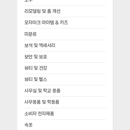
리모델링 및 홈 개선
모자이크 아이템 & 키즈
미분류
보석 및 액세서리
보안 및 보호
뷰티 및 건강
뷰티 및 헬스
사무실 및 학교 용품
사무용품 및 학용품
소비자 전자제품
속옷