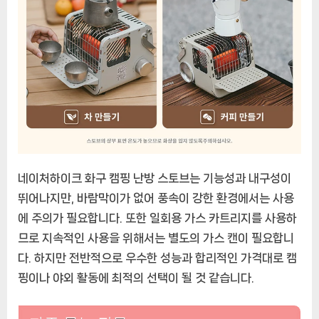
네이처하이크 화구 캠핑 난방 스토브는 기능성과 내구성이
뛰어나지만, 바람막이가 없어 풍속이 강한 환경에서는 사용
에 주의가 필요합니다. 또한 일회용 가스 카트리지를 사용하
므로 지속적인 사용을 위해서는 별도의 가스 캔이 필요합니
다. 하지만 전반적으로 우수한 성능과 합리적인 가격대로 캠
핑이나 야외 활동에 최적의 선택이 될 것 같습니다.