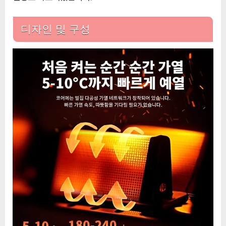
디자인 및 구성