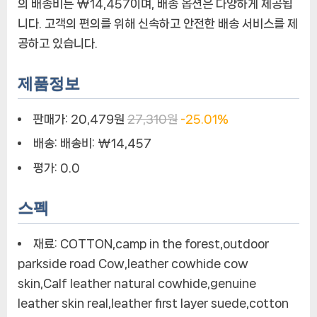
의 배송비는 ₩14,457이며, 배송 옵션은 다양하게 제공됩
니다. 고객의 편의를 위해 신속하고 안전한 배송 서비스를 제
공하고 있습니다.
제품정보
판매가:
20,479원
27,310원
-25.01%
배송:
배송비: ₩14,457
평가:
0.0
스펙
재료:
COTTON,camp in the forest,outdoor
parkside road Cow,leather cowhide cow
skin,Calf leather natural cowhide,genuine
leather skin real,leather first layer suede,cotton