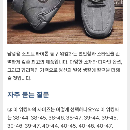
남성용 소프트 하이톱 농구 워킹화는 편안함과 스타일을 완
벽하게 갖춘 최고의 제품입니다. 다양한 소재와 디자인 옵션,
그리고 합리적인 가격으로 당신의 일상 생활에 활력을 더해
줄 것입니다.
자주 묻는 질문
Q: 이 워킹화의 사이즈는 어떻게 선택하나요?
A: 이 워킹화
는 38-44, 38-45, 38-46, 38-47, 39-44, 39-45,
39-46, 39-47, 40-44, 40-45, 40-46, 40-47,