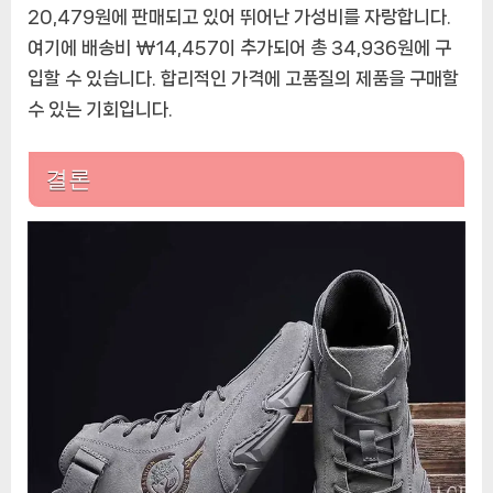
20,479원에 판매되고 있어 뛰어난 가성비를 자랑합니다.
여기에 배송비 ₩14,457이 추가되어 총 34,936원에 구
입할 수 있습니다. 합리적인 가격에 고품질의 제품을 구매할
수 있는 기회입니다.
결론