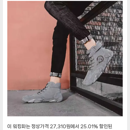
이 워킹화는 정상가격 27,310원에서 25.01% 할인된