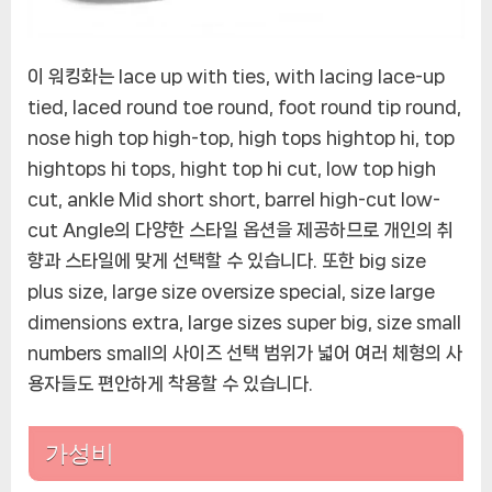
이 워킹화는 lace up with ties, with lacing lace-up
tied, laced round toe round, foot round tip round,
nose high top high-top, high tops hightop hi, top
hightops hi tops, hight top hi cut, low top high
cut, ankle Mid short short, barrel high-cut low-
cut Angle의 다양한 스타일 옵션을 제공하므로 개인의 취
향과 스타일에 맞게 선택할 수 있습니다. 또한 big size
plus size, large size oversize special, size large
dimensions extra, large sizes super big, size small
numbers small의 사이즈 선택 범위가 넓어 여러 체형의 사
용자들도 편안하게 착용할 수 있습니다.
가성비