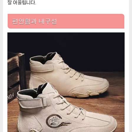
잘 어울립니다.
편안함과 내구성