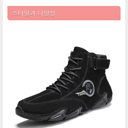
스타일과 다양성