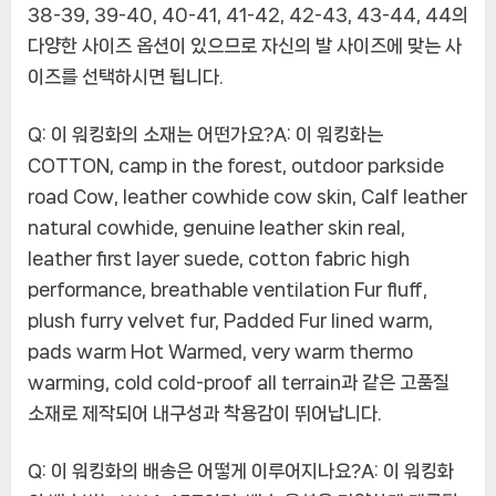
38-39, 39-40, 40-41, 41-42, 42-43, 43-44, 44의
다양한 사이즈 옵션이 있으므로 자신의 발 사이즈에 맞는 사
이즈를 선택하시면 됩니다.
Q: 이 워킹화의 소재는 어떤가요?
A: 이 워킹화는
COTTON, camp in the forest, outdoor parkside
road Cow, leather cowhide cow skin, Calf leather
natural cowhide, genuine leather skin real,
leather first layer suede, cotton fabric high
performance, breathable ventilation Fur fluff,
plush furry velvet fur, Padded Fur lined warm,
pads warm Hot Warmed, very warm thermo
warming, cold cold-proof all terrain과 같은 고품질
소재로 제작되어 내구성과 착용감이 뛰어납니다.
Q: 이 워킹화의 배송은 어떻게 이루어지나요?
A: 이 워킹화