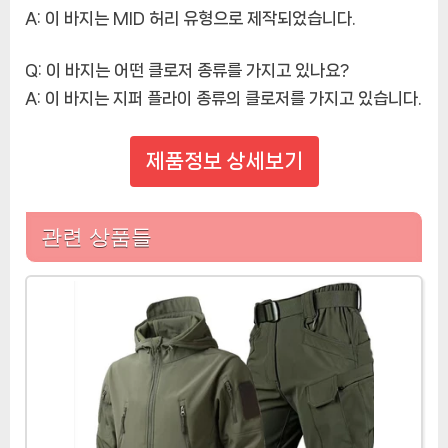
A: 이 바지는 MID 허리 유형으로 제작되었습니다.
Q: 이 바지는 어떤 클로저 종류를 가지고 있나요?
A: 이 바지는 지퍼 플라이 종류의 클로저를 가지고 있습니다.
제품정보 상세보기
관련 상품들