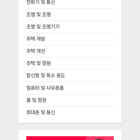
전화기 및 통신
조명 및 조명
조명 및 조명기기
주택 개량
주택 개선
주택 및 정원
참신함 및 특수 용도
컴퓨터 및 사무용품
홈 및 정원
휴대폰 및 통신