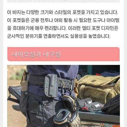
비
이 바지는 다양한 크기와 스타일의 포켓을 가지고 있습니다.
밀
서
이 포켓들은 군용 전투나 야외 활동 시 필요한 도구나 아이템
비
을 휴대하기에 매우 편리합니다. 이러한 멀티 포켓 디자인은
스
군사적인 분위기를 연출하면서도 실용성을 높였습니다.
바
지,
침
내마모성과 내구성
입
자