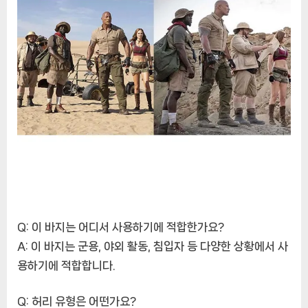
Q: 이 바지는 어디서 사용하기에 적합한가요?
A: 이 바지는 군용, 야외 활동, 침입자 등 다양한 상황에서 사
용하기에 적합합니다.
Q: 허리 유형은 어떤가요?