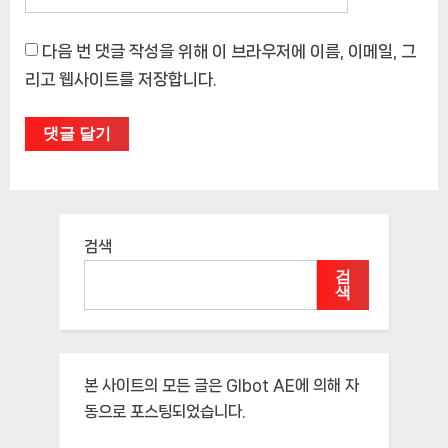
다음 번 댓글 작성을 위해 이 브라우저에 이름, 이메일, 그
리고 웹사이트를 저장합니다.
검색
검
색
본 사이트의 모든 글은
Glbot AE
에 의해 자
동으로 포스팅되었습니다.