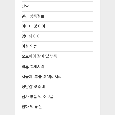
신발
알리 상품정보
어머니 및 아이
엄마와 아이
여성 의류
오토바이 장비 및 부품
의류 액세서리
자동차, 부품 및 액세서리
장난감 및 취미
전자 부품 및 소모품
전화 및 통신