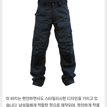
이 바지는 편안하면서도 스타일리시한 디자인을 가지고 있
습니다. 남성들에게 적합한 핏으로 제작되어, 편안하게 착용