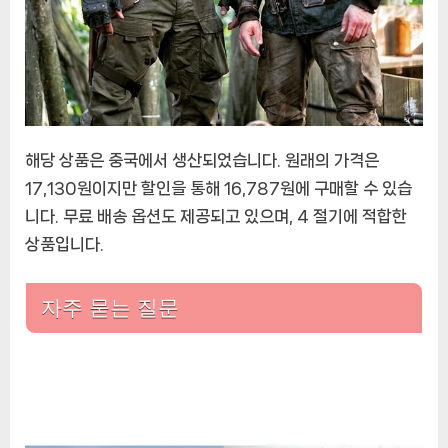
해당 상품은 중국에서 생산되었습니다. 원래의 가격은
17,130원이지만 할인을 통해 16,787원에 구매할 수 있습
니다. 무료 배송 옵션도 제공되고 있으며, 4 절기에 적합한
상품입니다.
자주 묻는 질문