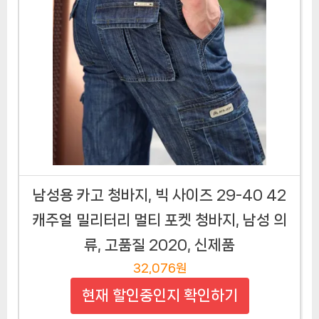
남성용 카고 청바지, 빅 사이즈 29-40 42
캐주얼 밀리터리 멀티 포켓 청바지, 남성 의
류, 고품질 2020, 신제품
32,076원
현재 할인중인지 확인하기