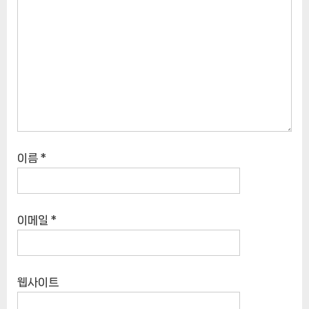
이름
*
이메일
*
웹사이트