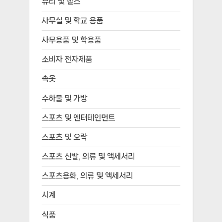
뷰티 및 헬스
사무실 및 학교 용품
사무용품 및 학용품
소비자 전자제품
속옷
수하물 및 가방
스포츠 및 엔터테인먼트
스포츠 및 오락
스포츠 신발, 의류 및 액세서리
스포츠용화, 의류 및 액세서리
시계
식품