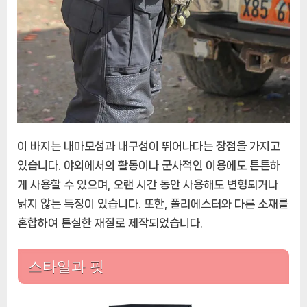
이 바지는 내마모성과 내구성이 뛰어나다는 장점을 가지고
있습니다. 야외에서의 활동이나 군사적인 이용에도 튼튼하
게 사용할 수 있으며, 오랜 시간 동안 사용해도 변형되거나
낡지 않는 특징이 있습니다. 또한, 폴리에스터와 다른 소재를
혼합하여 튼실한 재질로 제작되었습니다.
스타일과 핏