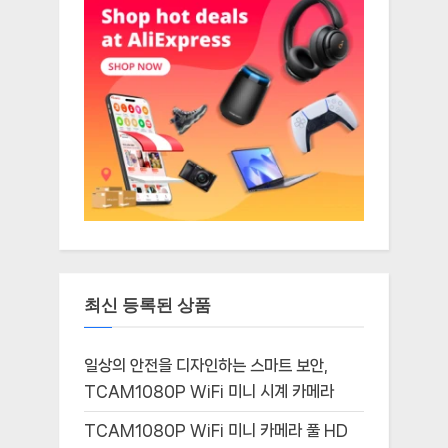
최신 등록된 상품
일상의 안전을 디자인하는 스마트 보안,
TCAM1080P WiFi 미니 시계 카메라
TCAM1080P WiFi 미니 카메라 풀 HD