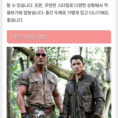
할 수 있습니다. 또한, 우연한 스타일로 다양한 상황에서 착
용하기에 알맞습니다. 중간 두께로 가볍게 입고 다니기에도
좋습니다.
다른 상품 정보