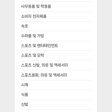
사무용품 및 학용품
소비자 전자제품
속옷
수하물 및 가방
스포츠 및 엔터테인먼트
스포츠 및 오락
스포츠 신발, 의류 및 액세서리
스포츠용화, 의류 및 액세서리
시계
식품
신발