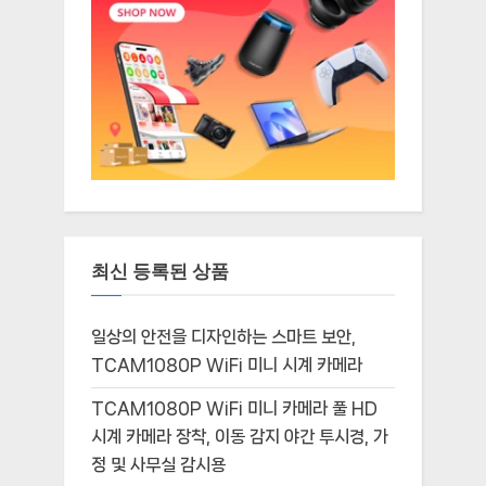
최신 등록된 상품
일상의 안전을 디자인하는 스마트 보안,
TCAM1080P WiFi 미니 시계 카메라
TCAM1080P WiFi 미니 카메라 풀 HD
시계 카메라 장착, 이동 감지 야간 투시경, 가
정 및 사무실 감시용