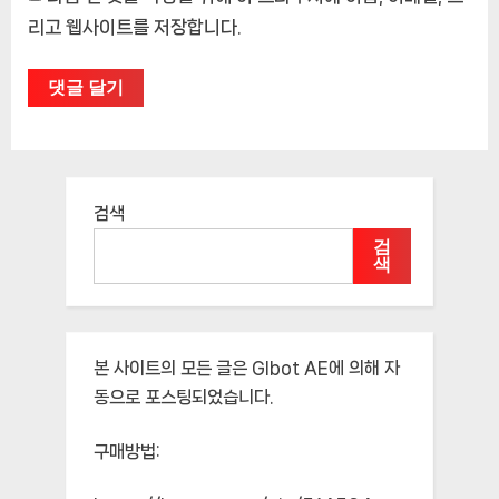
리고 웹사이트를 저장합니다.
검색
검
색
본 사이트의 모든 글은
Glbot AE
에 의해 자
동으로 포스팅되었습니다.
구매방법: