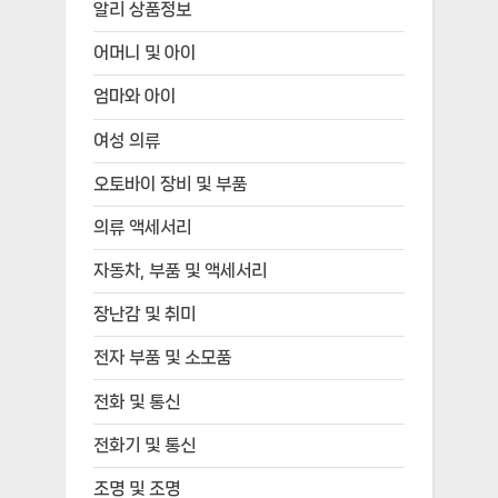
알리 상품정보
어머니 및 아이
엄마와 아이
여성 의류
오토바이 장비 및 부품
의류 액세서리
자동차, 부품 및 액세서리
장난감 및 취미
전자 부품 및 소모품
전화 및 통신
전화기 및 통신
조명 및 조명