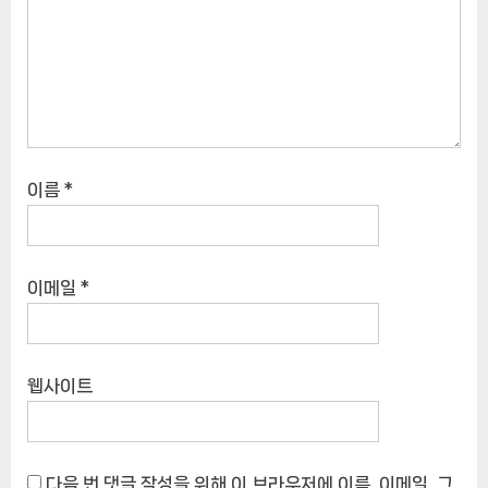
이름
*
이메일
*
웹사이트
다음 번 댓글 작성을 위해 이 브라우저에 이름, 이메일, 그