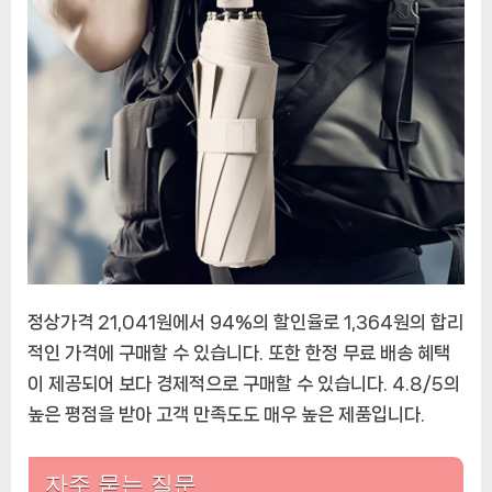
정상가격 21,041원에서 94%의 할인율로 1,364원의 합리
적인 가격에 구매할 수 있습니다. 또한 한정 무료 배송 혜택
이 제공되어 보다 경제적으로 구매할 수 있습니다. 4.8/5의
높은 평점을 받아 고객 만족도도 매우 높은 제품입니다.
자주 묻는 질문