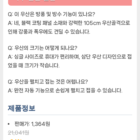
Q: 이 우산은 방풍 및 방수 기능이 있나요?
A: 네, 블랙 코팅 패널 소재와 강력한 105cm 우산골격으로
인해 강풍과 폭우에도 견딜 수 있습니다.
Q: 우산의 크기는 어떻게 되나요?
A: 싱글 사이즈로 휴대가 편리하며, 삼단 우산 디자인으로 접
었을 때 크기가 작습니다.
Q: 우산을 펼치고 접는 것은 어렵나요?
A: 완전 자동 기능으로 손쉽게 펼치고 접을 수 있습니다.
제품정보
판매가:
1,364원
21,041원