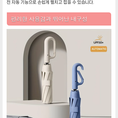
전 자동 기능으로 손쉽게 펼치고 접을 수 있습니다.
편리한 사용감과 뛰어난 내구성