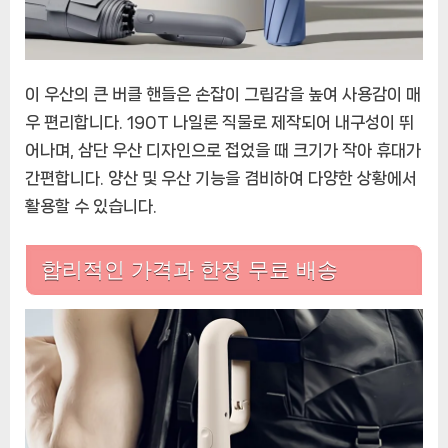
이 우산의 큰 버클 핸들은 손잡이 그립감을 높여 사용감이 매
우 편리합니다. 190T 나일론 직물로 제작되어 내구성이 뛰
어나며, 삼단 우산 디자인으로 접었을 때 크기가 작아 휴대가
간편합니다. 양산 및 우산 기능을 겸비하여 다양한 상황에서
활용할 수 있습니다.
합리적인 가격과 한정 무료 배송