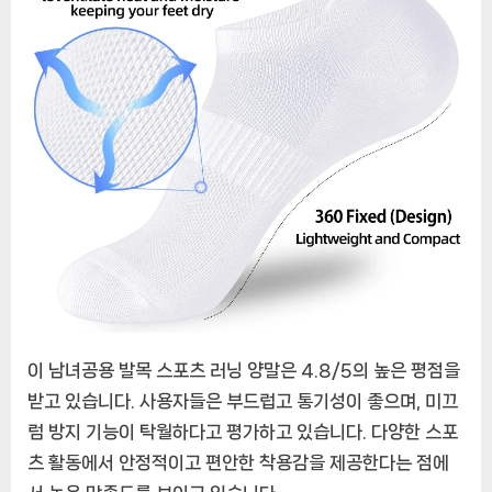
이 남녀공용 발목 스포츠 러닝 양말은 4.8/5의 높은 평점을
받고 있습니다. 사용자들은 부드럽고 통기성이 좋으며, 미끄
럼 방지 기능이 탁월하다고 평가하고 있습니다. 다양한 스포
츠 활동에서 안정적이고 편안한 착용감을 제공한다는 점에