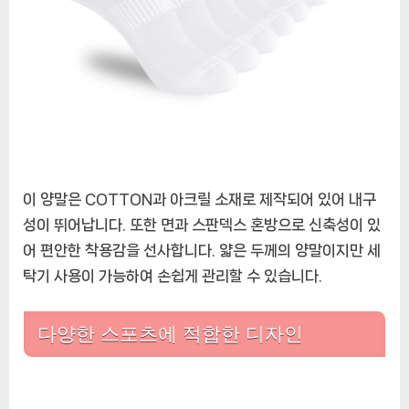
이 양말은 COTTON과 아크릴 소재로 제작되어 있어 내구
성이 뛰어납니다. 또한 면과 스판덱스 혼방으로 신축성이 있
어 편안한 착용감을 선사합니다. 얇은 두께의 양말이지만 세
탁기 사용이 가능하여 손쉽게 관리할 수 있습니다.
다양한 스포츠에 적합한 디자인