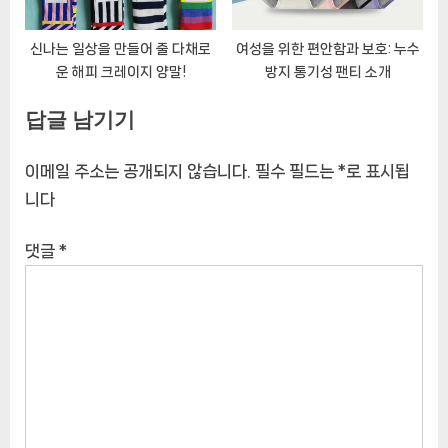
신나는 일상을 만들어 줄 다채로
여성을 위한 편안함과 보호: 누수
운 해피 크레이지 양말!
방지 통기성 팬티 소개
답글 남기기
이메일 주소는 공개되지 않습니다.
필수 필드는
*
로 표시됩
니다
댓글
*