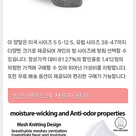
이 양말은 미국 사이즈 5.5-12.5, 유럽 사이즈 38-47까지
다양한 크기로 제공되어 개인의 발 사이즈에 맞춰 선택할 수
있습니다. 정상가격 대비 81.27%의 할인율로 1,412원의
저렴한 가격에 구매할 수 있어 뛰어난 가성비를 자랑합니다.
또한 무료 배송 옵션이 제공되어 편리한 구매가 가능합니다.
높은 만족도의 사용자 평가