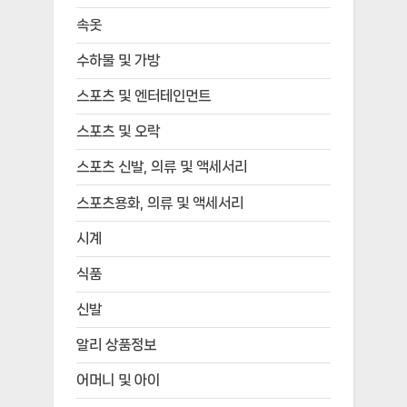
속옷
수하물 및 가방
스포츠 및 엔터테인먼트
스포츠 및 오락
스포츠 신발, 의류 및 액세서리
스포츠용화, 의류 및 액세서리
시계
식품
신발
알리 상품정보
어머니 및 아이