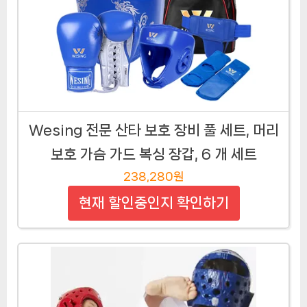
Wesing 전문 산타 보호 장비 풀 세트, 머리
보호 가슴 가드 복싱 장갑, 6 개 세트
238,280원
현재 할인중인지 확인하기