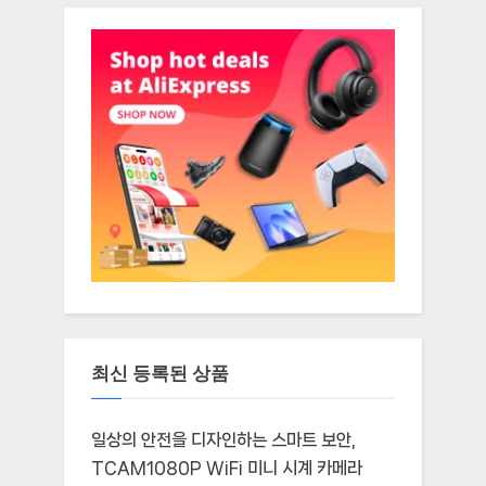
최신 등록된 상품
일상의 안전을 디자인하는 스마트 보안,
TCAM1080P WiFi 미니 시계 카메라