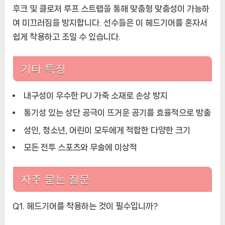
후크 및 클로저 루프 스트랩을 통해 맞춤형 맞춤성이 가능하
여 미끄러짐을 방지합니다. 선수들은 이 헤드기어를 혼자서
쉽게 착용하고 조일 수 있습니다.
기타 특징
내구성이 우수한 PU 가죽 소재로 손상 방지
통기성 있는 상단 공극이 뜨거운 공기를 효율적으로 방출
성인, 청소년, 어린이 모두에게 적합한 다양한 크기
모든 전투 스포츠와 무술에 이상적
자주 묻는 질문
Q1. 헤드기어를 착용하는 것이 필수입니까?