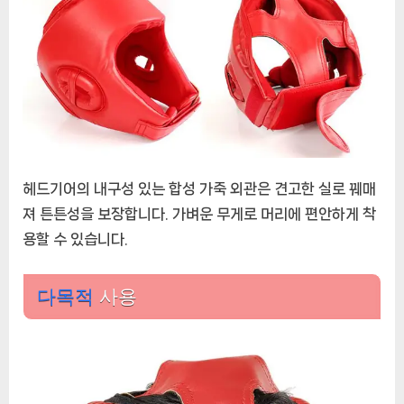
헤드기어의 내구성 있는 합성 가죽 외관은 견고한 실로 꿰매
져 튼튼성을 보장합니다. 가벼운 무게로 머리에 편안하게 착
용할 수 있습니다.
다목적
사용