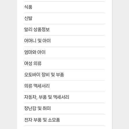
식품
신발
알리 상품정보
어머니 및 아이
엄마와 아이
여성 의류
오토바이 장비 및 부품
의류 액세서리
자동차, 부품 및 액세서리
장난감 및 취미
전자 부품 및 소모품