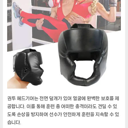
장
비
와
편
안
함
권투 헤드기어는 전면 덮개가 있어 얼굴에 완벽한 보호를 제
공합니다. 이를 통해 훈련 중 어떠한 충격이라도 견딜 수 있
도록 손상을 방지하여 선수가 안전하게 훈련을 지속할 수 있
습니다.