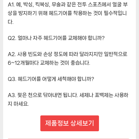
A1.
예, 박싱, 킥복싱, 무술과 같은 전투 스포츠에서 얼굴 부
상을 방지하기 위해 헤드기어를 착용하는 것이 필수적입니
다.
Q2. 얼마나 자주 헤드기어를 교체해야 합니까?
A2.
사용 빈도와 손상 정도에 따라 달라지지만 일반적으로
6~12개월마다 교체하는 것이 좋습니다.
Q3. 헤드기어를 어떻게 세척해야 합니까?
A3.
젖은 천으로 닦아내면 됩니다. 세제나 표백제는 사용하
지 마세요.
제품정보 상세보기