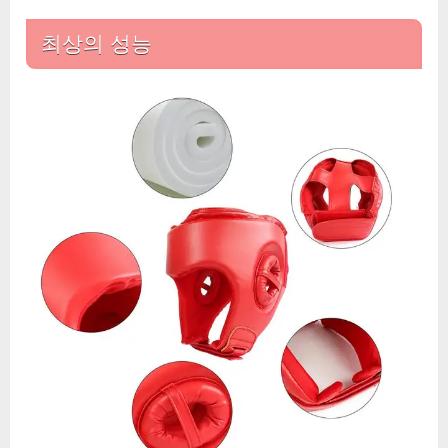
최상의 성능