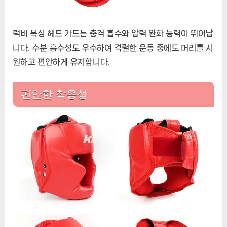
럭비 복싱 헤드 가드는 충격 흡수와 압력 완화 능력이 뛰어납
니다. 수분 흡수성도 우수하여 격렬한 운동 중에도 머리를 시
원하고 편안하게 유지합니다.
편안한 착용성