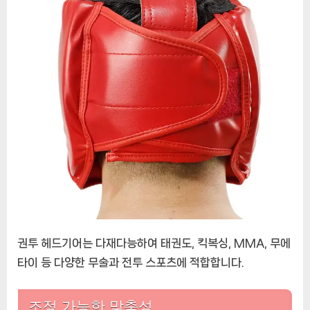
권투 헤드기어는 다재다능하여 태권도, 킥복싱, MMA, 무에
타이 등 다양한 무술과 전투 스포츠에 적합합니다.
조정 가능한 맞춤성