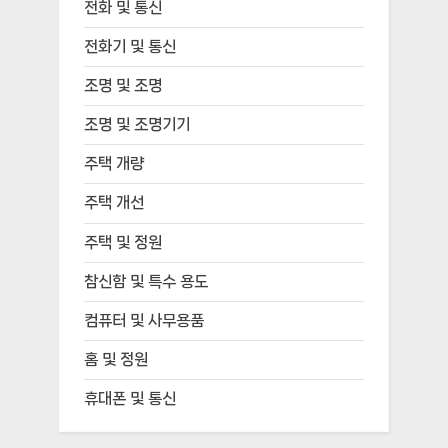
전화 및 통신
전화기 및 통신
조명 및 조명
조명 및 조명기기
주택 개량
주택 개선
주택 및 정원
참신함 및 특수 용도
컴퓨터 및 사무용품
홈 및 정원
휴대폰 및 통신