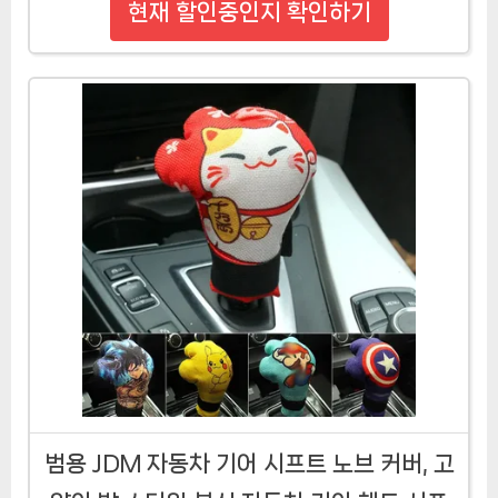
현재 할인중인지 확인하기
범용 JDM 자동차 기어 시프트 노브 커버, 고