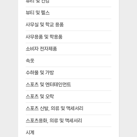
뷰티 및 건강
뷰티 및 헬스
사무실 및 학교 용품
사무용품 및 학용품
소비자 전자제품
속옷
수하물 및 가방
스포츠 및 엔터테인먼트
스포츠 및 오락
스포츠 신발, 의류 및 액세서리
스포츠용화, 의류 및 액세서리
시계