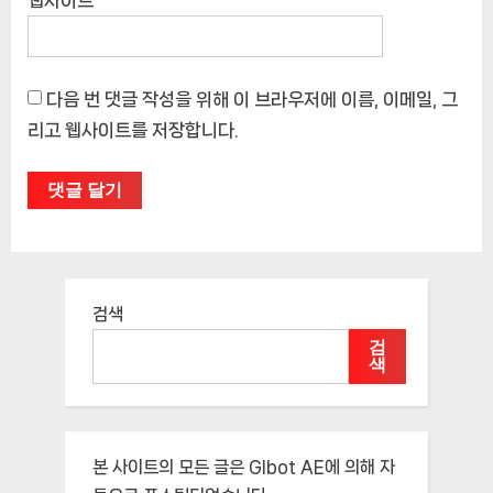
웹사이트
다음 번 댓글 작성을 위해 이 브라우저에 이름, 이메일, 그
리고 웹사이트를 저장합니다.
검색
검
색
본 사이트의 모든 글은
Glbot AE
에 의해 자