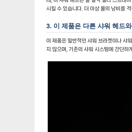
시킬 수 있습니다. 더 이상 물의 낭비를 
3. 이 제품은 다른 샤워 헤드
이 제품은 일반적인 샤워 브라켓이나 샤워
지 않으며, 기존의 샤워 시스템에 간단하