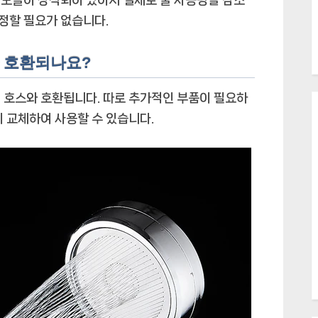
걱정할 필요가 없습니다.
와 호환되나요?
 호스와 호환됩니다. 따로 추가적인 부품이 필요하
게 교체하여 사용할 수 있습니다.