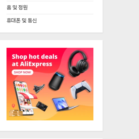
홈 및 정원
휴대폰 및 통신