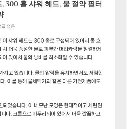
 300 홀 샤워 헤드, 물 절약 필터
약
댓글 없음
 이 샤워 헤드는 300 홀로 구성되어 있어서 물 흐
워 시 더욱 풍성한 물로 피부와 머리카락을 청결하게
되어 있어서 물의 낭비를 최소화할 수 있습니다.
도 가지고 있습니다. 물의 압력을 유지하면서도 저렴한
다. 이를 통해 물세탁기와 같은 다른 가전제품에도
자인되었습니다. 이 네모난 모양은 현대적이고 세련된
0
립니다. 크롬으로 마무리되어 있어서 더욱 깔끔하고