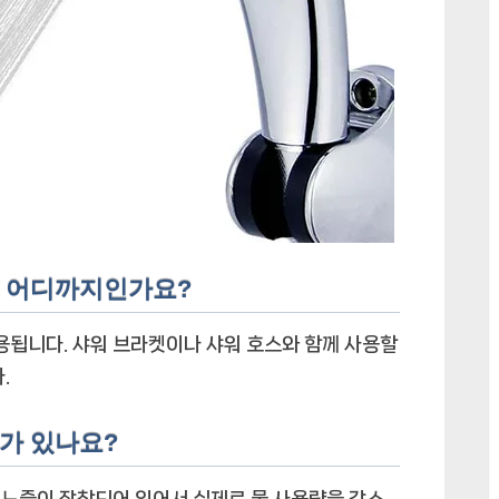
위는 어디까지인가요?
적용됩니다. 샤워 브라켓이나 샤워 호스와 함께 사용할
.
과가 있나요?
이 노즐이 장착되어 있어서 실제로 물 사용량을 감소