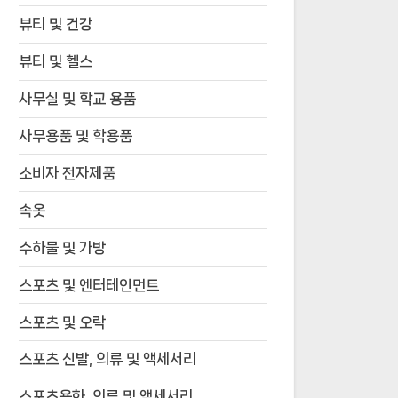
뷰티 및 건강
뷰티 및 헬스
사무실 및 학교 용품
사무용품 및 학용품
소비자 전자제품
속옷
수하물 및 가방
스포츠 및 엔터테인먼트
스포츠 및 오락
스포츠 신발, 의류 및 액세서리
스포츠용화, 의류 및 액세서리