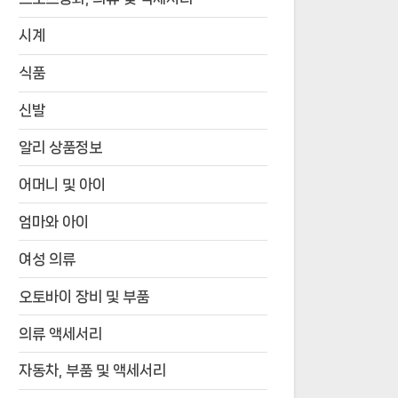
시계
식품
신발
알리 상품정보
어머니 및 아이
엄마와 아이
여성 의류
오토바이 장비 및 부품
의류 액세서리
자동차, 부품 및 액세서리