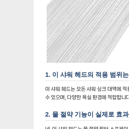
1. 이 샤워 헤드의 적용 범
이 샤워 헤드는 모든 샤워 싱크 대역에 
수 있으며, 다양한 욕실 환경에 적합합니다
2. 물 절약 기능이 실제로 효
네, 이 샤워 헤드는 물 절약 필터 스프레