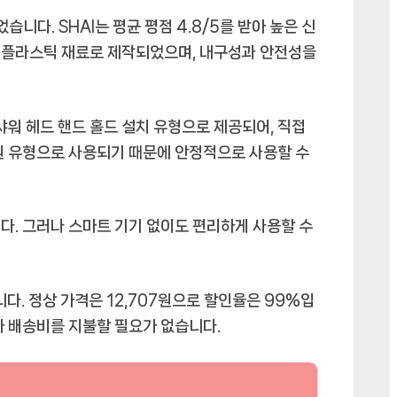
습니다. SHAI는 평균 평점 4.8/5를 받아 높은 신
S 플라스틱 재료로 제작되었으며, 내구성과 안전성을
샤워 헤드 핸드 홀드 설치 유형으로 제공되어, 직접
원 유형으로 사용되기 때문에 안정적으로 사용할 수
다. 그러나 스마트 기기 없이도 편리하게 사용할 수
다. 정상 가격은 12,707원으로 할인율은 99%입
가 배송비를 지불할 필요가 없습니다.